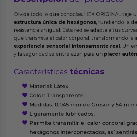
Olvida todo lo que conocías. HEX ORIGINAL teje u
estructura única de hexágonos
, fundiendo la 
resistencia sin igual. Esta red se adapta a tus cur
que transmite el calor corporal, transformando la 
experiencia sensorial intensamente real
. Un e
y la seguridad se entrelazan para un
placer autén
Características
técnicas
Material: Látex
Color: Transparente.
Medidas: 0.045 mm de Grosor y 54 mm 
Ligeramente lubricados.
Permite transmitir el calor corporal grac
hexágonos interconectados, así sentirás