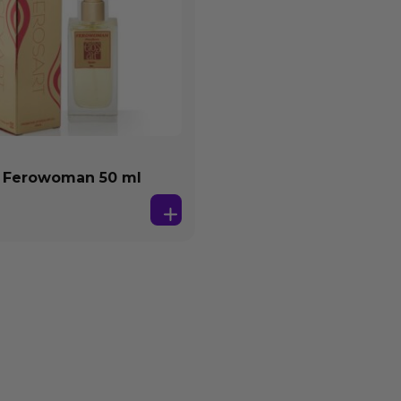
 Ferowoman 50 ml