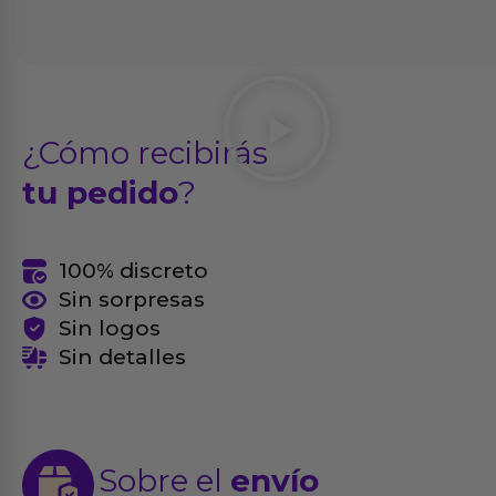
¿Cómo recibirás
tu pedido
?
100% discreto
Sin sorpresas
Sin logos
Sin detalles
Sobre el
envío