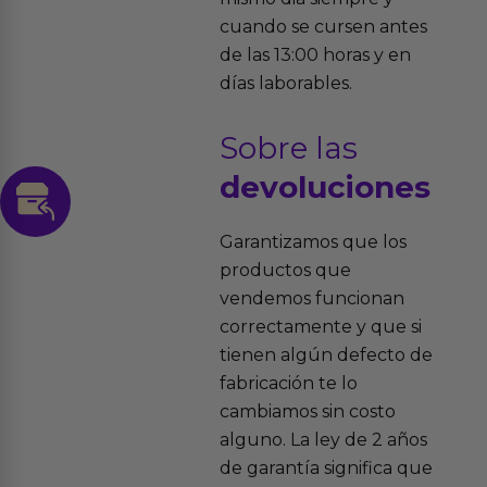
cuando se cursen antes
de las 13:00 horas y en
días laborables.
Sobre las
devoluciones
Garantizamos que los
productos que
vendemos funcionan
correctamente y que si
tienen algún defecto de
fabricación te lo
cambiamos sin costo
alguno. La ley de 2 años
de garantía significa que