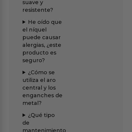
suave y
resistente?
He oído que
el níquel
puede causar
alergias, ¿este
producto es
seguro?
¿Cómo se
utiliza el aro
central y los
enganches de
metal?
¿Qué tipo
de
mantenimiento