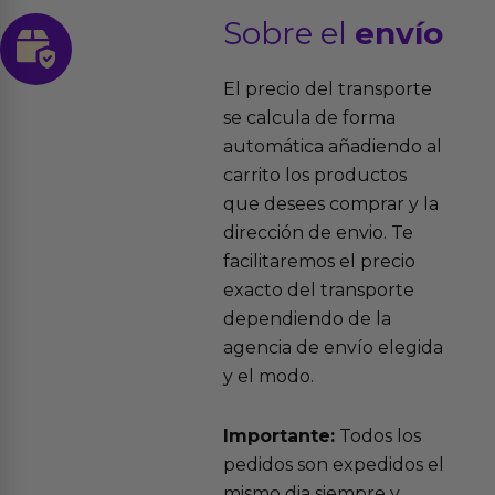
Sobre el
envío
El precio del transporte
se calcula de forma
automática añadiendo al
carrito los productos
que desees comprar y la
dirección de envio. Te
facilitaremos el precio
exacto del transporte
dependiendo de la
agencia de envío elegida
y el modo.
Importante:
Todos los
pedidos son expedidos el
mismo dia siempre y