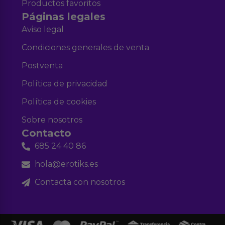
Productos favoritos
Páginas legales
Aviso legal
Condiciones generales de venta
Postventa
Política de privacidad
Política de cookies
Sobre nosotros
Contacto
685 24 40 86
hola@erotiks.es
Contacta con nosotros