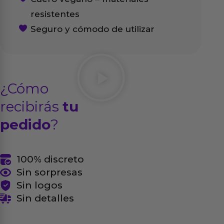
resistentes
Seguro y cómodo de utilizar
¿Cómo
recibirás
tu
pedido
?
100% discreto
Sin sorpresas
Sin logos
Sin detalles