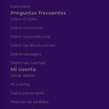
Esenciales
Preguntas frecuentes
Sobre Erotiks
Sobre los envíos
Sobre los productos
Sobre las devoluciones
Sobre los pagos
Sobre las cuentas
Mi cuenta
Iniciar sesión
Mi cuenta
Datos personales
Historial de pedidos