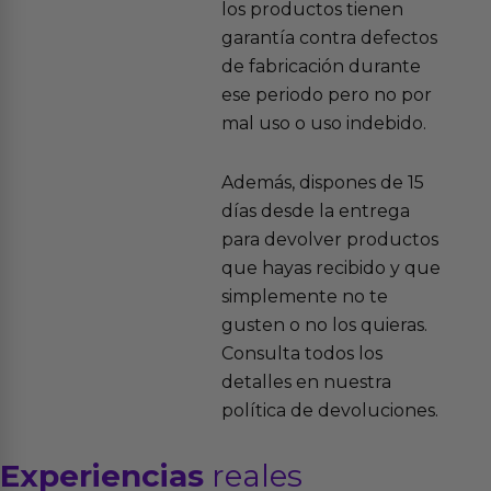
los productos tienen
garantía contra defectos
de fabricación durante
ese periodo pero no por
mal uso o uso indebido.
Además, dispones de 15
días desde la entrega
para devolver productos
que hayas recibido y que
simplemente no te
gusten o no los quieras.
Consulta todos los
detalles en nuestra
política de devoluciones.
Experiencias
reales