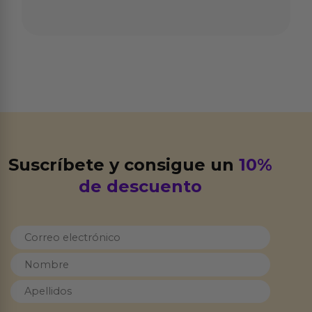
Suscríbete y consigue un
10%
de descuento