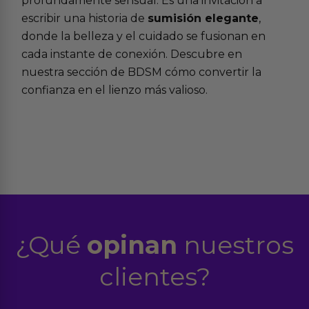
profundamente sensual. Es una invitación a
escribir una historia de
sumisión elegante
,
donde la belleza y el cuidado se fusionan en
cada instante de conexión. Descubre en
nuestra sección de BDSM cómo convertir la
confianza en el lienzo más valioso.
¿Qué
opinan
nuestros
clientes?