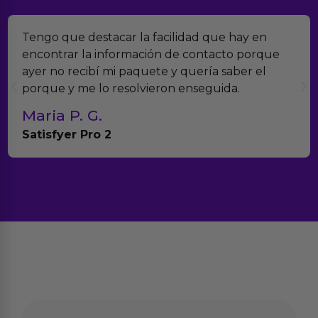
Tengo que destacar la facilidad que hay en
encontrar la información de contacto porque
ayer no recibí mi paquete y quería saber el
porque y me lo resolvieron enseguida.
Maria P. G.
Satisfyer Pro 2