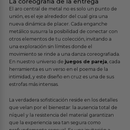
La coreografía de la entrega
El aro central de metal no es solo un punto de
unión, es el eje alrededor del cual gira una
nueva dinámica de placer. Cada enganche
metálico susurra la posibilidad de conectar con
otros elementos de tu colección, invitando a
una exploración sin límites donde el
movimiento se rinde a una danza coreografiada.
En nuestro universo de
juegos de pareja
, cada
herramienta es un verso en el poema de la
intimidad, y este diseño en cruz es una de sus
estrofas más intensas.
La verdadera sofisticación reside en los detalles
que velan por el bienestar: la ausencia total de
níquel y la resistencia del material garantizan
que la experiencia sea tan segura como