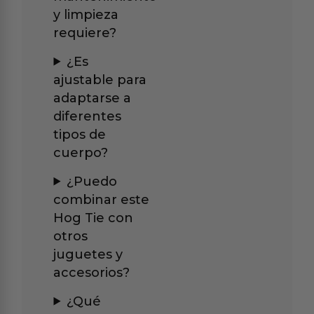
y limpieza
requiere?
¿Es
ajustable para
adaptarse a
diferentes
tipos de
cuerpo?
¿Puedo
combinar este
Hog Tie con
otros
juguetes y
accesorios?
¿Qué