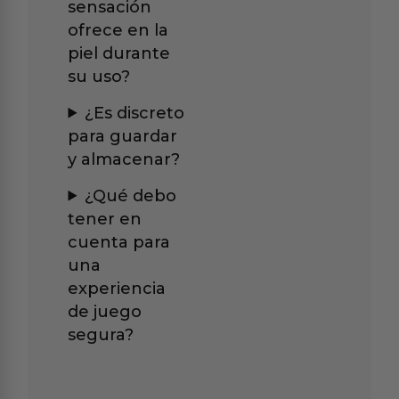
sensación
ofrece en la
piel durante
su uso?
¿Es discreto
para guardar
y almacenar?
¿Qué debo
tener en
cuenta para
una
experiencia
de juego
segura?