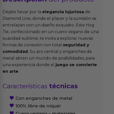
Déjate llevar por la
elegancia lujuriosa
de
Diamond Line, donde el placer y la sumisión se
entrelazan con un diseño exquisito. Este Hog
Tie, confeccionado en un cuero vegano de una
suavidad sublime, te invita a explorar nuevas
formas de conexión con total
seguridad y
comodidad
. Su aro central y enganches de
metal abren un mundo de posibilidades, para
una experiencia donde el
juego se convierte
en arte
.
Características
técnicas
Con enganches de metal
100% libre de níquel
Cuero vegano – materiales