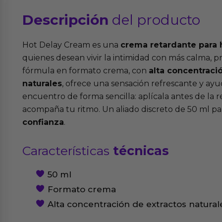
Descripción
del producto
Hot Delay Cream es una
crema retardante para
quienes desean vivir la intimidad con más calma, pr
fórmula en formato crema, con
alta concentraci
naturales
, ofrece una sensación refrescante y ayu
encuentro de forma sencilla: aplícala antes de la 
acompaña tu ritmo. Un aliado discreto de 50 ml pa
confianza
.
Características
técnicas
50 ml
Formato crema
Alta concentración de extractos natural