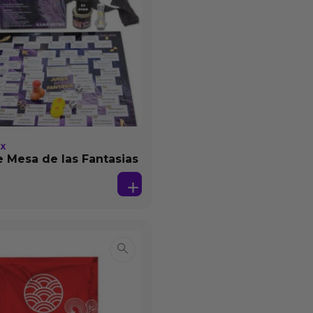
EX
 Mesa de las Fantasias