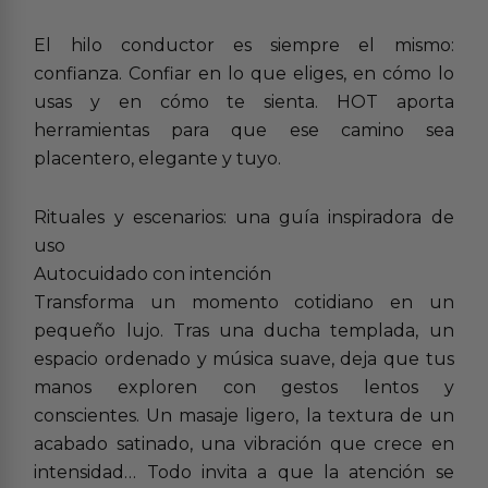
El hilo conductor es siempre el mismo:
confianza. Confiar en lo que eliges, en cómo lo
usas y en cómo te sienta. HOT aporta
herramientas para que ese camino sea
placentero, elegante y tuyo.
Rituales y escenarios: una guía inspiradora de
uso
Autocuidado con intención
Transforma un momento cotidiano en un
pequeño lujo. Tras una ducha templada, un
espacio ordenado y música suave, deja que tus
manos exploren con gestos lentos y
conscientes. Un masaje ligero, la textura de un
acabado satinado, una vibración que crece en
intensidad… Todo invita a que la atención se