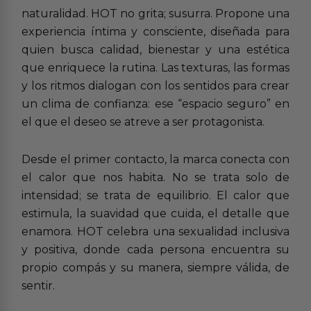
naturalidad. HOT no grita; susurra. Propone una
experiencia íntima y consciente, diseñada para
quien busca calidad, bienestar y una estética
que enriquece la rutina. Las texturas, las formas
y los ritmos dialogan con los sentidos para crear
un clima de confianza: ese “espacio seguro” en
el que el deseo se atreve a ser protagonista.
Desde el primer contacto, la marca conecta con
el calor que nos habita. No se trata solo de
intensidad; se trata de equilibrio. El calor que
estimula, la suavidad que cuida, el detalle que
enamora. HOT celebra una sexualidad inclusiva
y positiva, donde cada persona encuentra su
propio compás y su manera, siempre válida, de
sentir.