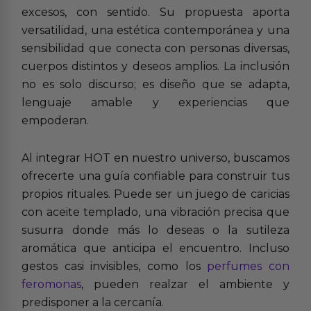
excesos, con sentido. Su propuesta aporta
versatilidad, una estética contemporánea y una
sensibilidad que conecta con personas diversas,
cuerpos distintos y deseos amplios. La inclusión
no es solo discurso; es diseño que se adapta,
lenguaje amable y experiencias que
empoderan.
Al integrar HOT en nuestro universo, buscamos
ofrecerte una guía confiable para construir tus
propios rituales. Puede ser un juego de caricias
con aceite templado, una vibración precisa que
susurra donde más lo deseas o la sutileza
aromática que anticipa el encuentro. Incluso
gestos casi invisibles, como los
perfumes con
feromonas
, pueden realzar el ambiente y
predisponer a la cercanía.