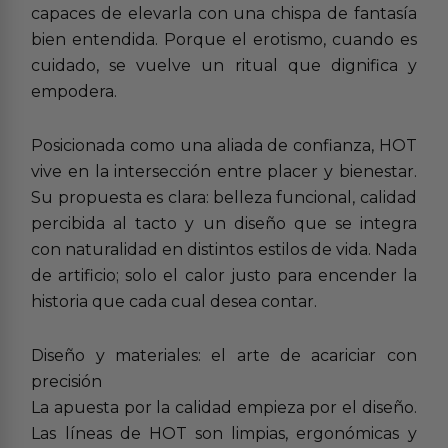
capaces de elevarla con una chispa de fantasía
bien entendida. Porque el erotismo, cuando es
cuidado, se vuelve un ritual que dignifica y
empodera.
Posicionada como una aliada de confianza, HOT
vive en la intersección entre placer y bienestar.
Su propuesta es clara: belleza funcional, calidad
percibida al tacto y un diseño que se integra
con naturalidad en distintos estilos de vida. Nada
de artificio; solo el calor justo para encender la
historia que cada cual desea contar.
Diseño y materiales: el arte de acariciar con
precisión
La apuesta por la calidad empieza por el diseño.
Las líneas de HOT son limpias, ergonómicas y