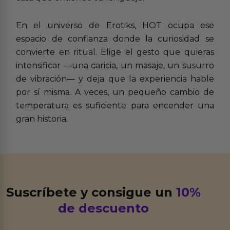
En el universo de Erotiks, HOT ocupa ese
espacio de confianza donde la curiosidad se
convierte en ritual. Elige el gesto que quieras
intensificar —una caricia, un masaje, un susurro
de vibración— y deja que la experiencia hable
por sí misma. A veces, un pequeño cambio de
temperatura es suficiente para encender una
gran historia.
Suscríbete y consigue un
10%
de descuento