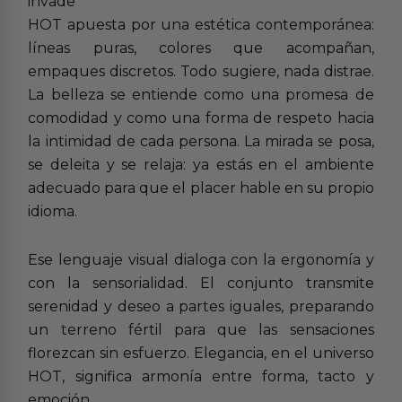
invade
HOT apuesta por una estética contemporánea:
líneas puras, colores que acompañan,
empaques discretos. Todo sugiere, nada distrae.
La belleza se entiende como una promesa de
comodidad y como una forma de respeto hacia
la intimidad de cada persona. La mirada se posa,
se deleita y se relaja: ya estás en el ambiente
adecuado para que el placer hable en su propio
idioma.
Ese lenguaje visual dialoga con la ergonomía y
con la sensorialidad. El conjunto transmite
serenidad y deseo a partes iguales, preparando
un terreno fértil para que las sensaciones
florezcan sin esfuerzo. Elegancia, en el universo
HOT, significa armonía entre forma, tacto y
emoción.