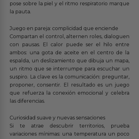
pose sobre la piel y el ritmo respiratorio marque
la pauta.
Juego en pareja: complicidad que enciende
Compartan el control, alternen roles, dialoguen
con pausas. El calor puede ser el hilo entre
ambos: una gota de aceite en el centro de la
espalda, un deslizamiento que dibuja un mapa,
un ritmo que se interrumpe para escuchar un
suspiro. La clave es la comunicación: preguntar,
proponer, consentir. El resultado es un juego
que refuerza la conexión emocional y celebra
las diferencias.
Curiosidad suave y nuevas sensaciones
Si te atrae descubrir territorios, prueba
variaciones mínimas: una temperatura un poco