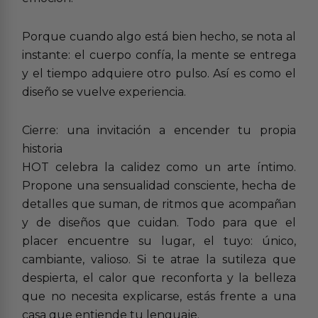
Porque cuando algo está bien hecho, se nota al
instante: el cuerpo confía, la mente se entrega
y el tiempo adquiere otro pulso. Así es como el
diseño se vuelve experiencia.
Cierre: una invitación a encender tu propia
historia
HOT celebra la calidez como un arte íntimo.
Propone una sensualidad consciente, hecha de
detalles que suman, de ritmos que acompañan
y de diseños que cuidan. Todo para que el
placer encuentre su lugar, el tuyo: único,
cambiante, valioso. Si te atrae la sutileza que
despierta, el calor que reconforta y la belleza
que no necesita explicarse, estás frente a una
casa que entiende tu lenguaje.