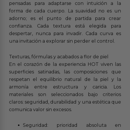
pensadas para adaptarse con intuición a la
forma de cada cuerpo. La suavidad no es un
adorno; es el punto de partida para crear
confianza. Cada textura está elegida para
despertar, nunca para invadir. Cada curva es
una invitación a explorar sin perder el control.
Texturas, fórmulas y acabados a flor de piel
En el corazón de la experiencia HOT viven las
superficies satinadas, las composiciones que
respetan el equilibrio natural de la piel y la
armonía entre estructura y caricia. Los
materiales son seleccionados bajo criterios
claros: seguridad, durabilidad y una estética que
comunica valor sin excesos.
Seguridad: prioridad absoluta en