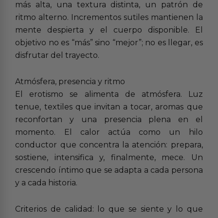
más alta, una textura distinta, un patrón de
ritmo alterno. Incrementos sutiles mantienen la
mente despierta y el cuerpo disponible. El
objetivo no es “más” sino “mejor”; no es llegar, es
disfrutar del trayecto.
Atmósfera, presencia y ritmo
El erotismo se alimenta de atmósfera. Luz
tenue, textiles que invitan a tocar, aromas que
reconfortan y una presencia plena en el
momento. El calor actúa como un hilo
conductor que concentra la atención: prepara,
sostiene, intensifica y, finalmente, mece. Un
crescendo íntimo que se adapta a cada persona
y a cada historia.
Criterios de calidad: lo que se siente y lo que