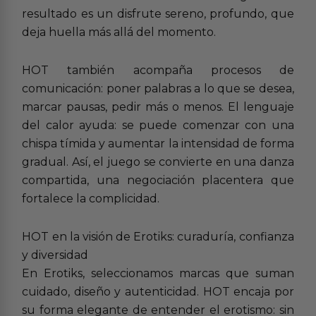
resultado es un disfrute sereno, profundo, que
deja huella más allá del momento.
HOT también acompaña procesos de
comunicación: poner palabras a lo que se desea,
marcar pausas, pedir más o menos. El lenguaje
del calor ayuda: se puede comenzar con una
chispa tímida y aumentar la intensidad de forma
gradual. Así, el juego se convierte en una danza
compartida, una negociación placentera que
fortalece la complicidad.
HOT en la visión de Erotiks: curaduría, confianza
y diversidad
En Erotiks, seleccionamos marcas que suman
cuidado, diseño y autenticidad. HOT encaja por
su forma elegante de entender el erotismo: sin