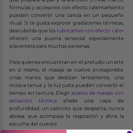
fórmulas y accesorios con efecto calentamiento
pueden convertir una caricia en un pequeño
ritual. Si te gusta explorar gradaciones térmicas,
descubrirás que los
lubricantes con efecto calor
ofrecen una puerta sensorial especialmente
placentera para muchas personas.
Para quienes encuentran en el preludio un arte
en sí mismo, el masaje se vuelve protagonista.
Unas manos que deslizan lentamente, una
música tenue y la luz justa pueden convertir el
tiempo en textura. Elegir
aceites de masaje con
sensación térmica
añade una capa de
profundidad: un calorcito que despierta, nunca
abrasa; que acompasa la respiración y afina la
escucha del cuerpo.