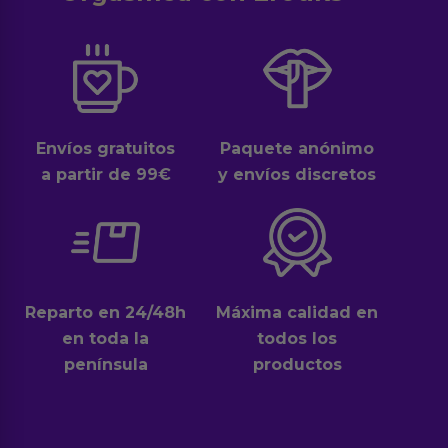
Envíos gratuitos
Paquete anónimo
a partir de 99€
y envíos discretos
Reparto en 24/48h
Máxima calidad en
en toda la
todos los
península
productos