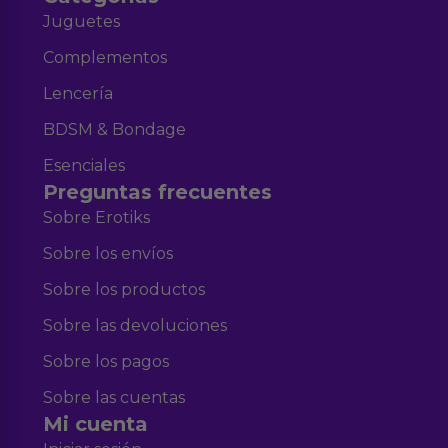
Juguetes
Complementos
Lencería
BDSM & Bondage
Esenciales
Preguntas frecuentes
Sobre Erotiks
Sobre los envíos
Sobre los productos
Sobre las devoluciones
Sobre los pagos
Sobre las cuentas
Mi cuenta