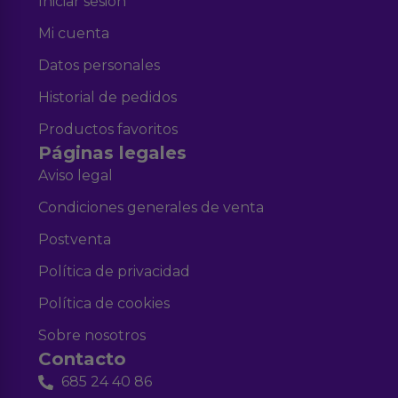
Iniciar sesión
Mi cuenta
Datos personales
Historial de pedidos
Productos favoritos
Páginas legales
Aviso legal
Condiciones generales de venta
Postventa
Política de privacidad
Política de cookies
Sobre nosotros
Contacto
685 24 40 86