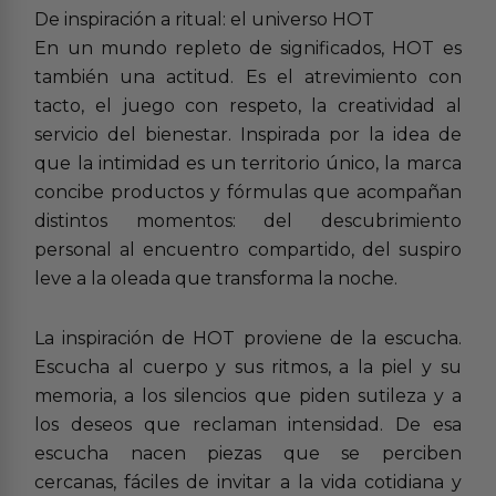
De inspiración a ritual: el universo HOT
En un mundo repleto de significados, HOT es
también una actitud. Es el atrevimiento con
tacto, el juego con respeto, la creatividad al
servicio del bienestar. Inspirada por la idea de
que la intimidad es un territorio único, la marca
concibe productos y fórmulas que acompañan
distintos momentos: del descubrimiento
personal al encuentro compartido, del suspiro
leve a la oleada que transforma la noche.
La inspiración de HOT proviene de la escucha.
Escucha al cuerpo y sus ritmos, a la piel y su
memoria, a los silencios que piden sutileza y a
los deseos que reclaman intensidad. De esa
escucha nacen piezas que se perciben
cercanas, fáciles de invitar a la vida cotidiana y