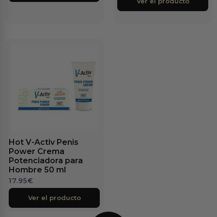
Ver el producto
Hot V-Activ Penis
Power Crema
Potenciadora para
Hombre 50 ml
17.95
€
Ver el producto