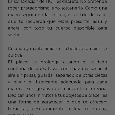
La sofisticación de HOT es discreta. No pretende
robar protagonismo, sino sostenerlo. Como una
mano segura en la cintura, o un hilo de calor
que te recuerda que estás presente, aquí y
ahora, con todo tu cuerpo disponible para
sentir.
Cuidado y mantenimiento: la belleza también se
cultiva
El placer se prolonga cuando el cuidado
continúa después. Lavar con suavidad, secar al
aire sin prisas, guardar separado de otras piezas
y elegir el lubricante adecuado para cada
material son gestos que marcan la diferencia.
Dedicar unos minutos a tus objetos de placer es
una forma de agradecer lo que te ofrecen:
bienestar, descubrimiento, calma o euforia,