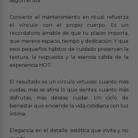
según el día.
Convertir el mantenimiento en ritual refuerza
el vínculo con el propio cuerpo. Es un
recordatorio amable de que tu placer importa,
que merece espacio, tiempo y dedicación. Y que
esos pequeños hábitos de cuidado preservan la
textura, la respuesta y la esencia cálida de la
experiencia HOT.
El resultado es un círculo virtuoso: cuanto más
cuidas, más se afina lo que sientes; cuanto más
disfrutas, más deseas cuidar. Un ciclo de
bienestar que enciende la vida cotidiana con luz
íntima.
Elegancia en el detalle: estética que invita y no