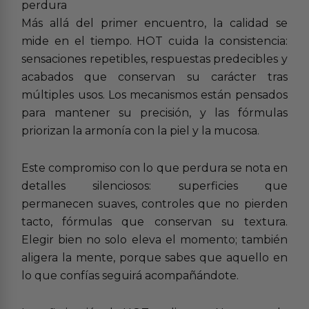
perdura
Más allá del primer encuentro, la calidad se
mide en el tiempo. HOT cuida la consistencia:
sensaciones repetibles, respuestas predecibles y
acabados que conservan su carácter tras
múltiples usos. Los mecanismos están pensados
para mantener su precisión, y las fórmulas
priorizan la armonía con la piel y la mucosa.
Este compromiso con lo que perdura se nota en
detalles silenciosos: superficies que
permanecen suaves, controles que no pierden
tacto, fórmulas que conservan su textura.
Elegir bien no solo eleva el momento; también
aligera la mente, porque sabes que aquello en
lo que confías seguirá acompañándote.