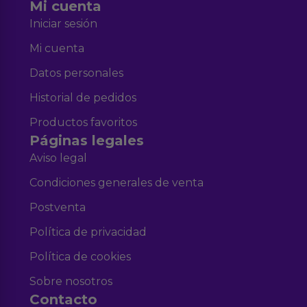
Mi cuenta
Iniciar sesión
Mi cuenta
Datos personales
Historial de pedidos
Productos favoritos
Páginas legales
Aviso legal
Condiciones generales de venta
Postventa
Política de privacidad
Política de cookies
Sobre nosotros
Contacto