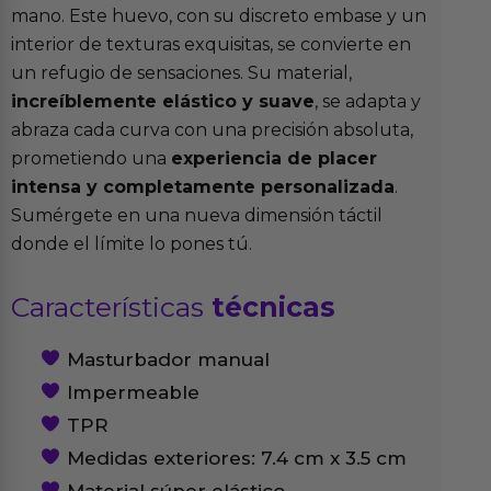
mano. Este huevo, con su discreto embase y un
interior de texturas exquisitas, se convierte en
un refugio de sensaciones. Su material,
increíblemente elástico y suave
, se adapta y
abraza cada curva con una precisión absoluta,
prometiendo una
experiencia de placer
intensa y completamente personalizada
.
Sumérgete en una nueva dimensión táctil
donde el límite lo pones tú.
Características
técnicas
Masturbador manual
Impermeable
TPR
Medidas exteriores: 7.4 cm x 3.5 cm