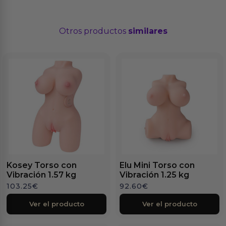
Otros productos
similares
Kosey Torso con
Elu Mini Torso con
Vibración 1.57 kg
Vibración 1.25 kg
103.25
€
92.60
€
Ver el producto
Ver el producto