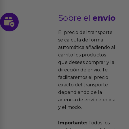
Sobre el
envío
El precio del transporte
se calcula de forma
automática añadiendo al
carrito los productos
que desees comprar y la
dirección de envio. Te
facilitaremos el precio
exacto del transporte
dependiendo de la
agencia de envío elegida
y el modo.
Importante:
Todos los