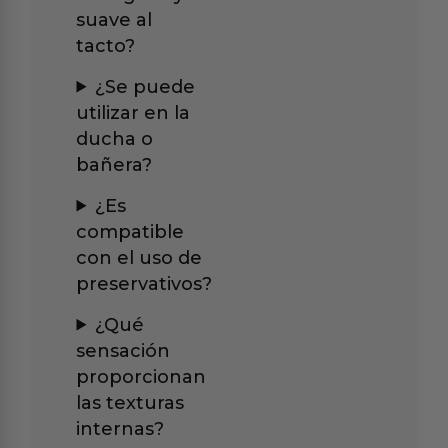
suave al
tacto?
¿Se puede
utilizar en la
ducha o
bañera?
¿Es
compatible
con el uso de
preservativos?
¿Qué
sensación
proporcionan
las texturas
internas?