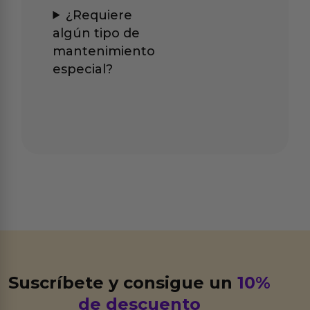
¿Requiere
algún tipo de
mantenimiento
especial?
Suscríbete y consigue un
10%
de descuento