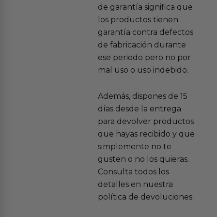
de garantía significa que
los productos tienen
garantía contra defectos
de fabricación durante
ese periodo pero no por
mal uso o uso indebido.
Además, dispones de 15
días desde la entrega
para devolver productos
que hayas recibido y que
simplemente no te
gusten o no los quieras.
Consulta todos los
detalles en nuestra
política de devoluciones.