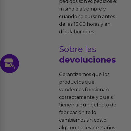
pedidos son expedidos el
mismo dia siempre y
cuando se cursen antes
de las 13:00 horas y en
días laborables.
Sobre las
devoluciones
Garantizamos que los
productos que
vendemos funcionan
correctamente y que si
tienen algún defecto de
fabricación te lo
cambiamos sin costo
alguno. La ley de 2 años