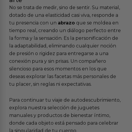
No se trata de medir, sino de sentir. Su material,
dotado de una elasticidad casi viva, responde a
tu presencia con un
abrazo
que se moldea en
tiempo real, creando un diálogo perfecto entre
la forma y la sensación. Es la personificación de
la adaptabilidad, eliminando cualquier noción
de presión o rigidez para entregarse a una
conexión pura y sin prisas. Un compañero
silencioso para esos momentos en los que
deseas explorar las facetas más personales de
tu placer, sin reglas ni expectativas.
Para continuar tu viaje de autodescubrimiento,
explora nuestra selección de
juguetes
manuales
y
productos de bienestar íntimo
,
donde cada objeto está pensado para celebrar
la singularidad de tu cuerpo.