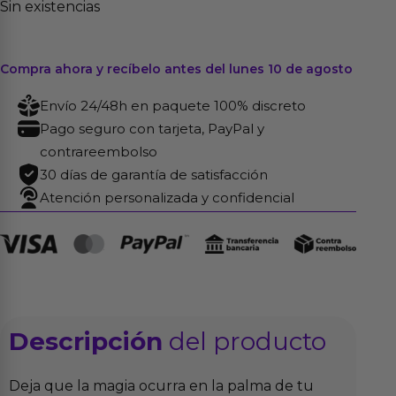
Sin existencias
Compra ahora y recíbelo antes del lunes 10 de agosto
Envío 24/48h en paquete 100% discreto
Pago seguro con tarjeta, PayPal y
contrareembolso
30 días de garantía de satisfacción
Atención personalizada y confidencial
Descripción
del producto
Deja que la magia ocurra en la palma de tu