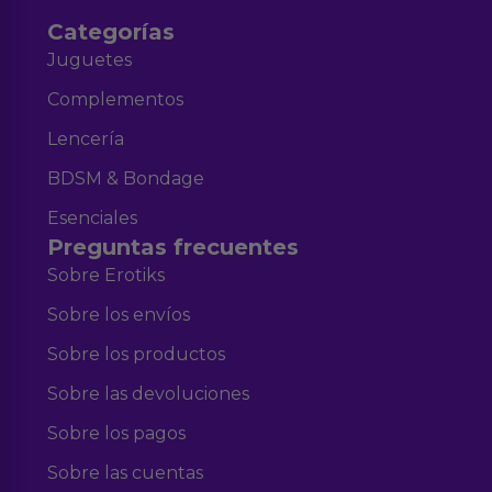
Categorías
Juguetes
Complementos
Lencería
BDSM & Bondage
Esenciales
Preguntas frecuentes
Sobre Erotiks
Sobre los envíos
Sobre los productos
Sobre las devoluciones
Sobre los pagos
Sobre las cuentas