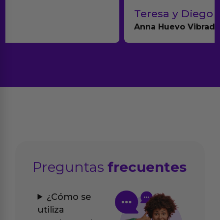
Teresa y Diego
Anna Huevo Vibrador
Preguntas
frecuentes
¿Cómo se
utiliza