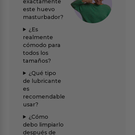
exactamente
este huevo
masturbador?
¿Es
realmente
cómodo para
todos los
tamaños?
¿Qué tipo
de lubricante
es
recomendable
usar?
¿Cómo
debo limpiarlo
después de