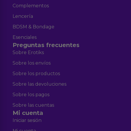
Complementos
Lencería
BDSM & Bondage
Esenciales
Preguntas frecuentes
Sobre Erotiks
Sobre los envíos
Sobre los productos
Sobre las devoluciones
Sobre los pagos
Sobre las cuentas
Mi cuenta
Iniciar sesión
Mi cuenta