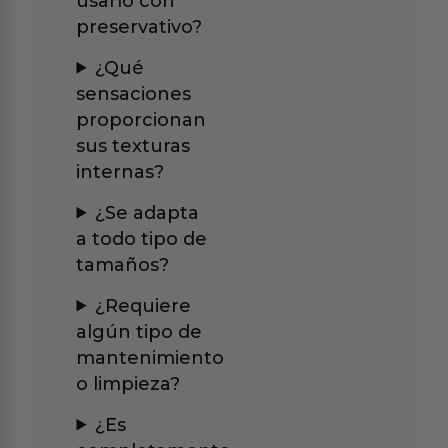
usarlo con
preservativo?
¿Qué
sensaciones
proporcionan
sus texturas
internas?
¿Se adapta
a todo tipo de
tamaños?
¿Requiere
algún tipo de
mantenimiento
o limpieza?
¿Es