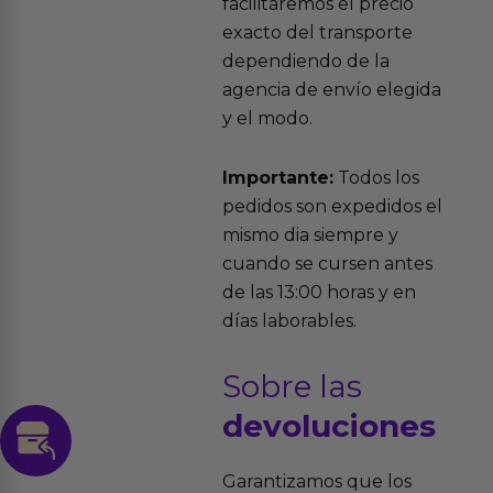
facilitaremos el precio
exacto del transporte
dependiendo de la
agencia de envío elegida
y el modo.
Importante:
Todos los
pedidos son expedidos el
mismo dia siempre y
cuando se cursen antes
de las 13:00 horas y en
días laborables.
Sobre las
devoluciones
Garantizamos que los