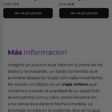
238.75
€
414.95
€
Ver el producto
Ver el producto
Más
informacion
Imagina un susurro que nace en la yema de los
dedos y se expande, un latido contenido que
promete despertar la piel con cada movimiento.
No es solo un objeto; es un
viaje íntimo
que
comienza cuando la suavidad de su superficie
se encuentra con tu calor, envolviéndote en
una caricia que parece hecha a medida. La
promesa no está en lo evidente, sino en lo que