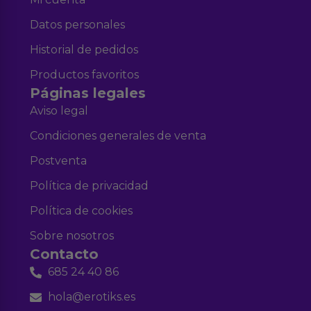
Datos personales
Historial de pedidos
Productos favoritos
Páginas legales
Aviso legal
Condiciones generales de venta
Postventa
Política de privacidad
Política de cookies
Sobre nosotros
Contacto
685 24 40 86
hola@erotiks.es