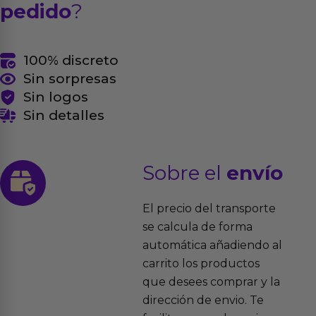
pedido
?
100% discreto
Sin sorpresas
Sin logos
Sin detalles
Sobre el
envío
El precio del transporte
se calcula de forma
automática añadiendo al
carrito los productos
que desees comprar y la
dirección de envio. Te