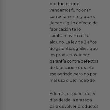
productos que
vendemos funcionan
correctamente y que si
tienen algún defecto de
fabricación te lo
cambiamos sin costo
alguno. La ley de 2 años
de garantía significa que
los productos tienen
garantía contra defectos
de fabricación durante
ese periodo pero no por
mal uso o uso indebido.
Además, dispones de 15
días desde la entrega
para devolver productos