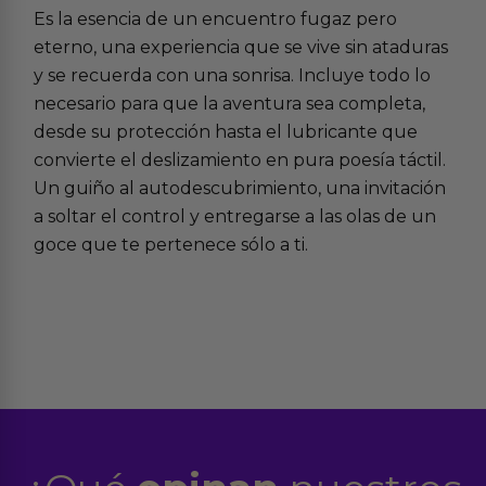
Es la esencia de un encuentro fugaz pero
eterno, una experiencia que se vive sin ataduras
y se recuerda con una sonrisa. Incluye todo lo
necesario para que la aventura sea completa,
desde su protección hasta el lubricante que
convierte el deslizamiento en pura poesía táctil.
Un guiño al autodescubrimiento, una invitación
a soltar el control y entregarse a las olas de un
goce que te pertenece sólo a ti.