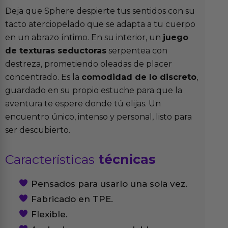
Deja que Sphere despierte tus sentidos con su
tacto aterciopelado que se adapta a tu cuerpo
en un abrazo íntimo. En su interior, un
juego
de texturas seductoras
serpentea con
destreza, prometiendo oleadas de placer
concentrado. Es la
comodidad de lo discreto
,
guardado en su propio estuche para que la
aventura te espere donde tú elijas. Un
encuentro único, intenso y personal, listo para
ser descubierto.
Características
técnicas
Pensados para usarlo una sola vez.
Fabricado en TPE.
Flexible.