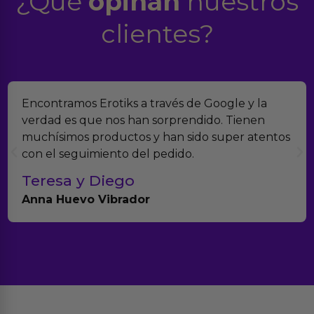
¿Qué
opinan
nuestros
clientes?
Encontramos Erotiks a través de Google y la
verdad es que nos han sorprendido. Tienen
muchísimos productos y han sido super atentos
con el seguimiento del pedido.
Teresa y Diego
Anna Huevo Vibrador