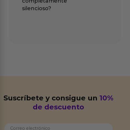
completamente
silencioso?
Suscríbete y consigue un
10%
de descuento