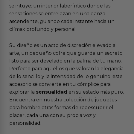
se intuye: un interior laberíntico donde las
sensaciones se entrelazan en una danza
ascendente, guiando cada instante hacia un
clímax profundo y personal.
Su diseño es un acto de discreción elevado a
arte, un pequeño cofre que guarda un secreto
listo para ser develado en la palma de tu mano.
Perfecto para aquellos que valoran la elegancia
de lo sencillo y la intensidad de lo genuino, este
accesorio se convierte en tu cómplice para
explorar la
sensualidad
en su estado más puro.
Encuentra en nuestra colección de juguetes
para hombre otras formas de redescubrir el
placer, cada una con su propia voz y
personalidad.