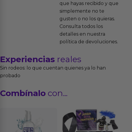
que hayas recibido y que
simplemente no te
gusten o no los quieras.
Consulta todos los
detalles en nuestra
política de devoluciones.
Experiencias
reales
Sin rodeos: lo que cuentan quienes ya lo han
probado
Combínalo
con...