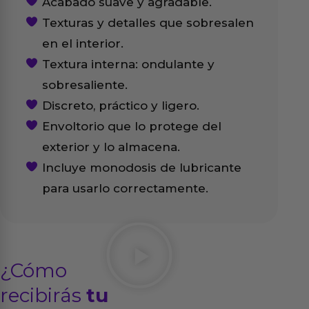
Acabado suave y agradable.
Texturas y detalles que sobresalen
en el interior.
Textura interna: ondulante y
sobresaliente.
Discreto, práctico y ligero.
Envoltorio que lo protege del
exterior y lo almacena.
Incluye monodosis de lubricante
para usarlo correctamente.
¿Cómo
recibirás
tu