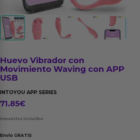
Huevo Vibrador con
Movimiento Waving con APP
USB
INTOYOU APP SERIES
71.85
€
Impuestos incluídos
Envío
GRATIS