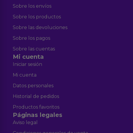
Sobre los envíos
Sobre los productos
Sobre las devoluciones
Sobre los pagos
Sobre las cuentas
Mi cuenta
Iniciar sesión
Mi cuenta
Datos personales
Historial de pedidos
Productos favoritos
Páginas legales
Aviso legal