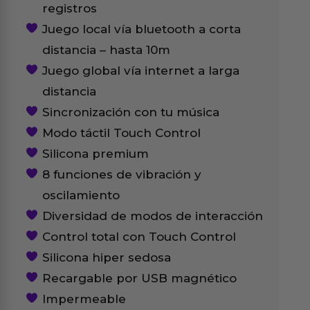
registros
Juego local vía bluetooth a corta
distancia – hasta 10m
Juego global vía internet a larga
distancia
Sincronización con tu música
Modo táctil Touch Control
Silicona premium
8 funciones de vibración y
oscilamiento
Diversidad de modos de interacción
Control total con Touch Control
Silicona hiper sedosa
Recargable por USB magnético
Impermeable