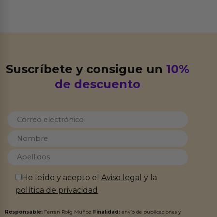
Suscríbete y consigue un
10%
de descuento
He leído y acepto el
Aviso legal
y la
política de privacidad
Responsable:
Ferran Roig Muñoz
Finalidad:
envío de publicaciones y