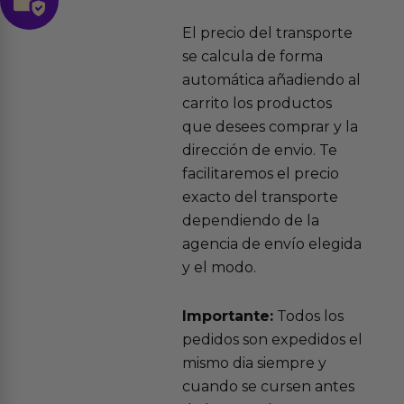
El precio del transporte
se calcula de forma
automática añadiendo al
carrito los productos
que desees comprar y la
dirección de envio. Te
facilitaremos el precio
exacto del transporte
dependiendo de la
agencia de envío elegida
y el modo.
Importante:
Todos los
pedidos son expedidos el
mismo dia siempre y
cuando se cursen antes