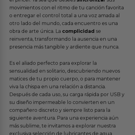
movimientos con el ritmo de tu canción favorita
o entregar el control total a una voz amada al
otro lado del mundo, cada encuentro es una
obra de arte única. La
complicidad
se
reinventa, transformando la ausencia en una
presencia más tangible y ardiente que nunca.
Es el aliado perfecto para explorar la
sensualidad en solitario, descubriendo nuevos
matices de tu propio cuerpo, o para mantener
viva la chispa en una relación a distancia.
Después de cada uso, su carga rápida por USB y
su diseño impermeable lo convierten en un
compañero discreto y siempre listo para la
siguiente aventura. Para una experiencia aún
más sublime, te invitamos a explorar nuestra
exclusiva selección de
lubricantes de agua