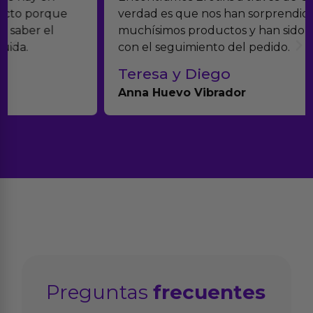
verdad es que nos han sorprendido. Tienen
muchísimos productos y han sido super atentos
con el seguimiento del pedido.
Teresa y Diego
Anna Huevo Vibrador
Preguntas
frecuentes