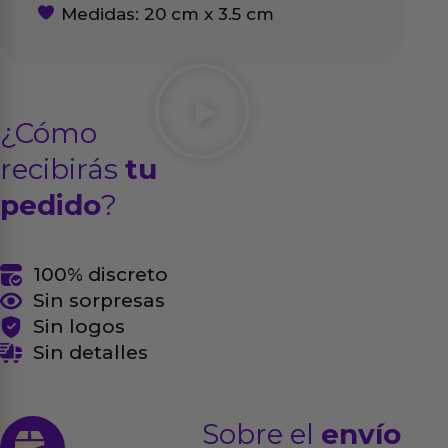
Medidas: 20 cm x 3.5 cm
¿Cómo
recibirás
tu
pedido
?
100% discreto
Sin sorpresas
Sin logos
Sin detalles
Sobre el
envío