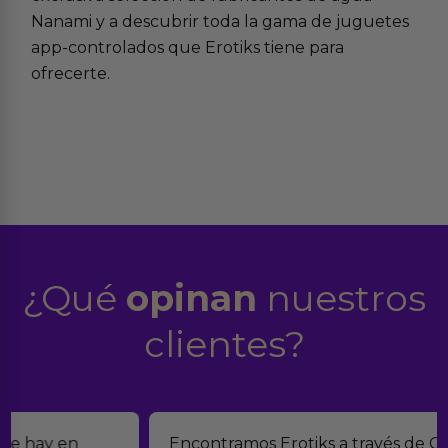
Nanami
y a descubrir toda la gama de juguetes
app-controlados
que Erotiks tiene para
ofrecerte.
¿Qué
opinan
nuestros
clientes?
Encontramos Erotiks a través de Google y la