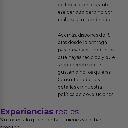
de fabricación durante
ese periodo pero no por
mal uso o uso indebido.
Además, dispones de 15
días desde la entrega
para devolver productos
que hayas recibido y que
simplemente no te
gusten o no los quieras.
Consulta todos los
detalles en nuestra
política de devoluciones.
Experiencias
reales
Sin rodeos: lo que cuentan quienes ya lo han
probado