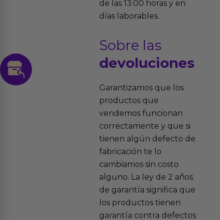
de las 13:00 horas y en
días laborables.
Sobre las
devoluciones
Garantizamos que los
productos que
vendemos funcionan
correctamente y que si
tienen algún defecto de
fabricación te lo
cambiamos sin costo
alguno. La ley de 2 años
de garantía significa que
los productos tienen
garantía contra defectos