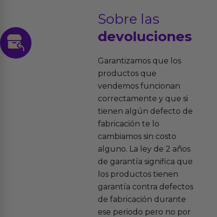
Sobre las
devoluciones
Garantizamos que los
productos que
vendemos funcionan
correctamente y que si
tienen algún defecto de
fabricación te lo
cambiamos sin costo
alguno. La ley de 2 años
de garantía significa que
los productos tienen
garantía contra defectos
de fabricación durante
ese periodo pero no por