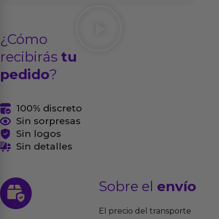
¿Cómo
recibirás
tu
pedido
?
100% discreto
Sin sorpresas
Sin logos
Sin detalles
Sobre el
envío
El precio del transporte