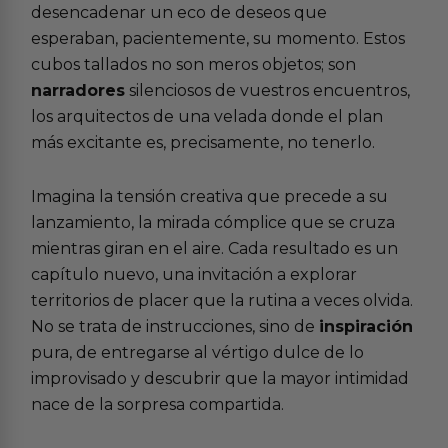
desencadenar un eco de deseos que
esperaban, pacientemente, su momento. Estos
cubos tallados no son meros objetos; son
narradores
silenciosos de vuestros encuentros,
los arquitectos de una velada donde el plan
más excitante es, precisamente, no tenerlo.
Imagina la tensión creativa que precede a su
lanzamiento, la mirada cómplice que se cruza
mientras giran en el aire. Cada resultado es un
capítulo nuevo, una invitación a explorar
territorios de placer que la rutina a veces olvida.
No se trata de instrucciones, sino de
inspiración
pura, de entregarse al vértigo dulce de lo
improvisado y descubrir que la mayor intimidad
nace de la sorpresa compartida.