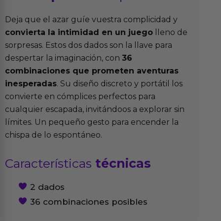
Deja que el azar guíe vuestra complicidad y
convierta la intimidad en un juego
lleno de
sorpresas. Estos dos dados son la llave para
despertar la imaginación, con
36
combinaciones que prometen aventuras
inesperadas
. Su diseño discreto y portátil los
convierte en cómplices perfectos para
cualquier escapada, invitándoos a explorar sin
límites. Un pequeño gesto para encender la
chispa de lo espontáneo.
Características
técnicas
2 dados
36 combinaciones posibles