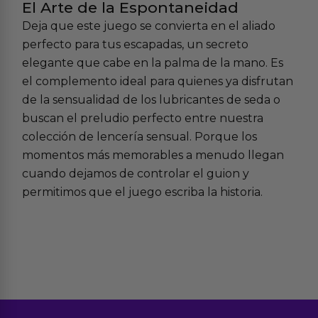
El Arte de la Espontaneidad
Deja que este juego se convierta en el aliado
perfecto para tus escapadas, un secreto
elegante que cabe en la palma de la mano. Es
el complemento ideal para quienes ya disfrutan
de la sensualidad de los
lubricantes de seda
o
buscan el preludio perfecto entre nuestra
colección de
lencería sensual
. Porque los
momentos más memorables a menudo llegan
cuando dejamos de controlar el guion y
permitimos que el juego escriba la historia.