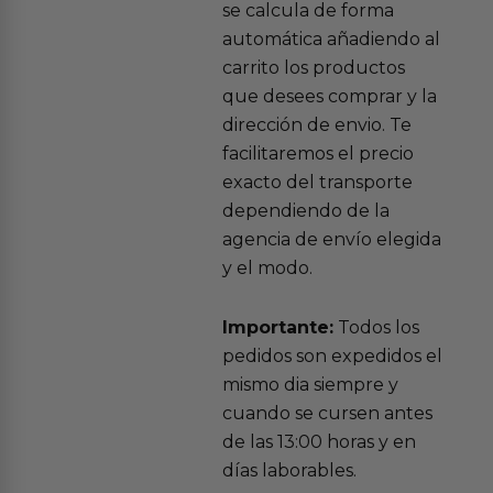
se calcula de forma
automática añadiendo al
carrito los productos
que desees comprar y la
dirección de envio. Te
facilitaremos el precio
exacto del transporte
dependiendo de la
agencia de envío elegida
y el modo.
Importante:
Todos los
pedidos son expedidos el
mismo dia siempre y
cuando se cursen antes
de las 13:00 horas y en
días laborables.