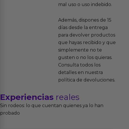
mal uso o uso indebido.
Además, dispones de 15
días desde la entrega
para devolver productos
que hayas recibido y que
simplemente no te
gusten o no los quieras.
Consulta todos los
detalles en nuestra
política de devoluciones.
Experiencias
reales
Sin rodeos: lo que cuentan quienes ya lo han
probado