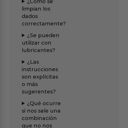
¿Cómo se
limpian los
dados
correctamente?
¿Se pueden
utilizar con
lubricantes?
¿Las
instrucciones
son explícitas
o más
sugerentes?
¿Qué ocurre
si nos sale una
combinación
que no nos