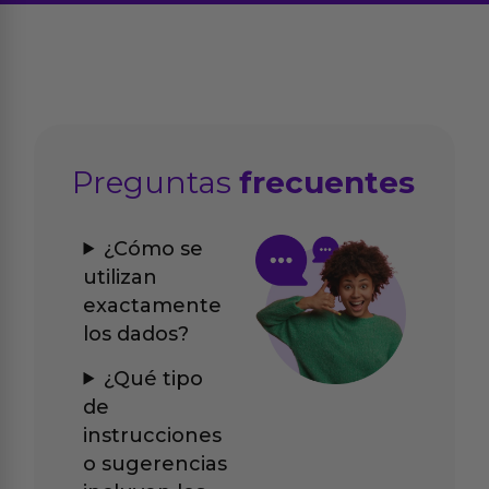
Preguntas
frecuentes
¿Cómo se
utilizan
exactamente
los dados?
¿Qué tipo
de
instrucciones
o sugerencias