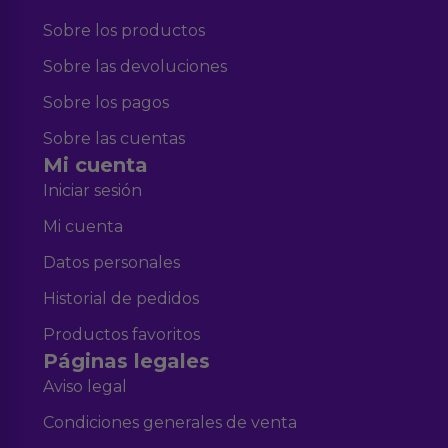
Sobre los productos
Sobre las devoluciones
Sobre los pagos
Sobre las cuentas
Mi cuenta
Iniciar sesión
Mi cuenta
Datos personales
Historial de pedidos
Productos favoritos
Páginas legales
Aviso legal
Condiciones generales de venta