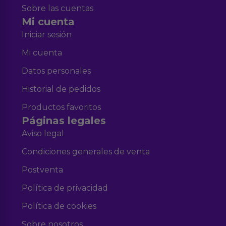
Sobre las cuentas
Mi cuenta
Iniciar sesión
Mi cuenta
Datos personales
Historial de pedidos
Productos favoritos
Páginas legales
Aviso legal
Condiciones generales de venta
Postventa
Política de privacidad
Política de cookies
Sobre nosotros