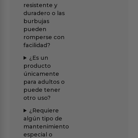
resistente y
duradero o las
burbujas
pueden
romperse con
facilidad?
¿Es un
producto
únicamente
para adultos o
puede tener
otro uso?
¿Requiere
algún tipo de
mantenimiento
especial o