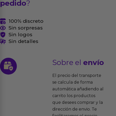
pedido
?
100% discreto
Sin sorpresas
Sin logos
Sin detalles
Sobre el
envío
El precio del transporte
se calcula de forma
automática añadiendo al
carrito los productos
que desees comprar y la
dirección de envio. Te
facilitaremos el precio