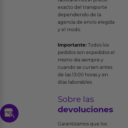
exacto del transporte
dependiendo de la
agencia de envío elegida
y el modo.
Importante:
Todos los
pedidos son expedidos el
mismo dia siempre y
cuando se cursen antes
de las 13:00 horas y en
días laborables.
Sobre las
devoluciones
Garantizamos que los