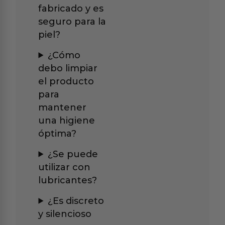
fabricado y es
seguro para la
piel?
¿Cómo
debo limpiar
el producto
para
mantener
una higiene
óptima?
¿Se puede
utilizar con
lubricantes?
¿Es discreto
y silencioso