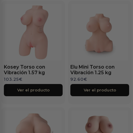
Kosey Torso con
Elu Mini Torso con
Vibración 1.57 kg
Vibración 1.25 kg
103.25
€
92.60
€
Ver el producto
Ver el producto