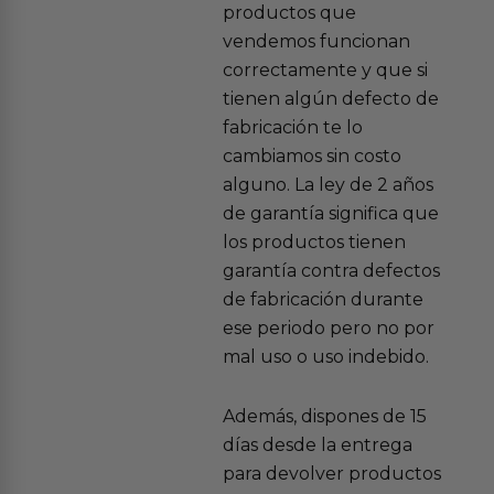
productos que
vendemos funcionan
correctamente y que si
tienen algún defecto de
fabricación te lo
cambiamos sin costo
alguno. La ley de 2 años
de garantía significa que
los productos tienen
garantía contra defectos
de fabricación durante
ese periodo pero no por
mal uso o uso indebido.
Además, dispones de 15
días desde la entrega
para devolver productos