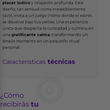
placer lúdico
y relajación profunda. Este
diseño, tan sensual como irresistiblemente
táctil, invita a un juego íntimo donde el estrés
se disuelve bajo tus yemas. Una experiencia
única que despierta la curiosidad y culmina en
una
gratificante calma
, transformando un
simple momento en un pequeño ritual
personal.
Características
técnicas
¿Cómo
recibirás
tu