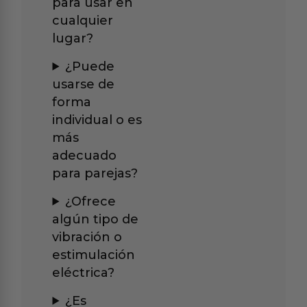
para usar en
cualquier
lugar?
¿Puede
usarse de
forma
individual o es
más
adecuado
para parejas?
¿Ofrece
algún tipo de
vibración o
estimulación
eléctrica?
¿Es