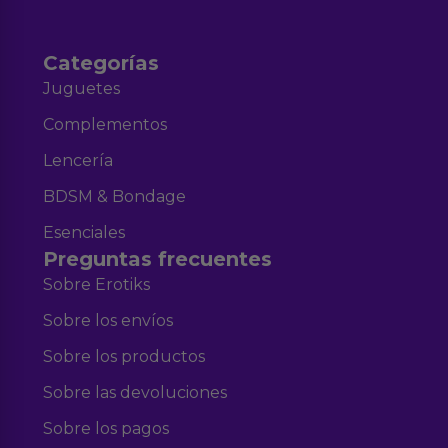
Categorías
Juguetes
Complementos
Lencería
BDSM & Bondage
Esenciales
Preguntas frecuentes
Sobre Erotiks
Sobre los envíos
Sobre los productos
Sobre las devoluciones
Sobre los pagos