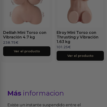
Delilah Mini Torso con
Elroy Mini Torso con
Vibración 4.7 kg
Thrusting y Vibración
1.63 kg
238.75
€
101.25
€
Ver el producto
Ver el producto
Más
informacion
Existe un instante suspendido entre el