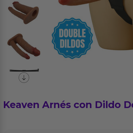
Keaven Arnés con Dildo D