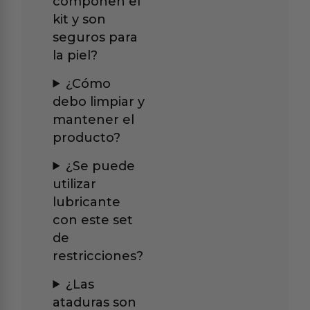
componen el
kit y son
seguros para
la piel?
¿Cómo
debo limpiar y
mantener el
producto?
¿Se puede
utilizar
lubricante
con este set
de
restricciones?
¿Las
ataduras son