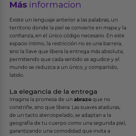
Más
informacion
Existe un lenguaje anterior a las palabras, un
territorio donde la piel se convierte en mapa y la
confianza, en el único código necesario. En este
espacio íntimo, la restricción no es una barrera,
sino la llave que libera la entrega más absoluta,
permitiendo que cada sentido se agudice y el
mundo se reduzca a un único, y compartido,
latido.
La elegancia de la entrega
Imagina la promesa de un
abrazo
que no
constriñe, sino que libera. Las suaves ataduras,
de un tacto aterciopelado, se adaptan a la
geografía de tu cuerpo como una segunda piel,
garantizando una comodidad que invita a