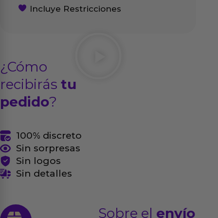
Incluye Restricciones
¿Cómo
recibirás
tu
pedido
?
100% discreto
Sin sorpresas
Sin logos
Sin detalles
Sobre el
envío