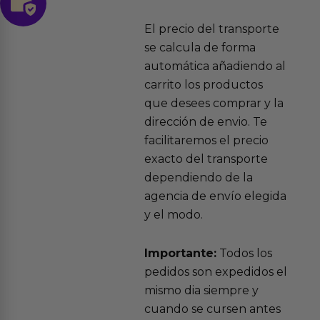
El precio del transporte
se calcula de forma
automática añadiendo al
carrito los productos
que desees comprar y la
dirección de envio. Te
facilitaremos el precio
exacto del transporte
dependiendo de la
agencia de envío elegida
y el modo.
Importante:
Todos los
pedidos son expedidos el
mismo dia siempre y
cuando se cursen antes