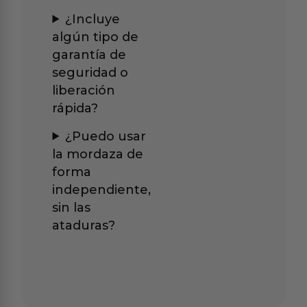
¿Incluye
algún tipo de
garantía de
seguridad o
liberación
rápida?
¿Puedo usar
la mordaza de
forma
independiente,
sin las
ataduras?