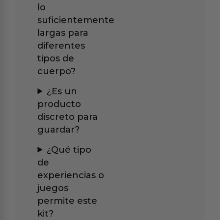
lo
suficientemente
largas para
diferentes
tipos de
cuerpo?
¿Es un
producto
discreto para
guardar?
¿Qué tipo
de
experiencias o
juegos
permite este
kit?