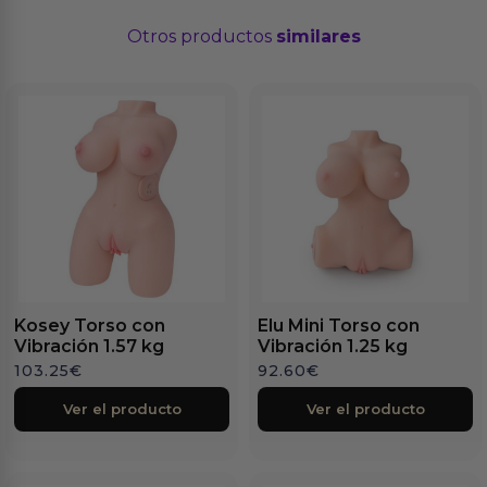
Otros productos
similares
Kosey Torso con
Elu Mini Torso con
Vibración 1.57 kg
Vibración 1.25 kg
103.25
€
92.60
€
Ver el producto
Ver el producto