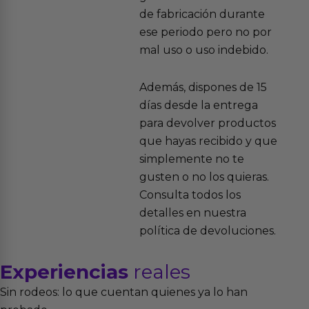
de fabricación durante
ese periodo pero no por
mal uso o uso indebido.
Además, dispones de 15
días desde la entrega
para devolver productos
que hayas recibido y que
simplemente no te
gusten o no los quieras.
Consulta todos los
detalles en nuestra
política de devoluciones.
Experiencias
reales
Sin rodeos: lo que cuentan quienes ya lo han