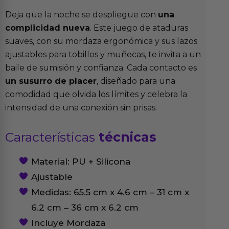
Deja que la noche se despliegue con
una
complicidad nueva
. Este juego de ataduras
suaves, con su mordaza ergonómica y sus lazos
ajustables para tobillos y muñecas, te invita a un
baile de sumisión y confianza. Cada contacto es
un susurro de placer
, diseñado para una
comodidad que olvida los límites y celebra la
intensidad de una conexión sin prisas.
Características
técnicas
Material: PU + Silicona
Ajustable
Medidas: 65.5 cm x 4.6 cm – 31 cm x
6.2 cm – 36 cm x 6.2 cm
Incluye Mordaza