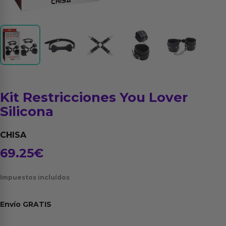
Kit Restricciones You Lover
Silicona
CHISA
69.25
€
Impuestos incluídos
Envío
GRATIS