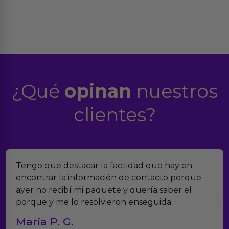
¿Qué
opinan
nuestros
clientes?
Tengo que destacar la facilidad que hay en
encontrar la información de contacto porque
ayer no recibí mi paquete y quería saber el
porque y me lo resolvieron enseguida.
Maria P. G.