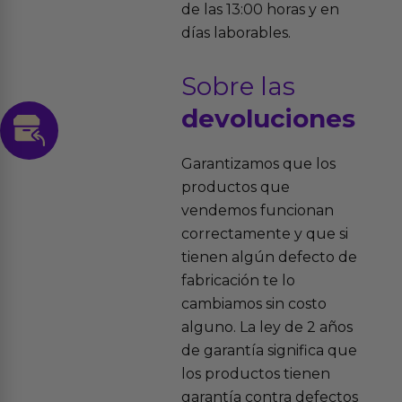
de las 13:00 horas y en
días laborables.
Sobre las
devoluciones
Garantizamos que los
productos que
vendemos funcionan
correctamente y que si
tienen algún defecto de
fabricación te lo
cambiamos sin costo
alguno. La ley de 2 años
de garantía significa que
los productos tienen
garantía contra defectos