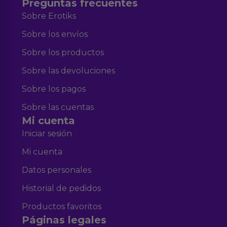
Preguntas frecuentes
Sobre Erotiks
Sobre los envíos
Sobre los productos
Sobre las devoluciones
Sobre los pagos
Sobre las cuentas
Mi cuenta
Iniciar sesión
Mi cuenta
Datos personales
Historial de pedidos
Productos favoritos
Páginas legales