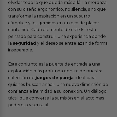
olvidar todo lo que queda más allá. La mordaza,
con su diseño ergonómico, no silencia, sino que
transforma la respiración en un susurro
cómplice y los gemidos en un eco de placer
contenido. Cada elemento de este kit está
pensado para construir una experiencia donde
la
seguridad
y el deseo se entrelazan de forma
inseparable.
Este conjunto es la puerta de entrada a una
exploración más profunda dentro de nuestra
colección de
juegos de pareja
, ideal para
quienes buscan añadir una nueva dimensión de
confianza e intimidad a su conexión. Un diálogo
táctil que convierte la sumisión en el acto más
poderoso y sensual.