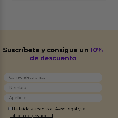
Suscríbete y consigue un
10%
de descuento
He leído y acepto el
Aviso legal
y la
política de privacidad