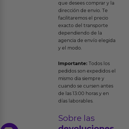
que desees comprar y la
dirección de envio. Te
facilitaremos el precio
exacto del transporte
dependiendo de la
agencia de envío elegida
y el modo.
Importante:
Todos los
pedidos son expedidos el
mismo dia siempre y
cuando se cursen antes
de las 13:00 horas y en
días laborables.
Sobre las
devoluciones