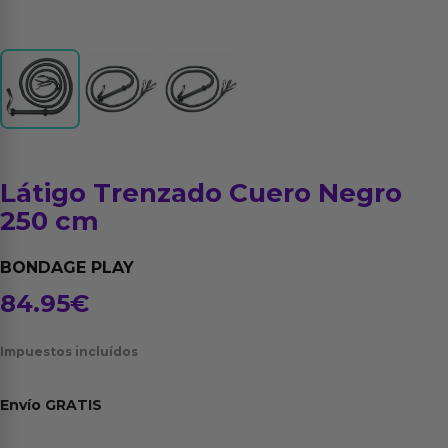
Látigo Trenzado Cuero Negro
250 cm
BONDAGE PLAY
84.95
€
Impuestos incluídos
Envío
GRATIS