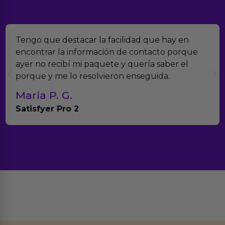
Tengo que destacar la facilidad que hay en
encontrar la información de contacto porque
ayer no recibí mi paquete y quería saber el
porque y me lo resolvieron enseguida.
Maria P. G.
Satisfyer Pro 2