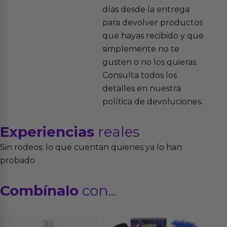
días desde la entrega
para devolver productos
que hayas recibido y que
simplemente no te
gusten o no los quieras.
Consulta todos los
detalles en nuestra
política de devoluciones.
Experiencias
reales
Sin rodeos: lo que cuentan quienes ya lo han
probado
Combínalo
con...