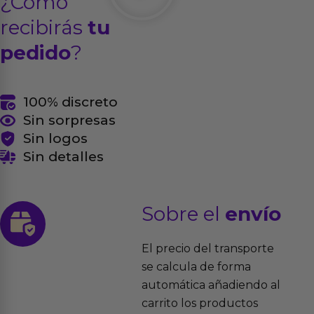
¿Cómo
recibirás
tu
pedido
?
100% discreto
Sin sorpresas
Sin logos
Sin detalles
Sobre el
envío
El precio del transporte
se calcula de forma
automática añadiendo al
carrito los productos