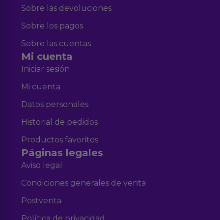
Sobre las devoluciones
Sobre los pagos
Sobre las cuentas
Mi cuenta
Iniciar sesión
Mi cuenta
Datos personales
Historial de pedidos
Productos favoritos
Páginas legales
Aviso legal
Condiciones generales de venta
Postventa
Política de privacidad