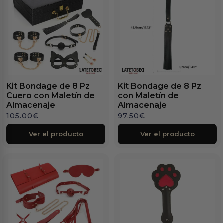
Kit Bondage de 8 Pz
Kit Bondage de 8 Pz
Cuero con Maletín de
con Maletín de
Almacenaje
Almacenaje
105.00
€
97.50
€
Ver el producto
Ver el producto