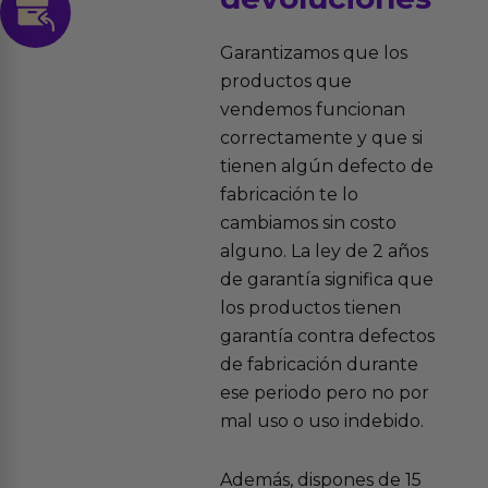
Garantizamos que los
productos que
vendemos funcionan
correctamente y que si
tienen algún defecto de
fabricación te lo
cambiamos sin costo
alguno. La ley de 2 años
de garantía significa que
los productos tienen
garantía contra defectos
de fabricación durante
ese periodo pero no por
mal uso o uso indebido.
Además, dispones de 15