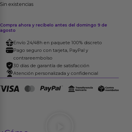
Sin existencias
Compra ahora y recíbelo antes del domingo 9 de
agosto
Envío 24/48h en paquete 100% discreto
Pago seguro con tarjeta, PayPal y
contrareembolso
30 días de garantía de satisfacción
Atención personalizada y confidencial