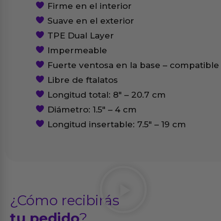
Firme en el interior
Suave en el exterior
TPE Dual Layer
Impermeable
Fuerte ventosa en la base – compatible
Libre de ftalatos
Longitud total: 8″ – 20.7 cm
Diámetro: 1.5″ – 4 cm
Longitud insertable: 7.5″ – 19 cm
¿Cómo recibirás
tu pedido
?