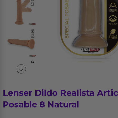
Lenser Dildo Realista Arti
Posable 8 Natural