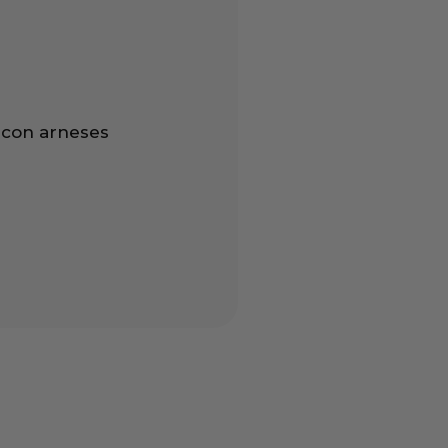
 con arneses