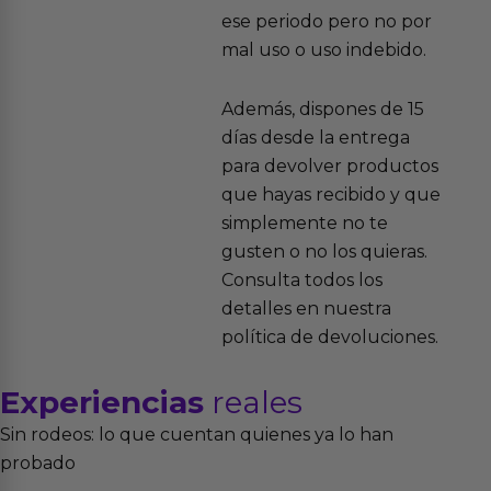
ese periodo pero no por
mal uso o uso indebido.
Además, dispones de 15
días desde la entrega
para devolver productos
que hayas recibido y que
simplemente no te
gusten o no los quieras.
Consulta todos los
detalles en nuestra
política de devoluciones.
Experiencias
reales
Sin rodeos: lo que cuentan quienes ya lo han
probado