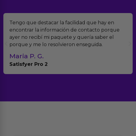
Tengo que destacar la facilidad que hay en
encontrar la información de contacto porque
ayer no recibí mi paquete y quería saber el
porque y me lo resolvieron enseguida.
Maria P. G.
Satisfyer Pro 2