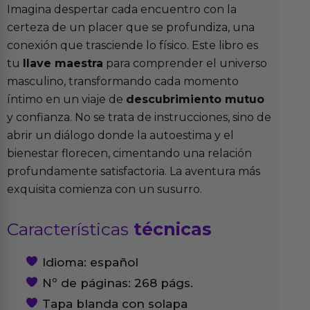
Imagina despertar cada encuentro con la
certeza de un placer que se profundiza, una
conexión que trasciende lo físico. Este libro es
tu
llave maestra
para comprender el universo
masculino, transformando cada momento
íntimo en un viaje de
descubrimiento mutuo
y confianza. No se trata de instrucciones, sino de
abrir un diálogo donde la autoestima y el
bienestar florecen, cimentando una relación
profundamente satisfactoria. La aventura más
exquisita comienza con un susurro.
Características
técnicas
Idioma: español
Nº de páginas: 268 págs.
Tapa blanda con solapa