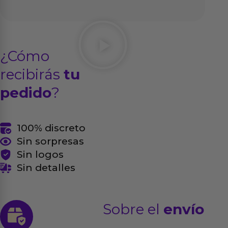
¿Cómo
recibirás
tu
pedido
?
100% discreto
Sin sorpresas
Sin logos
Sin detalles
Sobre el
envío