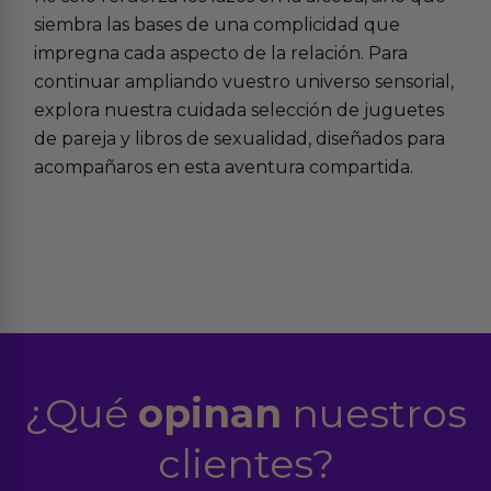
siembra las bases de una complicidad que
impregna cada aspecto de la relación. Para
continuar ampliando vuestro universo sensorial,
explora nuestra cuidada selección de
juguetes
de pareja
y
libros de sexualidad
, diseñados para
acompañaros en esta aventura compartida.
¿Qué
opinan
nuestros
clientes?