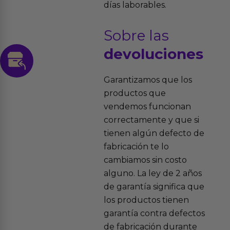
días laborables.
Sobre las
devoluciones
Garantizamos que los
productos que
vendemos funcionan
correctamente y que si
tienen algún defecto de
fabricación te lo
cambiamos sin costo
alguno. La ley de 2 años
de garantía significa que
los productos tienen
garantía contra defectos
de fabricación durante