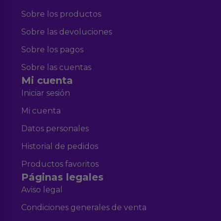
Sobre los productos
Sobre las devoluciones
Sobre los pagos
Sobre las cuentas
Mi cuenta
Iniciar sesión
Mi cuenta
Datos personales
Historial de pedidos
Productos favoritos
Páginas legales
Aviso legal
Condiciones generales de venta