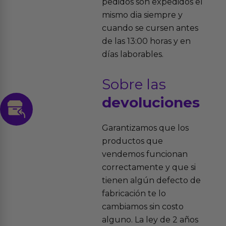
pedidos son expedidos el
mismo dia siempre y
cuando se cursen antes
de las 13:00 horas y en
días laborables.
Sobre las
devoluciones
Garantizamos que los
productos que
vendemos funcionan
correctamente y que si
tienen algún defecto de
fabricación te lo
cambiamos sin costo
alguno. La ley de 2 años