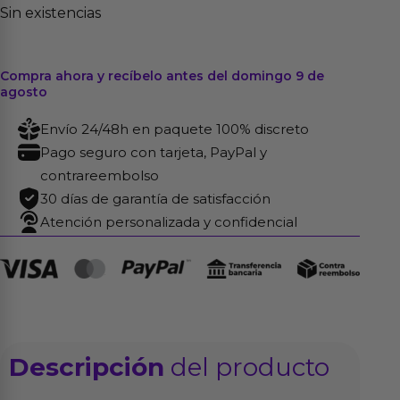
Sin existencias
Compra ahora y recíbelo antes del domingo 9 de
agosto
Envío 24/48h en paquete 100% discreto
Pago seguro con tarjeta, PayPal y
contrareembolso
30 días de garantía de satisfacción
Atención personalizada y confidencial
Descripción
del producto