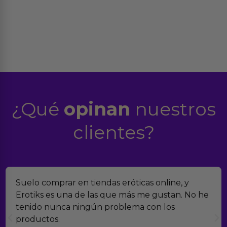
¿Qué
opinan
nuestros
clientes?
Suelo comprar en tiendas eróticas online, y
Erotiks es una de las que más me gustan. No he
tenido nunca ningún problema con los
productos.