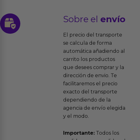
Sobre el
envío
El precio del transporte
se calcula de forma
automática añadiendo al
carrito los productos
que desees comprar y la
dirección de envio. Te
facilitaremos el precio
exacto del transporte
dependiendo de la
agencia de envío elegida
y el modo.
Importante:
Todos los