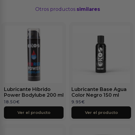
Otros productos
similares
Lubricante Híbrido
Lubricante Base Agua
Power Bodylube 200 ml
Color Negro 150 ml
18.50
€
9.95
€
Ver el producto
Ver el producto