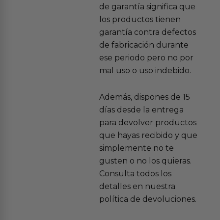
de garantía significa que
los productos tienen
garantía contra defectos
de fabricación durante
ese periodo pero no por
mal uso o uso indebido.
Además, dispones de 15
días desde la entrega
para devolver productos
que hayas recibido y que
simplemente no te
gusten o no los quieras.
Consulta todos los
detalles en nuestra
política de devoluciones.