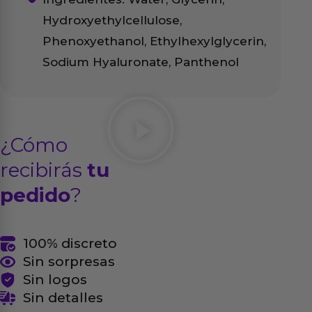
Hydroxyethylcellulose,
Phenoxyethanol, Ethylhexylglycerin,
Sodium Hyaluronate, Panthenol
¿Cómo
recibirás
tu
pedido
?
100% discreto
Sin sorpresas
Sin logos
Sin detalles