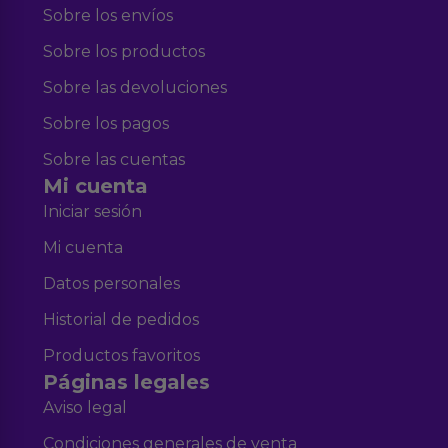
Sobre los envíos
Sobre los productos
Sobre las devoluciones
Sobre los pagos
Sobre las cuentas
Mi cuenta
Iniciar sesión
Mi cuenta
Datos personales
Historial de pedidos
Productos favoritos
Páginas legales
Aviso legal
Condiciones generales de venta