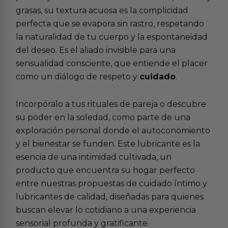
grasas, su textura acuosa es la complicidad
perfecta que se evapora sin rastro, respetando
la naturalidad de tu cuerpo y la espontaneidad
del deseo. Es el aliado invisible para una
sensualidad consciente, que entiende el placer
como un diálogo de respeto y
cuidado
.
Incorpóralo a tus rituales de pareja o descubre
su poder en la soledad, como parte de una
exploración personal donde el autoconomiento
y el bienestar se funden. Este lubricante es la
esencia de una intimidad cultivada, un
producto que encuentra su hogar perfecto
entre nuestras propuestas de
cuidado íntimo
y
lubricantes de calidad
, diseñadas para quienes
buscan elevar lo cotidiano a una experiencia
sensorial profunda y gratificante.