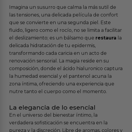
Imagina un susurro que calma la más sutil de
las tensiones, una delicada película de confort
que se convierte en una segunda piel. Este
fluido, ligero como el rocío, no se limita a facilitar
el deslizamiento; es un bálsamo que
restaura
la
delicada hidratación de tu epidermis,
transformando cada caricia en un acto de
renovación sensorial. La magia reside en su
composición, donde el ácido hialuronico captura
la humedad esencial y el pantenol acuna la
zona íntima, ofreciendo una experiencia que
nutre tanto el cuerpo como el momento.
La elegancia de lo esencial
En el universo del bienestar íntimo, la
verdadera sofisticación se encuentra en la
pureza y la discreción. Libre de aromas, colores y