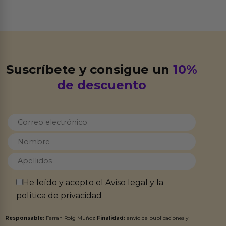
Suscríbete y consigue un
10%
de descuento
He leído y acepto el
Aviso legal
y la
política de privacidad
Responsable:
Ferran Roig Muñoz
Finalidad:
envío de publicaciones y