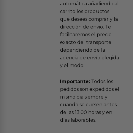
automática añadiendo al
carrito los productos
que desees comprar y la
dirección de envio. Te
facilitaremos el precio
exacto del transporte
dependiendo de la
agencia de envío elegida
y el modo.
Importante:
Todos los
pedidos son expedidos el
mismo dia siempre y
cuando se cursen antes
de las 13:00 horas y en
días laborables.