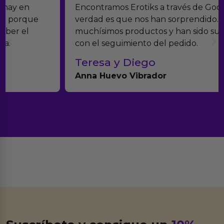
Encontramos Erotiks a través de Google y la
verdad es que nos han sorprendido. Tienen
muchísimos productos y han sido super atentos
con el seguimiento del pedido.
Teresa y Diego
Anna Huevo Vibrador