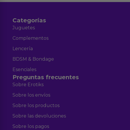
Categorías
Juguetes
Complementos
Lencería
BDSM & Bondage
Esenciales
Preguntas frecuentes
Sobre Erotiks
Sobre los envíos
Sobre los productos
Sobre las devoluciones
Sobre los pagos