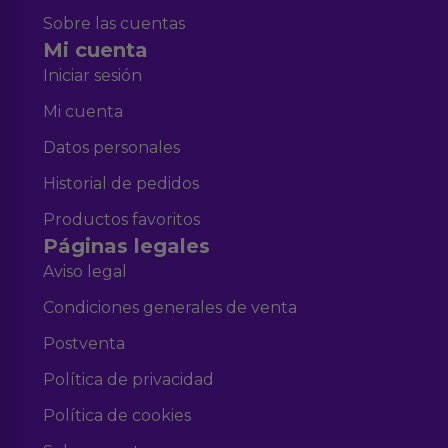
Sobre las cuentas
Mi cuenta
Iniciar sesión
Mi cuenta
Datos personales
Historial de pedidos
Productos favoritos
Páginas legales
Aviso legal
Condiciones generales de venta
Postventa
Política de privacidad
Política de cookies