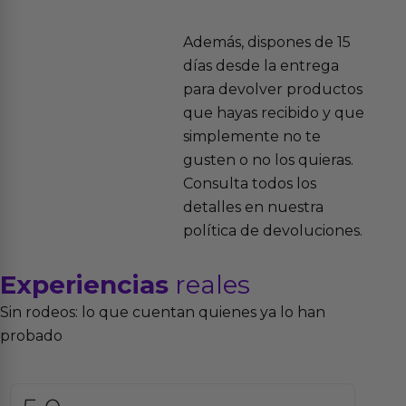
Además, dispones de 15
días desde la entrega
para devolver productos
que hayas recibido y que
simplemente no te
gusten o no los quieras.
Consulta todos los
detalles en nuestra
política de devoluciones.
Experiencias
reales
Sin rodeos: lo que cuentan quienes ya lo han
probado