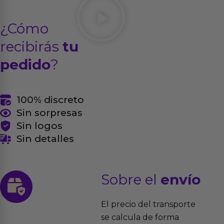
¿Cómo
recibirás
tu
pedido
?
100% discreto
Sin sorpresas
Sin logos
Sin detalles
Sobre el
envío
El precio del transporte
se calcula de forma