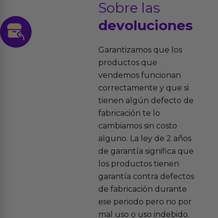
Sobre las
devoluciones
Garantizamos que los
productos que
vendemos funcionan
correctamente y que si
tienen algún defecto de
fabricación te lo
cambiamos sin costo
alguno. La ley de 2 años
de garantía significa que
los productos tienen
garantía contra defectos
de fabricación durante
ese periodo pero no por
mal uso o uso indebido.