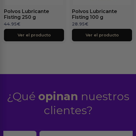
Polvos Lubricante
Polvos Lubricante
Fisting 250 g
Fisting 100 g
44.95
€
28.95
€
Ver el producto
Ver el producto
¿Qué
opinan
nuestros
clientes?