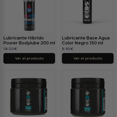
Lubricante Híbrido
Lubricante Base Agua
Power Bodylube 200 ml
Color Negro 150 ml
18.50
€
9.95
€
Ver el producto
Ver el producto