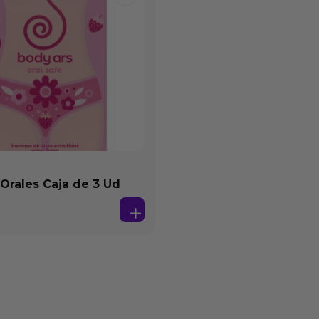
 Orales Caja de 3 Ud