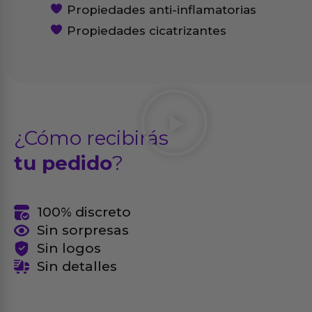
Propiedades anti-inflamatorias
Propiedades cicatrizantes
¿Cómo recibirás
tu pedido
?
100% discreto
Sin sorpresas
Sin logos
Sin detalles