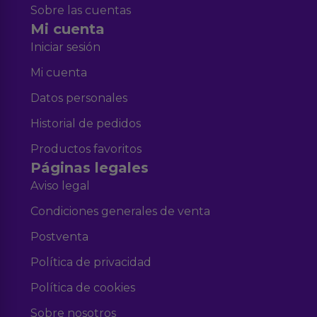
Sobre las cuentas
Mi cuenta
Iniciar sesión
Mi cuenta
Datos personales
Historial de pedidos
Productos favoritos
Páginas legales
Aviso legal
Condiciones generales de venta
Postventa
Política de privacidad
Política de cookies
Sobre nosotros