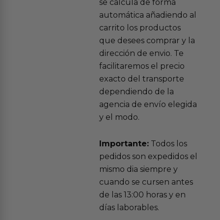
se calcula de forma
automática añadiendo al
carrito los productos
que desees comprar y la
dirección de envio. Te
facilitaremos el precio
exacto del transporte
dependiendo de la
agencia de envío elegida
y el modo.
Importante:
Todos los
pedidos son expedidos el
mismo dia siempre y
cuando se cursen antes
de las 13:00 horas y en
días laborables.