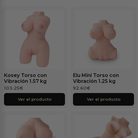
Kosey Torso con
Elu Mini Torso con
Vibración 1.57 kg
Vibración 1.25 kg
103.25
€
92.60
€
Ver el producto
Ver el producto