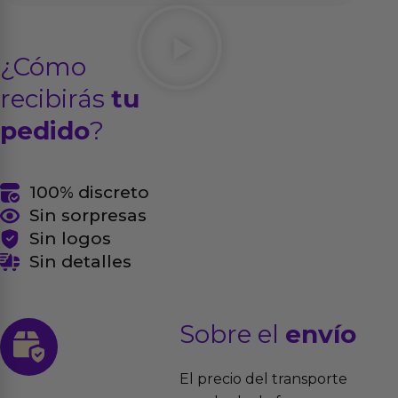
¿Cómo
recibirás
tu
pedido
?
100% discreto
Sin sorpresas
Sin logos
Sin detalles
Sobre el
envío
El precio del transporte