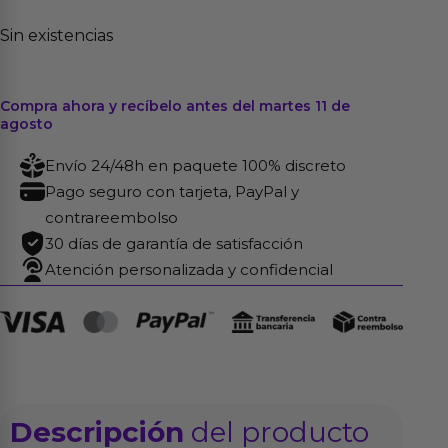
Sin existencias
Compra ahora y recíbelo antes del martes 11 de
agosto
Envío 24/48h en paquete 100% discreto
Pago seguro con tarjeta, PayPal y
contrareembolso
30 días de garantía de satisfacción
Atención personalizada y confidencial
Descripción
del producto