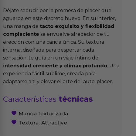
Déjate seducir por la promesa de placer que
aguarda en este discreto huevo. En su interior,
una manga de
tacto exquisito y flexibilidad
complaciente
se envuelve alrededor de tu
erección con una caricia única. Su textura
interna, diseñada para despertar cada
sensación, te guía en un viaje íntimo de
intensidad creciente y climax profundo
. Una
experiencia táctil sublime, creada para
adaptarse a ti y elevar el arte del auto-placer.
Características
técnicas
Manga texturizada
Textura: Attractive