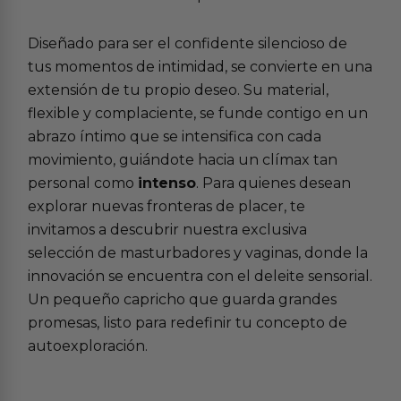
Diseñado para ser el confidente silencioso de
tus momentos de intimidad, se convierte en una
extensión de tu propio deseo. Su material,
flexible y complaciente, se funde contigo en un
abrazo íntimo que se intensifica con cada
movimiento, guiándote hacia un clímax tan
personal como
intenso
. Para quienes desean
explorar nuevas fronteras de placer, te
invitamos a descubrir nuestra exclusiva
selección de
masturbadores y vaginas
, donde la
innovación se encuentra con el deleite sensorial.
Un pequeño capricho que guarda grandes
promesas, listo para redefinir tu concepto de
autoexploración.