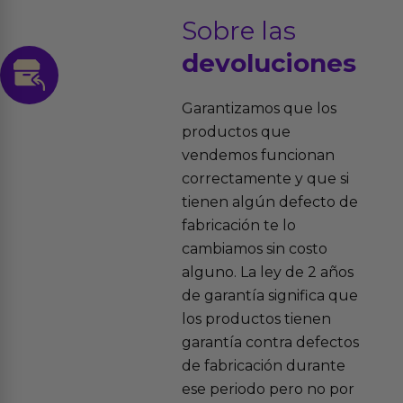
Sobre las
devoluciones
Garantizamos que los
productos que
vendemos funcionan
correctamente y que si
tienen algún defecto de
fabricación te lo
cambiamos sin costo
alguno. La ley de 2 años
de garantía significa que
los productos tienen
garantía contra defectos
de fabricación durante
ese periodo pero no por