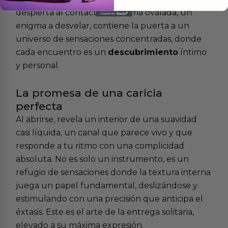
despierta al contacto. Su forma ovalada, un
enigma a desvelar, contiene la puerta a un
universo de sensaciones concentradas, donde
cada encuentro es un
descubrimiento
íntimo
y personal.
La promesa de una caricia
perfecta
Al abrirse, revela un interior de una suavidad
casi líquida, un canal que parece vivo y que
responde a tu ritmo con una complicidad
absoluta. No es solo un instrumento, es un
refugio de sensaciones donde la textura interna
juega un papel fundamental, deslizándose y
estimulando con una precisión que anticipa el
éxtasis. Este es el arte de la entrega solitaria,
elevado a su máxima expresión.