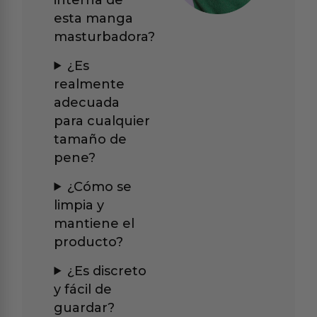
esta manga
masturbadora?
¿Es
realmente
adecuada
para cualquier
tamaño de
pene?
¿Cómo se
limpia y
mantiene el
producto?
¿Es discreto
y fácil de
guardar?