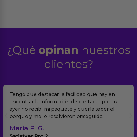
¿Qué
opinan
nuestros
clientes?
Tengo que destacar la facilidad que hay en
encontrar la información de contacto porque
ayer no recibí mi paquete y quería saber el
porque y me lo resolvieron enseguida.
Maria P. G.
Satisfyer Pro 2