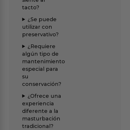
tacto?
¿Se puede
utilizar con
preservativo?
¿Requiere
algún tipo de
mantenimiento
especial para
su
conservación?
¿Ofrece una
experiencia
diferente a la
masturbación
tradicional?