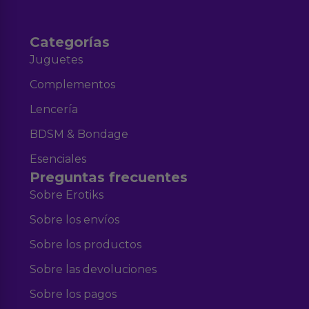
Categorías
Juguetes
Complementos
Lencería
BDSM & Bondage
Esenciales
Preguntas frecuentes
Sobre Erotiks
Sobre los envíos
Sobre los productos
Sobre las devoluciones
Sobre los pagos