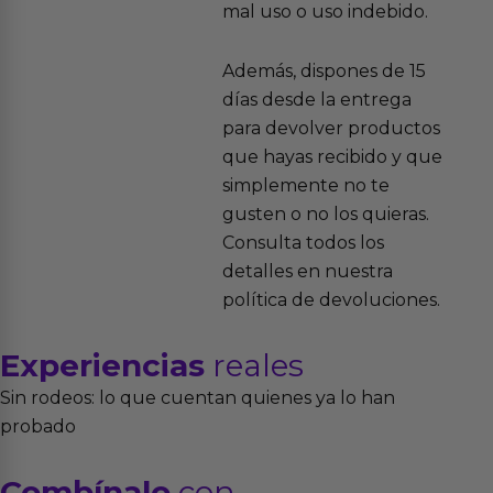
mal uso o uso indebido.
Además, dispones de 15
días desde la entrega
para devolver productos
que hayas recibido y que
simplemente no te
gusten o no los quieras.
Consulta todos los
detalles en nuestra
política de devoluciones.
Experiencias
reales
Sin rodeos: lo que cuentan quienes ya lo han
probado
Combínalo
con...