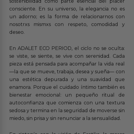
sostenibilidad como parte esencial del placer
consciente. En su universo, la elegancia no es
un adorno; es la forma de relacionarnos con
nosotrxs mismxs con respeto, comodidad y
deseo.
En ADALET ECO PERIOD, el ciclo no se oculta:
se viste, se siente, se vive con serenidad. Cada
pieza está pensada para acompañar la vida real
—la que se mueve, trabaja, desea y sueña— con
una estética depurada y una suavidad que
enamora. Porque el cuidado íntimo también es
bienestar emocional: un pequeño ritual de
autoconfianza que comienza con una textura
sedosa y termina en la seguridad de moverse sin
miedo, sin prisa y sin renunciar a la sensualidad.