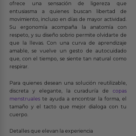
ofrece una sensación de ligereza que
entusiasma a quienes buscan libertad de
movimiento, incluso en días de mayor actividad.
Su ergonomía acompaña la anatomía con
respeto, y su diseño sobrio permite olvidarte de
que la llevas. Con una curva de aprendizaje
amable, se vuelve un gesto de autocuidado
que, con el tiempo, se siente tan natural como
respirar.
Para quienes desean una solución reutilizable,
discreta y elegante, la curaduría de
copas
menstruales
te ayuda a encontrar la forma, el
tamaño y el tacto que mejor dialoga con tu
cuerpo.
Detalles que elevan la experiencia