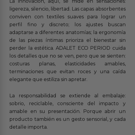
La innovación, aquí, se mide en sensaciones:
ligereza, silencio, libertad. Las capas absorbentes
conviven con textiles suaves para lograr un
perfil fino y discreto; los ajustes buscan
adaptarse a diferentes anatomías; la ergonomía
de las piezas íntimas prioriza el bienestar sin
perder la estética. ADALET ECO PERIOD cuida
los detalles que no se ven, pero que se sienten:
costuras planas, elasticidades amables,
terminaciones que evitan roces y una caída
elegante que estiliza sin apretar.
La responsabilidad se extiende al embalaje:
sobrio, reciclable, consciente del impacto y
amable en su presentación. Porque abrir un
producto también es un gesto sensorial, y cada
detalle importa.