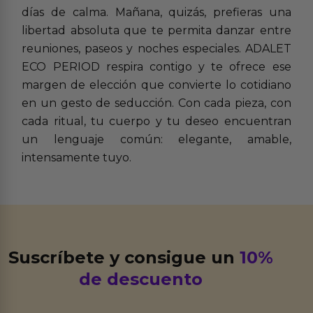
días de calma. Mañana, quizás, prefieras una
libertad absoluta que te permita danzar entre
reuniones, paseos y noches especiales. ADALET
ECO PERIOD respira contigo y te ofrece ese
margen de elección que convierte lo cotidiano
en un gesto de seducción. Con cada pieza, con
cada ritual, tu cuerpo y tu deseo encuentran
un lenguaje común: elegante, amable,
intensamente tuyo.
Suscríbete y consigue un
10%
de descuento