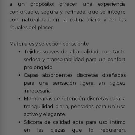
a un propósito: ofrecer una experiencia
confortable, segura y refinada, que se integre
con naturalidad en la rutina diaria y en los
rituales del placer.
Materiales y selección consciente
Tejidos suaves de alta calidad, con tacto
sedoso y transpirabilidad para un confort
prolongado.
Capas absorbentes discretas diseñadas
para una sensación ligera, sin rigidez
innecesaria.
Membranas de retención discretas para la
tranquilidad diaria, pensadas para un uso
activo y elegante.
Silicona de calidad apta para uso íntimo
en las piezas que lo requieren,