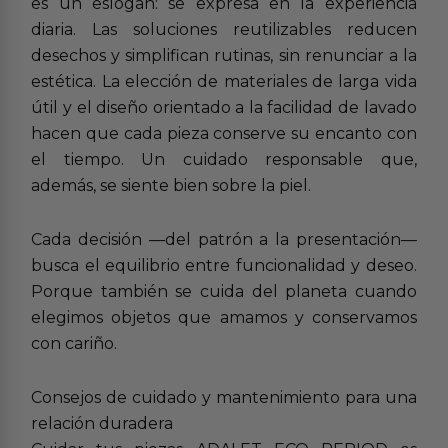
es un eslogan: se expresa en la experiencia
diaria. Las soluciones reutilizables reducen
desechos y simplifican rutinas, sin renunciar a la
estética. La elección de materiales de larga vida
útil y el diseño orientado a la facilidad de lavado
hacen que cada pieza conserve su encanto con
el tiempo. Un cuidado responsable que,
además, se siente bien sobre la piel.
Cada decisión —del patrón a la presentación—
busca el equilibrio entre funcionalidad y deseo.
Porque también se cuida del planeta cuando
elegimos objetos que amamos y conservamos
con cariño.
Consejos de cuidado y mantenimiento para una
relación duradera