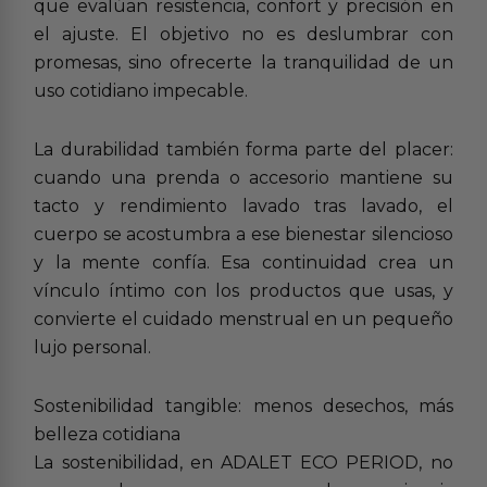
que evalúan resistencia, confort y precisión en
el ajuste. El objetivo no es deslumbrar con
promesas, sino ofrecerte la tranquilidad de un
uso cotidiano impecable.
La durabilidad también forma parte del placer:
cuando una prenda o accesorio mantiene su
tacto y rendimiento lavado tras lavado, el
cuerpo se acostumbra a ese bienestar silencioso
y la mente confía. Esa continuidad crea un
vínculo íntimo con los productos que usas, y
convierte el cuidado menstrual en un pequeño
lujo personal.
Sostenibilidad tangible: menos desechos, más
belleza cotidiana
La sostenibilidad, en ADALET ECO PERIOD, no