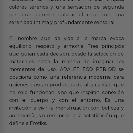
colores serenos y una sensación de segunda
piel que permite habitar el ciclo con una
serenidad íntima y profundamente sensorial.
El nombre que da vida a la marca evoca
equilibrio, respeto y armonía. Tres principios
que guían cada decisión: desde la selección de
materiales hasta la manera de imaginar los
momentos de uso. ADALET ECO PERIOD se
posiciona como una referencia moderna para
quienes buscan productos de alta calidad que
no solo funcionan, sino que inspiran conexión
con el cuerpo y con el entorno. Es una
invitación a vivir la menstruación con belleza y
autonomía, sin renunciar a la sofisticación que
define a Erotiks.