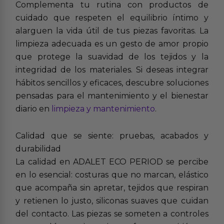
Complementa tu rutina con productos de
cuidado que respeten el equilibrio íntimo y
alarguen la vida útil de tus piezas favoritas. La
limpieza adecuada es un gesto de amor propio
que protege la suavidad de los tejidos y la
integridad de los materiales. Si deseas integrar
hábitos sencillos y eficaces, descubre soluciones
pensadas para el mantenimiento y el bienestar
diario en
limpieza y mantenimiento
.
Calidad que se siente: pruebas, acabados y
durabilidad
La calidad en ADALET ECO PERIOD se percibe
en lo esencial: costuras que no marcan, elástico
que acompaña sin apretar, tejidos que respiran
y retienen lo justo, siliconas suaves que cuidan
del contacto. Las piezas se someten a controles