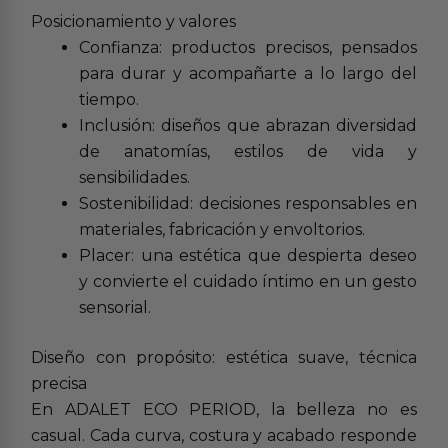
Posicionamiento y valores
Confianza: productos precisos, pensados
para durar y acompañarte a lo largo del
tiempo.
Inclusión: diseños que abrazan diversidad
de anatomías, estilos de vida y
sensibilidades.
Sostenibilidad: decisiones responsables en
materiales, fabricación y envoltorios.
Placer: una estética que despierta deseo
y convierte el cuidado íntimo en un gesto
sensorial.
Diseño con propósito: estética suave, técnica
precisa
En ADALET ECO PERIOD, la belleza no es
casual. Cada curva, costura y acabado responde