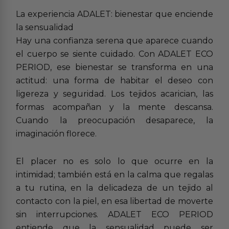
La experiencia ADALET: bienestar que enciende
la sensualidad
Hay una confianza serena que aparece cuando
el cuerpo se siente cuidado. Con ADALET ECO
PERIOD, ese bienestar se transforma en una
actitud: una forma de habitar el deseo con
ligereza y seguridad. Los tejidos acarician, las
formas acompañan y la mente descansa.
Cuando la preocupación desaparece, la
imaginación florece.
El placer no es solo lo que ocurre en la
intimidad; también está en la calma que regalas
a tu rutina, en la delicadeza de un tejido al
contacto con la piel, en esa libertad de moverte
sin interrupciones. ADALET ECO PERIOD
entiende que la sensualidad puede ser