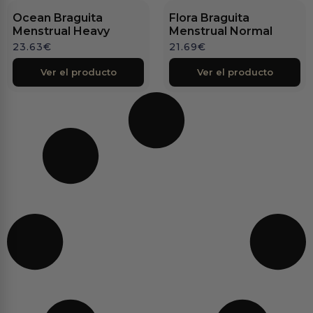
Ocean Braguita
Flora Braguita
Menstrual Heavy
Menstrual Normal
23.63
€
21.69
€
Ver el producto
Ver el producto