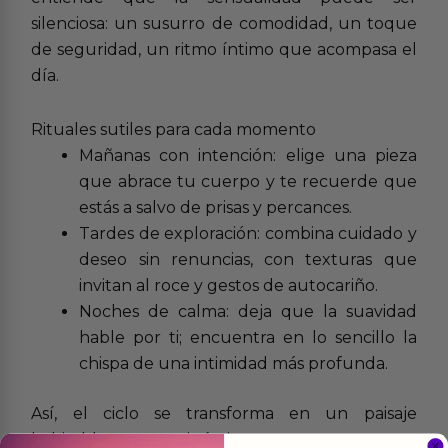
silenciosa: un susurro de comodidad, un toque
de seguridad, un ritmo íntimo que acompasa el
día.
Rituales sutiles para cada momento
Mañanas con intención: elige una pieza
que abrace tu cuerpo y te recuerde que
estás a salvo de prisas y percances.
Tardes de exploración: combina cuidado y
deseo sin renuncias, con texturas que
invitan al roce y gestos de autocariño.
Noches de calma: deja que la suavidad
hable por ti; encuentra en lo sencillo la
chispa de una intimidad más profunda.
Así, el ciclo se transforma en un paisaje
habitable: un espacio íntimo que te pertenece y