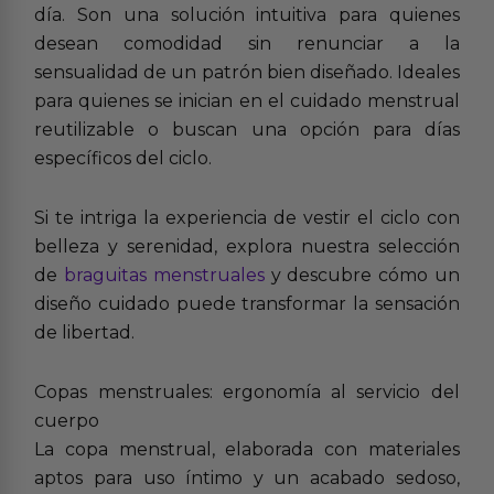
día. Son una solución intuitiva para quienes
desean comodidad sin renunciar a la
sensualidad de un patrón bien diseñado. Ideales
para quienes se inician en el cuidado menstrual
reutilizable o buscan una opción para días
específicos del ciclo.
Si te intriga la experiencia de vestir el ciclo con
belleza y serenidad, explora nuestra selección
de
braguitas menstruales
y descubre cómo un
diseño cuidado puede transformar la sensación
de libertad.
Copas menstruales: ergonomía al servicio del
cuerpo
La copa menstrual, elaborada con materiales
aptos para uso íntimo y un acabado sedoso,