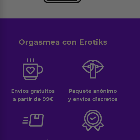
Orgasmea con Erotiks
Envíos gratuitos
Paquete anónimo
a partir de 99€
y envíos discretos