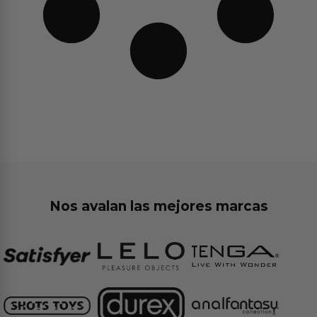
Nos avalan las mejores marcas