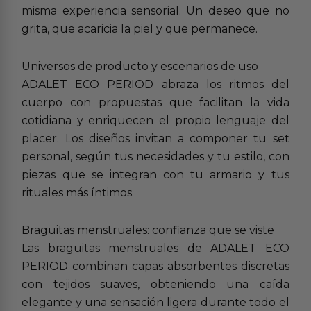
misma experiencia sensorial. Un deseo que no
grita, que acaricia la piel y que permanece.
Universos de producto y escenarios de uso
ADALET ECO PERIOD abraza los ritmos del
cuerpo con propuestas que facilitan la vida
cotidiana y enriquecen el propio lenguaje del
placer. Los diseños invitan a componer tu set
personal, según tus necesidades y tu estilo, con
piezas que se integran con tu armario y tus
rituales más íntimos.
Braguitas menstruales: confianza que se viste
Las braguitas menstruales de ADALET ECO
PERIOD combinan capas absorbentes discretas
con tejidos suaves, obteniendo una caída
elegante y una sensación ligera durante todo el