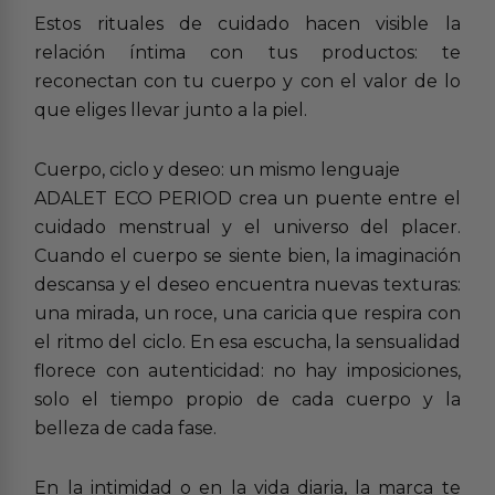
Estos rituales de cuidado hacen visible la
relación íntima con tus productos: te
reconectan con tu cuerpo y con el valor de lo
que eliges llevar junto a la piel.
Cuerpo, ciclo y deseo: un mismo lenguaje
ADALET ECO PERIOD crea un puente entre el
cuidado menstrual y el universo del placer.
Cuando el cuerpo se siente bien, la imaginación
descansa y el deseo encuentra nuevas texturas:
una mirada, un roce, una caricia que respira con
el ritmo del ciclo. En esa escucha, la sensualidad
florece con autenticidad: no hay imposiciones,
solo el tiempo propio de cada cuerpo y la
belleza de cada fase.
En la intimidad o en la vida diaria, la marca te