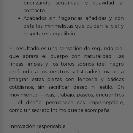
priorizando seguridad y suavidad al
contacto.
Acabados sin fragancias añadidas y con
detalles minimalistas que cuidan la piel y
respetan su equilibrio.
El resultado es una sensación de segunda piel
que abraza el cuerpo con naturalidad. Las
líneas limpias y los tonos sobrios (del negro
profundo a los neutros sofisticados) invitan a
integrar estas piezas con lencería y básicos
cotidianos, sin sacrificar deseo ni estilo. En
movimiento —risas, trabajo, paseos, encuentros
— el diseño permanece casi imperceptible,
como un secreto íntimo que te acompaña.
Innovación responsable