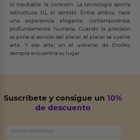
lo inevitable: la conexión. La tecnología aporta
estructura; tú, el sentido. Entre ambos, nace
una experiencia elegante, contemporánea,
profundamente humana. Cuando la precisión
se pone al servicio del placer, el placer se vuelve
arte. Y ese arte, en el universo de Erotiks,
siempre encuentra su lugar.
Suscríbete y consigue un
10%
de descuento