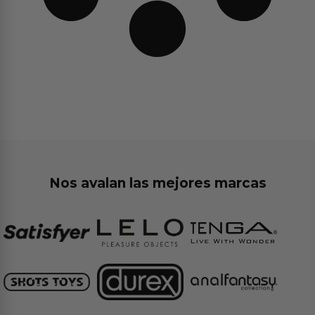
Nos avalan las mejores marcas