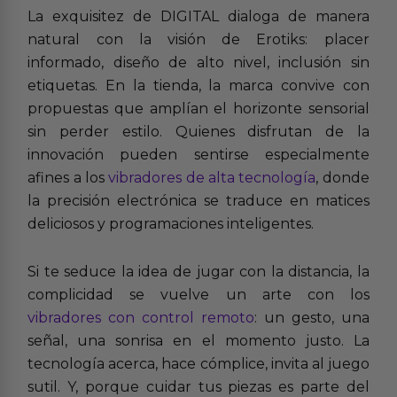
La exquisitez de DIGITAL dialoga de manera
natural con la visión de Erotiks: placer
informado, diseño de alto nivel, inclusión sin
etiquetas. En la tienda, la marca convive con
propuestas que amplían el horizonte sensorial
sin perder estilo. Quienes disfrutan de la
innovación pueden sentirse especialmente
afines a los
vibradores de alta tecnología
, donde
la precisión electrónica se traduce en matices
deliciosos y programaciones inteligentes.
Si te seduce la idea de jugar con la distancia, la
complicidad se vuelve un arte con los
vibradores con control remoto
: un gesto, una
señal, una sonrisa en el momento justo. La
tecnología acerca, hace cómplice, invita al juego
sutil. Y, porque cuidar tus piezas es parte del