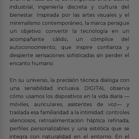
industrial, ingeniería discreta y cultura del
bienestar. Inspirada por las artes visuales y el
minimalismo contemporáneo, la marca persigue
un objetivo: convertir la tecnología en un
acompañante cálido, un cómplice del
autoconocimiento, que inspire confianza y
despierte sensaciones sofisticadas sin perder el
encanto humano.
En su universo, la precisión técnica dialoga con
una sensibilidad inclusiva. DIGITAL observa
cómo usamos los dispositivos en la vida diaria —
móviles, auriculares, asistentes de voz— y
traslada esa familiaridad a la intimidad: controles
silenciosos, retroalimentación háptica refinada,
perfiles personalizables y una estética que se
integra con naturalidad en el entorno. En el