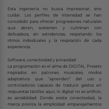
Esta ingeniería no busca impresionar, sino
cuidar. Los perfiles de intensidad se han
concebido para ofrecer progresiones naturales
que abren, sostienen y culminan con
delicadeza, sin estridencias, respetando los
ritmos individuales y la respiración de cada
experiencia.
Software, conectividad y privacidad
La programación es el alma de DIGITAL. Presets
inspirados en patrones musicales, modos
adaptativos que “aprenden” del uso y
controladores capaces de traducir gestos en
respuestas táctiles: aquí, lo digital no es artificio,
es sensibilidad. Donde existe conectividad, la
marca prioriza la simplicidad: emparejamientos