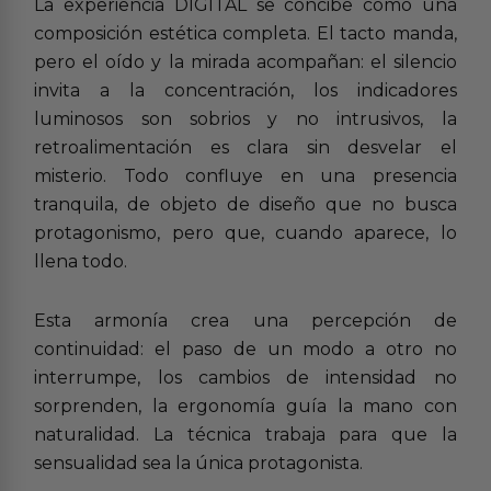
La experiencia DIGITAL se concibe como una
composición estética completa. El tacto manda,
pero el oído y la mirada acompañan: el silencio
invita a la concentración, los indicadores
luminosos son sobrios y no intrusivos, la
retroalimentación es clara sin desvelar el
misterio. Todo confluye en una presencia
tranquila, de objeto de diseño que no busca
protagonismo, pero que, cuando aparece, lo
llena todo.
Esta armonía crea una percepción de
continuidad: el paso de un modo a otro no
interrumpe, los cambios de intensidad no
sorprenden, la ergonomía guía la mano con
naturalidad. La técnica trabaja para que la
sensualidad sea la única protagonista.