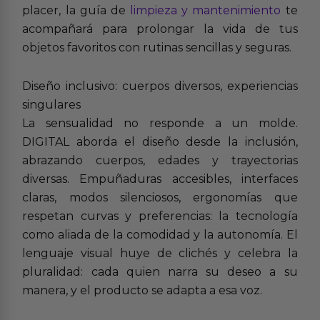
placer, la guía de
limpieza y mantenimiento
te
acompañará para prolongar la vida de tus
objetos favoritos con rutinas sencillas y seguras.
Diseño inclusivo: cuerpos diversos, experiencias
singulares
La sensualidad no responde a un molde.
DIGITAL aborda el diseño desde la inclusión,
abrazando cuerpos, edades y trayectorias
diversas. Empuñaduras accesibles, interfaces
claras, modos silenciosos, ergonomías que
respetan curvas y preferencias: la tecnología
como aliada de la comodidad y la autonomía. El
lenguaje visual huye de clichés y celebra la
pluralidad: cada quien narra su deseo a su
manera, y el producto se adapta a esa voz.