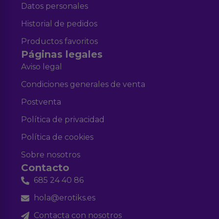
Datos personales
Historial de pedidos
Productos favoritos
Páginas legales
Aviso legal
Condiciones generales de venta
Postventa
Política de privacidad
Política de cookies
Sobre nosotros
Contacto
685 24 40 86
hola@erotiks.es
Contacta con nosotros