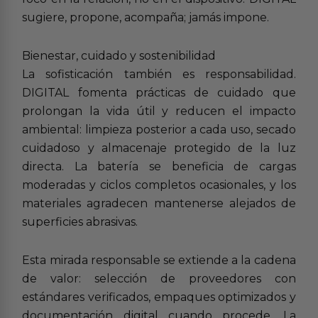
sugiere, propone, acompaña; jamás impone.
Bienestar, cuidado y sostenibilidad
La sofisticación también es responsabilidad.
DIGITAL fomenta prácticas de cuidado que
prolongan la vida útil y reducen el impacto
ambiental: limpieza posterior a cada uso, secado
cuidadoso y almacenaje protegido de la luz
directa. La batería se beneficia de cargas
moderadas y ciclos completos ocasionales, y los
materiales agradecen mantenerse alejados de
superficies abrasivas.
Esta mirada responsable se extiende a la cadena
de valor: selección de proveedores con
estándares verificados, empaques optimizados y
documentación digital cuando procede. La