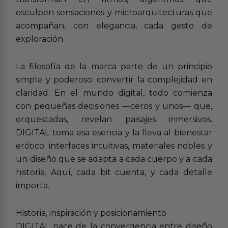
esculpen sensaciones y microarquitecturas que
acompañan, con elegancia, cada gesto de
exploración.
La filosofía de la marca parte de un principio
simple y poderoso: convertir la complejidad en
claridad. En el mundo digital, todo comienza
con pequeñas decisiones —ceros y unos— que,
orquestadas, revelan paisajes inmersivos.
DIGITAL toma esa esencia y la lleva al bienestar
erótico: interfaces intuitivas, materiales nobles y
un diseño que se adapta a cada cuerpo y a cada
historia. Aquí, cada bit cuenta, y cada detalle
importa.
Historia, inspiración y posicionamiento
DIGITAL nace de la convergencia entre diseño