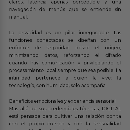
claros, latencia apenas perceptible y una
navegación de menús que se entiende sin
manual.
La privacidad es un pilar innegociable. Las
funciones conectadas se diseñan con un
enfoque de seguridad desde el origen,
minimizando datos, reforzando el cifrado
cuando hay comunicación y privilegiando el
procesamiento local siempre que sea posible. La
intimidad pertenece a quien la vive; la
tecnología, con humildad, solo acompaña.
Beneficios emocionales y experiencia sensorial
Más allá de sus credenciales técnicas, DIGITAL
está pensada para cultivar una relación bonita
con el propio cuerpo y con la sensualidad