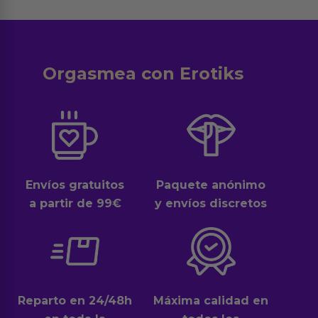
Orgasmea con Erotiks
Envíos gratuitos
Paquete anónimo
a partir de 99€
y envíos discretos
Reparto en 24/48h
Máxima calidad en