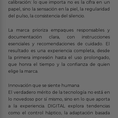
calibración: lo que importa no es la cifra en un
papel, sino la sensación en la piel, la regularidad
del pulso, la consistencia del silencio.
La marca prioriza empaques responsables y
documentación clara, con instrucciones
esenciales y recomendaciones de cuidado. El
resultado es una experiencia completa, desde
la primera impresión hasta el uso prolongado,
que honra el tiempo y la confianza de quien
elige la marca.
Innovación que se siente humana
El verdadero mérito de la tecnología no está en
lo novedoso por sí mismo, sino en lo que aporta
a la experiencia. DIGITAL explora tendencias
como el control háptico, la adaptación basada