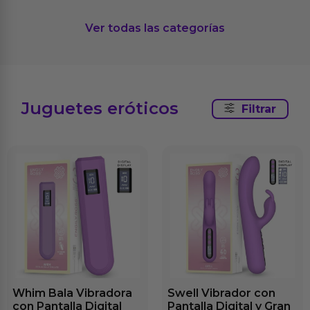
Ver todas las categorías
Juguetes eróticos
Filtrar
Whim Bala Vibradora
Swell Vibrador con
con Pantalla Digital
Pantalla Digital y Gran