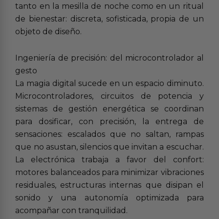
tanto en la mesilla de noche como en un ritual
de bienestar: discreta, sofisticada, propia de un
objeto de diseño.
Ingeniería de precisión: del microcontrolador al
gesto
La magia digital sucede en un espacio diminuto.
Microcontroladores, circuitos de potencia y
sistemas de gestión energética se coordinan
para dosificar, con precisión, la entrega de
sensaciones: escalados que no saltan, rampas
que no asustan, silencios que invitan a escuchar.
La electrónica trabaja a favor del confort:
motores balanceados para minimizar vibraciones
residuales, estructuras internas que disipan el
sonido y una autonomía optimizada para
acompañar con tranquilidad.