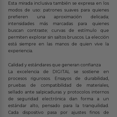
Esta mirada inclusiva también se expresa en los
modos de uso: patrones suaves para quienes
prefieren una aproximación delicada;
intensidades más marcadas para quienes
buscan contraste; curvas de estímulo que
permiten explorar sin saltos bruscos. La elección
está siempre en las manos de quien vive la
experiencia.
Calidad y estándares que generan confianza
La excelencia de DIGITAL se sostiene en
procesos rigurosos. Ensayos de durabilidad,
pruebas de compatibilidad de materiales,
sellado ante salpicaduras y protocolos internos
de seguridad electrónica dan forma a un
estándar alto, pensado para la tranquilidad.
Cada dispositivo pasa por ajustes finos de