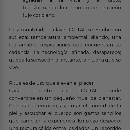
agradan a la vista y al tacto,
transformando lo íntimo en un pequeño
lujo cotidiano.
La sensualidad, en clave DIGITAL, se escribe con
sutileza: temperatura ambiental, silencio, una
luz amable, respiraciones que encuentran su
cadencia. La tecnología, afinada, desaparece;
queda la sensación, el instante, la historia que se
vive.
Rituales de uso que elevan el placer
Cada encuentro con DIGITAL puede
convertirse en un pequeño ritual de bienestar.
Preparar el entorno, asegurar el confort de la
piel y escuchar el cuerpo son gestos sencillos
que cambian la experiencia. Empieza despacio:
una textura cálida entre los dedos, un recorrido