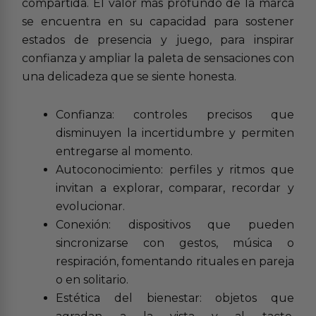
compartida. El valor más profundo de la marca
se encuentra en su capacidad para sostener
estados de presencia y juego, para inspirar
confianza y ampliar la paleta de sensaciones con
una delicadeza que se siente honesta.
Confianza: controles precisos que
disminuyen la incertidumbre y permiten
entregarse al momento.
Autoconocimiento: perfiles y ritmos que
invitan a explorar, comparar, recordar y
evolucionar.
Conexión: dispositivos que pueden
sincronizarse con gestos, música o
respiración, fomentando rituales en pareja
o en solitario.
Estética del bienestar: objetos que