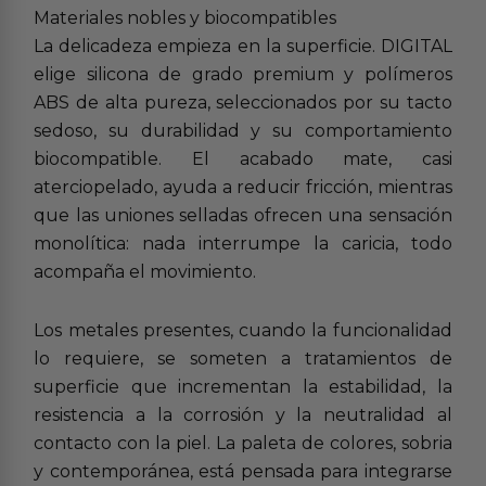
Materiales nobles y biocompatibles
La delicadeza empieza en la superficie. DIGITAL
elige silicona de grado premium y polímeros
ABS de alta pureza, seleccionados por su tacto
sedoso, su durabilidad y su comportamiento
biocompatible. El acabado mate, casi
aterciopelado, ayuda a reducir fricción, mientras
que las uniones selladas ofrecen una sensación
monolítica: nada interrumpe la caricia, todo
acompaña el movimiento.
Los metales presentes, cuando la funcionalidad
lo requiere, se someten a tratamientos de
superficie que incrementan la estabilidad, la
resistencia a la corrosión y la neutralidad al
contacto con la piel. La paleta de colores, sobria
y contemporánea, está pensada para integrarse