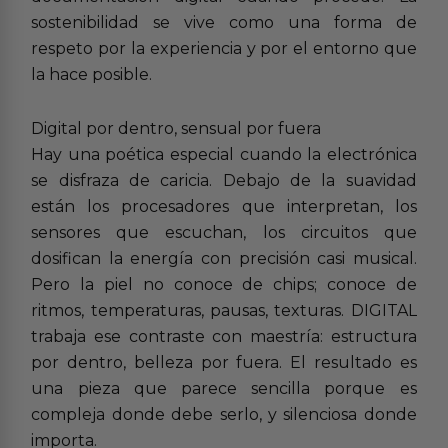
sostenibilidad se vive como una forma de
respeto por la experiencia y por el entorno que
la hace posible.
Digital por dentro, sensual por fuera
Hay una poética especial cuando la electrónica
se disfraza de caricia. Debajo de la suavidad
están los procesadores que interpretan, los
sensores que escuchan, los circuitos que
dosifican la energía con precisión casi musical.
Pero la piel no conoce de chips; conoce de
ritmos, temperaturas, pausas, texturas. DIGITAL
trabaja ese contraste con maestría: estructura
por dentro, belleza por fuera. El resultado es
una pieza que parece sencilla porque es
compleja donde debe serlo, y silenciosa donde
importa.