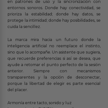
en patrones de uso y la sincronización con
entornos sonoros. Donde hay conectividad, se
prioriza la estabilidad; donde hay datos, se
protege la intimidad; donde hay posibilidades, se
cuida la sencillez.
La marca mira hacia un futuro donde la
inteligencia artificial no reemplace el instinto,
sino que lo acompañe. Un asistente que sugiera,
que recuerde preferencias si así se desea, que
ayude a retomar el punto perfecto de la sesión
anterior. Siempre con mecanismos
transparentes y la opción de desconectar,
porque la libertad de elegir es parte esencial
del placer.
Armonía entre tacto, sonido y luz