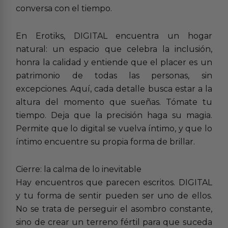
conversa con el tiempo.
En Erotiks, DIGITAL encuentra un hogar
natural: un espacio que celebra la inclusión,
honra la calidad y entiende que el placer es un
patrimonio de todas las personas, sin
excepciones. Aquí, cada detalle busca estar a la
altura del momento que sueñas. Tómate tu
tiempo. Deja que la precisión haga su magia.
Permite que lo digital se vuelva íntimo, y que lo
íntimo encuentre su propia forma de brillar.
Cierre: la calma de lo inevitable
Hay encuentros que parecen escritos. DIGITAL
y tu forma de sentir pueden ser uno de ellos.
No se trata de perseguir el asombro constante,
sino de crear un terreno fértil para que suceda