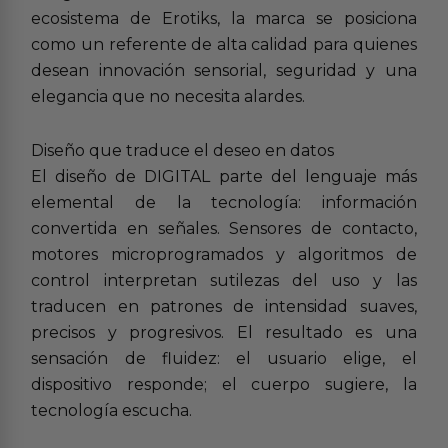
ecosistema de Erotiks, la marca se posiciona
como un referente de alta calidad para quienes
desean innovación sensorial, seguridad y una
elegancia que no necesita alardes.
Diseño que traduce el deseo en datos
El diseño de DIGITAL parte del lenguaje más
elemental de la tecnología: información
convertida en señales. Sensores de contacto,
motores microprogramados y algoritmos de
control interpretan sutilezas del uso y las
traducen en patrones de intensidad suaves,
precisos y progresivos. El resultado es una
sensación de fluidez: el usuario elige, el
dispositivo responde; el cuerpo sugiere, la
tecnología escucha.