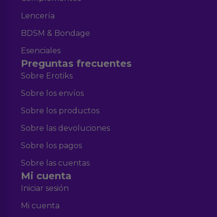
Lencería
BDSM & Bondage
Esenciales
Preguntas frecuentes
Sobre Erotiks
Sobre los envíos
Sobre los productos
Sobre las devoluciones
Sobre los pagos
Sobre las cuentas
Mi cuenta
Iniciar sesión
Mi cuenta