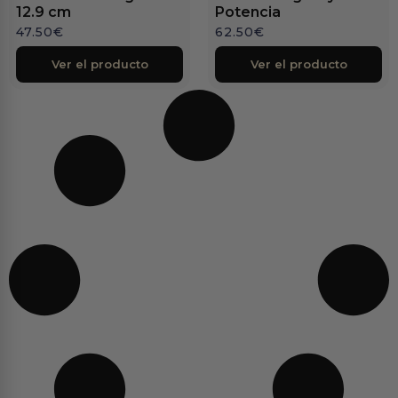
12.9 cm
Potencia
47.50
€
62.50
€
Ver el producto
Ver el producto