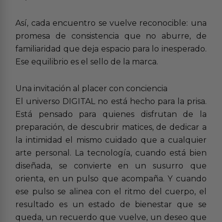
Así, cada encuentro se vuelve reconocible: una
promesa de consistencia que no aburre, de
familiaridad que deja espacio para lo inesperado.
Ese equilibrio es el sello de la marca.
Una invitación al placer con conciencia
El universo DIGITAL no está hecho para la prisa.
Está pensado para quienes disfrutan de la
preparación, de descubrir matices, de dedicar a
la intimidad el mismo cuidado que a cualquier
arte personal. La tecnología, cuando está bien
diseñada, se convierte en un susurro que
orienta, en un pulso que acompaña. Y cuando
ese pulso se alinea con el ritmo del cuerpo, el
resultado es un estado de bienestar que se
queda, un recuerdo que vuelve, un deseo que