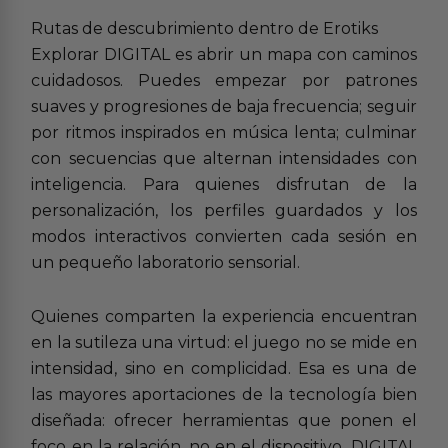
Rutas de descubrimiento dentro de Erotiks
Explorar DIGITAL es abrir un mapa con caminos
cuidadosos. Puedes empezar por patrones
suaves y progresiones de baja frecuencia; seguir
por ritmos inspirados en música lenta; culminar
con secuencias que alternan intensidades con
inteligencia. Para quienes disfrutan de la
personalización, los perfiles guardados y los
modos interactivos convierten cada sesión en
un pequeño laboratorio sensorial.
Quienes comparten la experiencia encuentran
en la sutileza una virtud: el juego no se mide en
intensidad, sino en complicidad. Esa es una de
las mayores aportaciones de la tecnología bien
diseñada: ofrecer herramientas que ponen el
foco en la relación, no en el dispositivo. DIGITAL