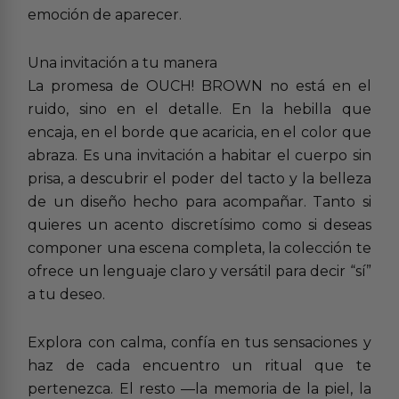
emoción de aparecer.
Una invitación a tu manera
La promesa de OUCH! BROWN no está en el
ruido, sino en el detalle. En la hebilla que
encaja, en el borde que acaricia, en el color que
abraza. Es una invitación a habitar el cuerpo sin
prisa, a descubrir el poder del tacto y la belleza
de un diseño hecho para acompañar. Tanto si
quieres un acento discretísimo como si deseas
componer una escena completa, la colección te
ofrece un lenguaje claro y versátil para decir “sí”
a tu deseo.
Explora con calma, confía en tus sensaciones y
haz de cada encuentro un ritual que te
pertenezca. El resto —la memoria de la piel, la