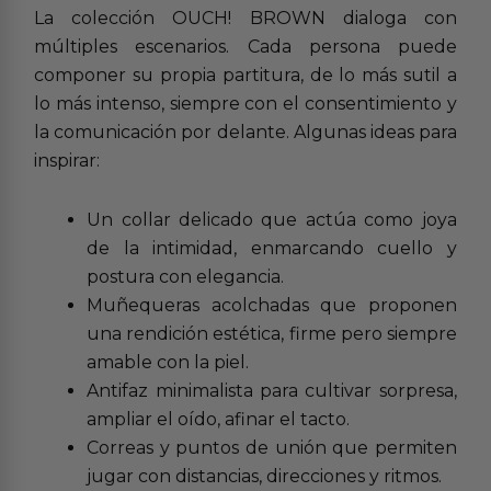
La colección OUCH! BROWN dialoga con
múltiples escenarios. Cada persona puede
componer su propia partitura, de lo más sutil a
lo más intenso, siempre con el consentimiento y
la comunicación por delante. Algunas ideas para
inspirar:
Un collar delicado que actúa como joya
de la intimidad, enmarcando cuello y
postura con elegancia.
Muñequeras acolchadas que proponen
una rendición estética, firme pero siempre
amable con la piel.
Antifaz minimalista para cultivar sorpresa,
ampliar el oído, afinar el tacto.
Correas y puntos de unión que permiten
jugar con distancias, direcciones y ritmos.