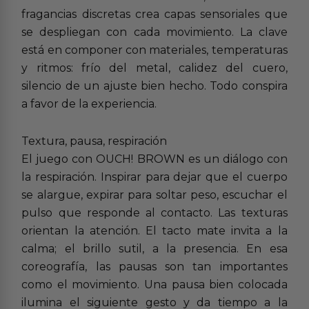
fragancias discretas crea capas sensoriales que
se despliegan con cada movimiento. La clave
está en componer con materiales, temperaturas
y ritmos: frío del metal, calidez del cuero,
silencio de un ajuste bien hecho. Todo conspira
a favor de la experiencia.
Textura, pausa, respiración
El juego con OUCH! BROWN es un diálogo con
la respiración. Inspirar para dejar que el cuerpo
se alargue, expirar para soltar peso, escuchar el
pulso que responde al contacto. Las texturas
orientan la atención. El tacto mate invita a la
calma; el brillo sutil, a la presencia. En esa
coreografía, las pausas son tan importantes
como el movimiento. Una pausa bien colocada
ilumina el siguiente gesto y da tiempo a la