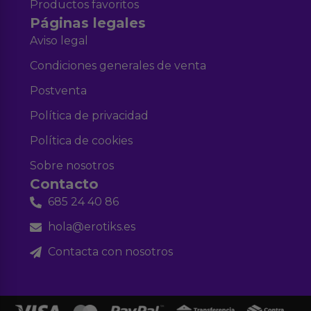
Productos favoritos
Páginas legales
Aviso legal
Condiciones generales de venta
Postventa
Política de privacidad
Política de cookies
Sobre nosotros
Contacto
685 24 40 86
hola@erotiks.es
Contacta con nosotros