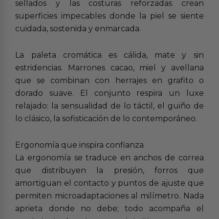
sellados y las costuras reforzadas crean
superficies impecables donde la piel se siente
cuidada, sostenida y enmarcada.
La paleta cromática es cálida, mate y sin
estridencias. Marrones cacao, miel y avellana
que se combinan con herrajes en grafito o
dorado suave. El conjunto respira un luxe
relajado: la sensualidad de lo táctil, el guiño de
lo clásico, la sofisticación de lo contemporáneo.
Ergonomía que inspira confianza
La ergonomía se traduce en anchos de correa
que distribuyen la presión, forros que
amortiguan el contacto y puntos de ajuste que
permiten microadaptaciones al milímetro. Nada
aprieta donde no debe; todo acompaña el