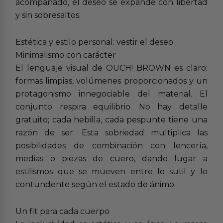
acompañado, el deseo se expande con libertad
y sin sobresaltos.
Estética y estilo personal: vestir el deseo
Minimalismo con carácter
El lenguaje visual de OUCH! BROWN es claro:
formas limpias, volúmenes proporcionados y un
protagonismo innegociable del material. El
conjunto respira equilibrio. No hay detalle
gratuito; cada hebilla, cada pespunte tiene una
razón de ser. Esta sobriedad multiplica las
posibilidades de combinación con lencería,
medias o piezas de cuero, dando lugar a
estilismos que se mueven entre lo sutil y lo
contundente según el estado de ánimo.
Un fit para cada cuerpo