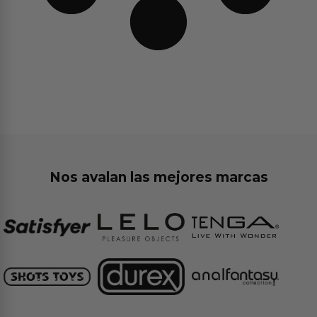
Nos avalan las mejores marcas