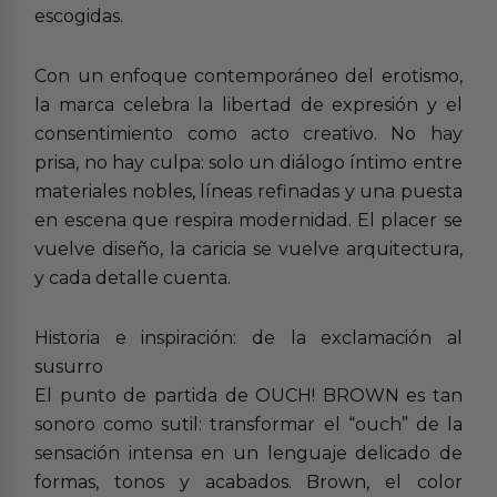
escogidas.
Con un enfoque contemporáneo del erotismo,
la marca celebra la libertad de expresión y el
consentimiento como acto creativo. No hay
prisa, no hay culpa: solo un diálogo íntimo entre
materiales nobles, líneas refinadas y una puesta
en escena que respira modernidad. El placer se
vuelve diseño, la caricia se vuelve arquitectura,
y cada detalle cuenta.
Historia e inspiración: de la exclamación al
susurro
El punto de partida de OUCH! BROWN es tan
sonoro como sutil: transformar el “ouch” de la
sensación intensa en un lenguaje delicado de
formas, tonos y acabados. Brown, el color