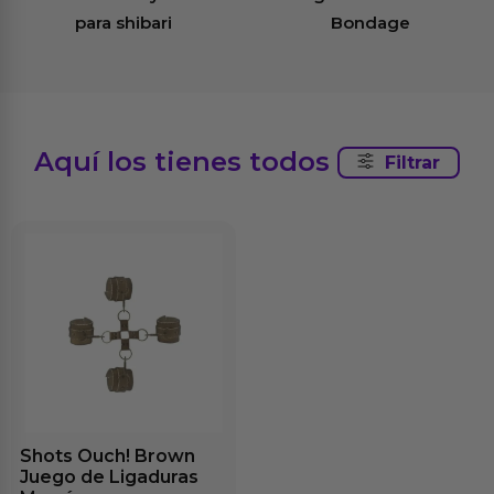
para shibari
Bondage
Aquí los tienes todos
Filtrar
Shots Ouch! Brown
Juego de Ligaduras