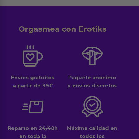
Orgasmea con Erotiks
Envíos gratuitos
Paquete anónimo
a partir de 99€
y envíos discretos
Reparto en 24/48h
Máxima calidad en
en toda la
todos los