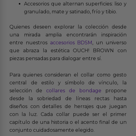
Accesorios que alternan superficies: liso y
granulado, mate y satinado, frío y tibio.
Quienes deseen explorar la colección desde
una mirada amplia encontrarán inspiración
entre nuestros
accesorios BDSM
, un universo
que abraza la estética OUCH! BROWN con
piezas pensadas para dialogar entre sí.
Para quienes consideran el collar como gesto
central de estilo y símbolo de vínculo, la
selección de
collares de bondage
propone
desde la sobriedad de líneas rectas hasta
diseños con detalles de herrajes que juegan
con la luz. Cada collar puede ser el primer
capítulo de una historia o el acento final de un
conjunto cuidadosamente elegido.