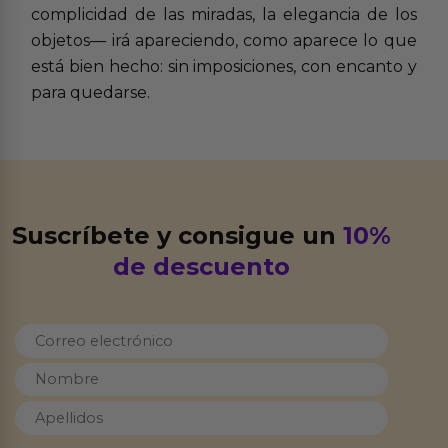
complicidad de las miradas, la elegancia de los
objetos— irá apareciendo, como aparece lo que
está bien hecho: sin imposiciones, con encanto y
para quedarse.
Suscríbete y consigue un
10%
de descuento