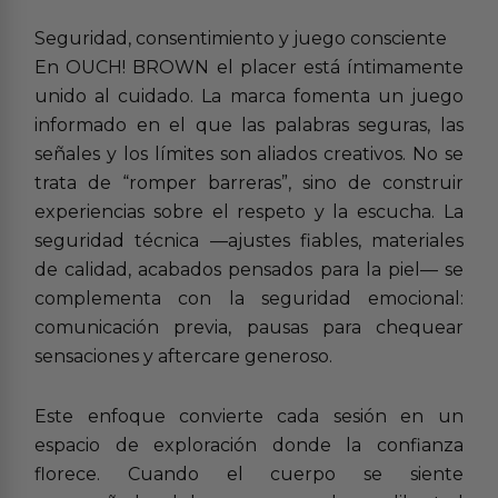
Seguridad, consentimiento y juego consciente
En OUCH! BROWN el placer está íntimamente
unido al cuidado. La marca fomenta un juego
informado en el que las palabras seguras, las
señales y los límites son aliados creativos. No se
trata de “romper barreras”, sino de construir
experiencias sobre el respeto y la escucha. La
seguridad técnica —ajustes fiables, materiales
de calidad, acabados pensados para la piel— se
complementa con la seguridad emocional:
comunicación previa, pausas para chequear
sensaciones y aftercare generoso.
Este enfoque convierte cada sesión en un
espacio de exploración donde la confianza
florece. Cuando el cuerpo se siente