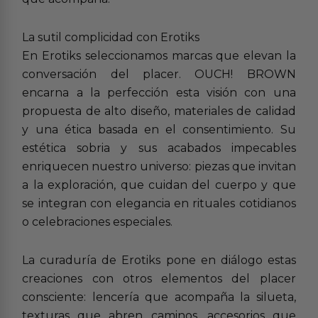
La sutil complicidad con Erotiks
En Erotiks seleccionamos marcas que elevan la
conversación del placer. OUCH! BROWN
encarna a la perfección esta visión con una
propuesta de alto diseño, materiales de calidad
y una ética basada en el consentimiento. Su
estética sobria y sus acabados impecables
enriquecen nuestro universo: piezas que invitan
a la exploración, que cuidan del cuerpo y que
se integran con elegancia en rituales cotidianos
o celebraciones especiales.
La curaduría de Erotiks pone en diálogo estas
creaciones con otros elementos del placer
consciente: lencería que acompaña la silueta,
texturas que abren caminos, accesorios que