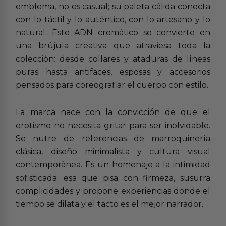
emblema, no es casual; su paleta cálida conecta
con lo táctil y lo auténtico, con lo artesano y lo
natural. Este ADN cromático se convierte en
una brújula creativa que atraviesa toda la
colección: desde collares y ataduras de líneas
puras hasta antifaces, esposas y accesorios
pensados para coreografiar el cuerpo con estilo.
La marca nace con la convicción de que el
erotismo no necesita gritar para ser inolvidable.
Se nutre de referencias de marroquinería
clásica, diseño minimalista y cultura visual
contemporánea. Es un homenaje a la intimidad
sofisticada: esa que pisa con firmeza, susurra
complicidades y propone experiencias donde el
tiempo se dilata y el tacto es el mejor narrador.