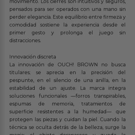
movimiento. Los cierres son intuitivos y seguros,
pensados para ser operados con una mano sin
perder elegancia. Este equilibrio entre firmeza y
comodidad sostiene la experiencia desde el
primer gesto y prolonga el juego sin
distracciones.
Innovación discreta
La innovación de OUCH! BROWN no busca
titulares; se aprecia en la precisión del
pespunte, en el silencio de una anilla, en la
estabilidad de un ajuste. La marca integra
soluciones funcionales —forros transpirables,
espumas de memoria, tratamientos de
superficie resistentes a la humedad— que
protegen las piezas y cuidan la piel. Cuando la
técnica se oculta detrás de la belleza, surge la