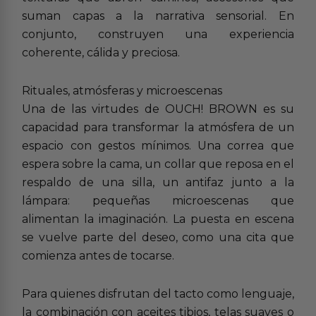
suman capas a la narrativa sensorial. En
conjunto, construyen una experiencia
coherente, cálida y preciosa.
Rituales, atmósferas y microescenas
Una de las virtudes de OUCH! BROWN es su
capacidad para transformar la atmósfera de un
espacio con gestos mínimos. Una correa que
espera sobre la cama, un collar que reposa en el
respaldo de una silla, un antifaz junto a la
lámpara: pequeñas microescenas que
alimentan la imaginación. La puesta en escena
se vuelve parte del deseo, como una cita que
comienza antes de tocarse.
Para quienes disfrutan del tacto como lenguaje,
la combinación con aceites tibios, telas suaves o