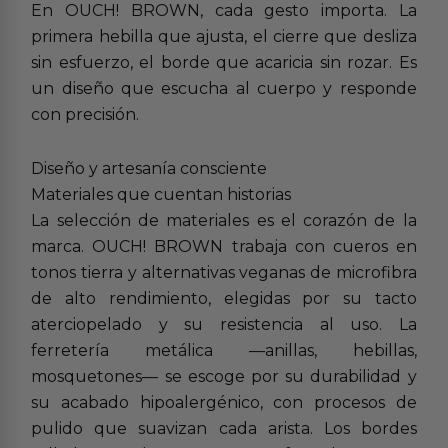
En OUCH! BROWN, cada gesto importa. La
primera hebilla que ajusta, el cierre que desliza
sin esfuerzo, el borde que acaricia sin rozar. Es
un diseño que escucha al cuerpo y responde
con precisión.
Diseño y artesanía consciente
Materiales que cuentan historias
La selección de materiales es el corazón de la
marca. OUCH! BROWN trabaja con cueros en
tonos tierra y alternativas veganas de microfibra
de alto rendimiento, elegidas por su tacto
aterciopelado y su resistencia al uso. La
ferretería metálica —anillas, hebillas,
mosquetones— se escoge por su durabilidad y
su acabado hipoalergénico, con procesos de
pulido que suavizan cada arista. Los bordes