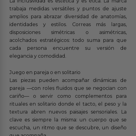
La inclusividad es estética y es ética. La marca
trabaja medidas versátiles y puntos de ajuste
amplios para abrazar diversidad de anatomías,
identidades y estilos. Correas más largas,
disposiciones simétricas o asimétricas,
acolchados estratégicos: todo suma para que
cada persona encuentre su versión de
elegancia y comodidad.
Juego en pareja o en solitario
Las piezas pueden acompañar dinámicas de
pareja —con roles fluidos que se negocian con
cariño— o servir como complementos para
rituales en solitario donde el tacto, el peso y la
textura abren nuevos paisajes sensoriales. La
clave es siempre la misma: un cuerpo que se
escucha, un ritmo que se descubre, un diseño
que acompaña.