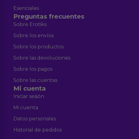
Esenciales
Preguntas frecuentes
Sobre Erotiks
Sobre los envíos
Sobre los productos
Sobre las devoluciones
Sobre los pagos
Sobre las cuentas
Mi cuenta
Iniciar sesión
Mi cuenta
Datos personales
Historial de pedidos