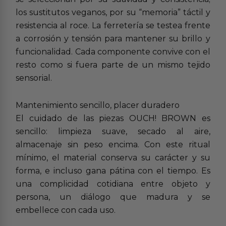
los sustitutos veganos, por su “memoria” táctil y
resistencia al roce. La ferretería se testea frente
a corrosión y tensión para mantener su brillo y
funcionalidad. Cada componente convive con el
resto como si fuera parte de un mismo tejido
sensorial.
Mantenimiento sencillo, placer duradero
El cuidado de las piezas OUCH! BROWN es
sencillo: limpieza suave, secado al aire,
almacenaje sin peso encima. Con este ritual
mínimo, el material conserva su carácter y su
forma, e incluso gana pátina con el tiempo. Es
una complicidad cotidiana entre objeto y
persona, un diálogo que madura y se
embellece con cada uso.