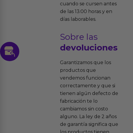
cuando se cursen antes
de las 13:00 horas y en
días laborables.
Sobre las
devoluciones
Garantizamos que los
productos que
vendemos funcionan
correctamente y que si
tienen algún defecto de
fabricación te lo
cambiamos sin costo
alguno. La ley de 2 años
de garantía significa que
los productos tienen