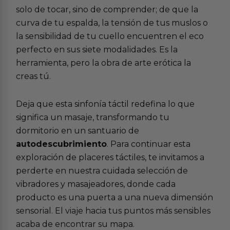
solo de tocar, sino de comprender; de que la
curva de tu espalda, la tensión de tus muslos o
la sensibilidad de tu cuello encuentren el eco
perfecto en sus siete modalidades. Es la
herramienta, pero la obra de arte erótica la
creas tú.
Deja que esta sinfonía táctil redefina lo que
significa un masaje, transformando tu
dormitorio en un santuario de
autodescubrimiento
. Para continuar esta
exploración de placeres táctiles, te invitamos a
perderte en nuestra cuidada selección de
vibradores y masajeadores
, donde cada
producto es una puerta a una nueva dimensión
sensorial. El viaje hacia tus puntos más sensibles
acaba de encontrar su mapa.