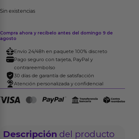
Sin existencias
Compra ahora y recíbelo antes del domingo 9 de
agosto
Envío 24/48h en paquete 100% discreto
Pago seguro con tarjeta, PayPal y
contrareembolso
30 días de garantía de satisfacción
Atención personalizada y confidencial
Descripción
del producto