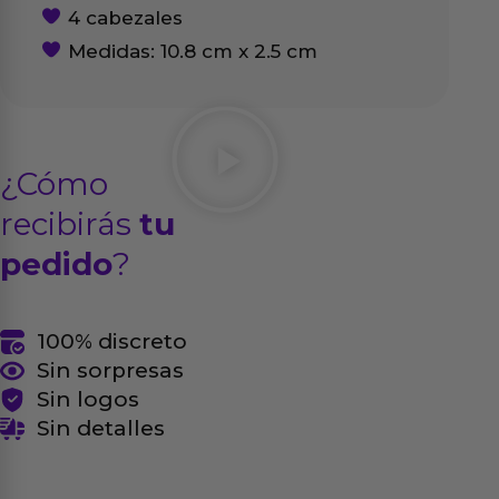
4 cabezales
Medidas: 10.8 cm x 2.5 cm
¿Cómo
recibirás
tu
pedido
?
100% discreto
Sin sorpresas
Sin logos
Sin detalles