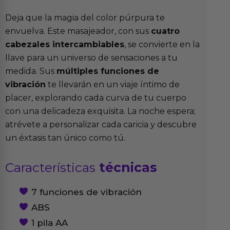
Deja que la magia del color púrpura te
envuelva. Este masajeador, con sus
cuatro
cabezales intercambiables
, se convierte en la
llave para un universo de sensaciones a tu
medida. Sus
múltiples funciones de
vibración
te llevarán en un viaje íntimo de
placer, explorando cada curva de tu cuerpo
con una delicadeza exquisita. La noche espera;
atrévete a personalizar cada caricia y descubre
un éxtasis tan único como tú.
Características
técnicas
7 funciones de vibración
ABS
1 pila AA