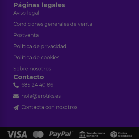
Páginas legales
Aviso legal
Condiciones generales de venta
Postventa
Política de privacidad
Política de cookies
Sobre nosotros
Contacto
685 24 40 86
hola@erotiks.es
Contacta con nosotros