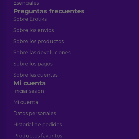
Esenciales
Preguntas frecuentes
Sobre Erotiks
Sobre los envíos
Sobre los productos
Sobre las devoluciones
Sobre los pagos
Sobre las cuentas
Mi cuenta
Iniciar sesión
Mi cuenta
Datos personales
Historial de pedidos
Productos favoritos