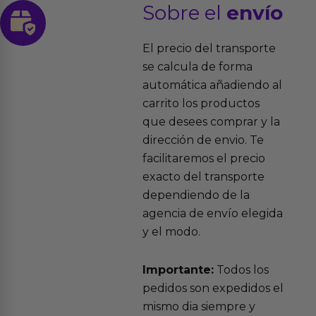
Sobre el
envío
El precio del transporte
se calcula de forma
automática añadiendo al
carrito los productos
que desees comprar y la
dirección de envio. Te
facilitaremos el precio
exacto del transporte
dependiendo de la
agencia de envío elegida
y el modo.
Importante:
Todos los
pedidos son expedidos el
mismo dia siempre y