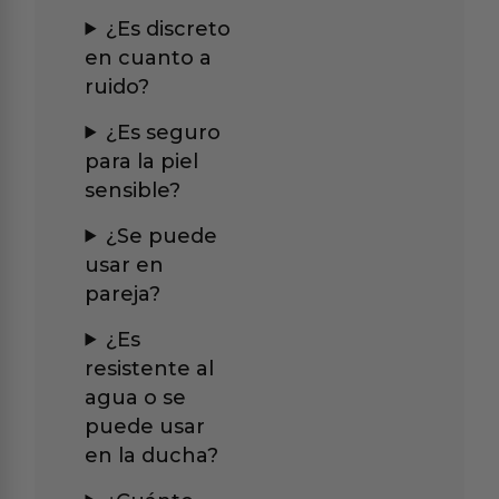
¿Es discreto
en cuanto a
ruido?
¿Es seguro
para la piel
sensible?
¿Se puede
usar en
pareja?
¿Es
resistente al
agua o se
puede usar
en la ducha?