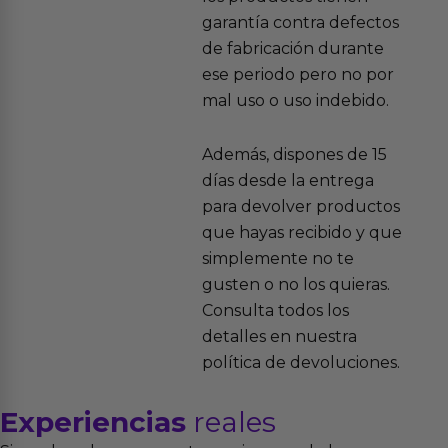
garantía contra defectos
de fabricación durante
ese periodo pero no por
mal uso o uso indebido.
Además, dispones de 15
días desde la entrega
para devolver productos
que hayas recibido y que
simplemente no te
gusten o no los quieras.
Consulta todos los
detalles en nuestra
política de devoluciones.
Experiencias
reales