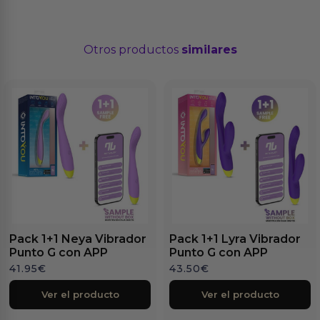
Otros productos
similares
Pack 1+1 Neya Vibrador
Pack 1+1 Lyra Vibrador
Punto G con APP
Punto G con APP
41.95
€
43.50
€
Ver el producto
Ver el producto