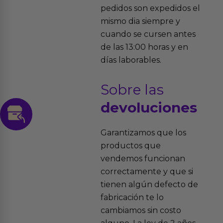
pedidos son expedidos el
mismo dia siempre y
cuando se cursen antes
de las 13:00 horas y en
días laborables.
Sobre las
devoluciones
Garantizamos que los
productos que
vendemos funcionan
correctamente y que si
tienen algún defecto de
fabricación te lo
cambiamos sin costo