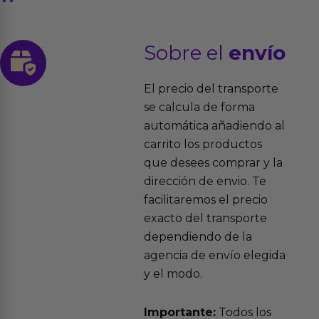
Sobre el
envío
El precio del transporte
se calcula de forma
automática añadiendo al
carrito los productos
que desees comprar y la
dirección de envio. Te
facilitaremos el precio
exacto del transporte
dependiendo de la
agencia de envío elegida
y el modo.
Importante:
Todos los