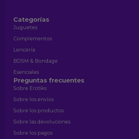
Categorías
Juguetes
Complementos
Lencería
BDSM & Bondage
Esenciales
Preguntas frecuentes
Sobre Erotiks
Sobre los envíos
Sobre los productos
Sobre las devoluciones
Sobre los pagos