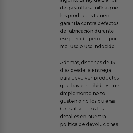
alguno. La ley de 2 años
de garantía significa que
los productos tienen
garantía contra defectos
de fabricación durante
ese periodo pero no por
mal uso o uso indebido.
Además, dispones de 15
días desde la entrega
para devolver productos
que hayas recibido y que
simplemente no te
gusten o no los quieras.
Consulta todos los
detalles en nuestra
política de devoluciones.