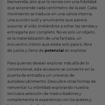
bienvenida, sino que la recrea con una fidelidad
que sorprende cada centímetro de la piel. Cada
movimiento se traduce en una caricia interna,
una succión sutil y envolvente que parece
susurrar al oído, invitándote a soltar las riendas y
entregarte por completo. No es solo un objeto;
es la materialización de una fantasía, un
encuentro íntimo que existe solo para ti, libre
de juicios y lleno de
potencial
sin explotar.
Para quienes desean explorar más allá de lo
convencional, este accesorio se convierte en la
puerta de entrada a un universo de
autodescubrimiento. Descubre otras formas de
reinventar tu intimidad explorando nuestra
exclusiva selección de
masturbadores
y
complementa la experiencia con los
aceites y