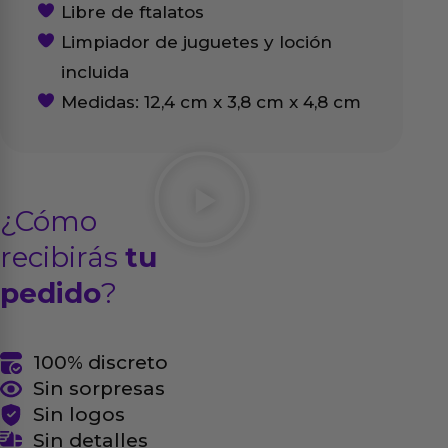
Libre de ftalatos
Limpiador de juguetes y loción
incluida
Medidas: 12,4 cm x 3,8 cm x 4,8 cm
¿Cómo
recibirás
tu
pedido
?
100% discreto
Sin sorpresas
Sin logos
Sin detalles