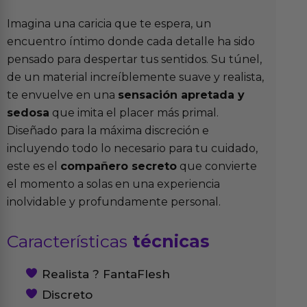
Imagina una caricia que te espera, un
encuentro íntimo donde cada detalle ha sido
pensado para despertar tus sentidos. Su túnel,
de un material increíblemente suave y realista,
te envuelve en una
sensación apretada y
sedosa
que imita el placer más primal.
Diseñado para la máxima discreción e
incluyendo todo lo necesario para tu cuidado,
este es el
compañero secreto
que convierte
el momento a solas en una experiencia
inolvidable y profundamente personal.
Características
técnicas
Realista ? FantaFlesh
Discreto