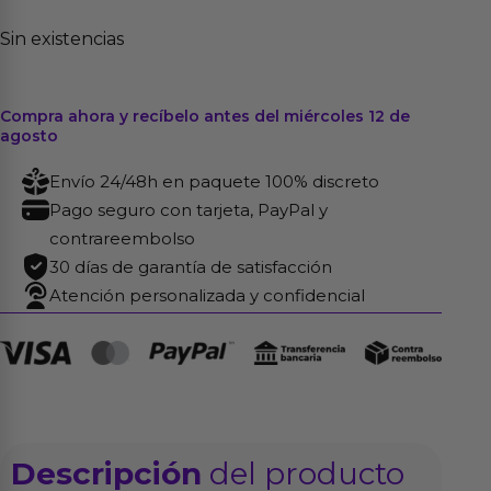
Sin existencias
Compra ahora y recíbelo antes del miércoles 12 de
agosto
Envío 24/48h en paquete 100% discreto
Pago seguro con tarjeta, PayPal y
contrareembolso
30 días de garantía de satisfacción
Atención personalizada y confidencial
Descripción
del producto