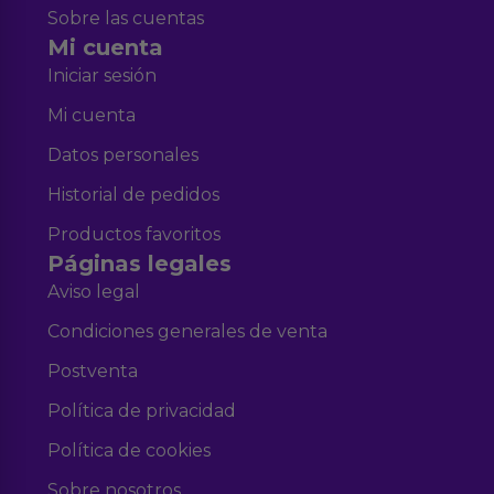
Sobre las cuentas
Mi cuenta
Iniciar sesión
Mi cuenta
Datos personales
Historial de pedidos
Productos favoritos
Páginas legales
Aviso legal
Condiciones generales de venta
Postventa
Política de privacidad
Política de cookies
Sobre nosotros