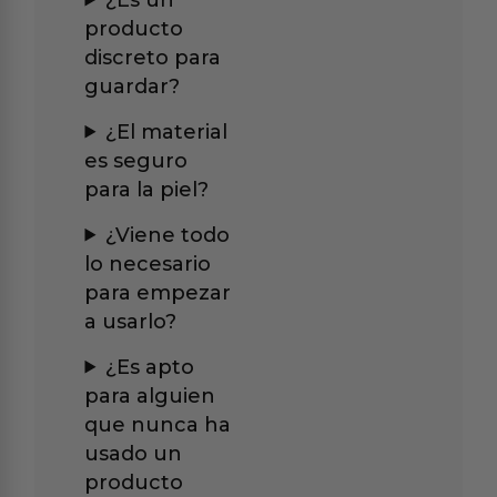
producto
discreto para
guardar?
¿El material
es seguro
para la piel?
¿Viene todo
lo necesario
para empezar
a usarlo?
¿Es apto
para alguien
que nunca ha
usado un
producto