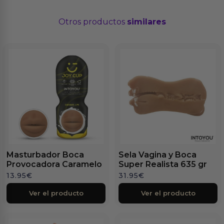
Otros productos
similares
Masturbador Boca
Sela Vagina y Boca
Provocadora Caramelo
Super Realista 635 gr
13.95
€
31.95
€
Ver el producto
Ver el producto