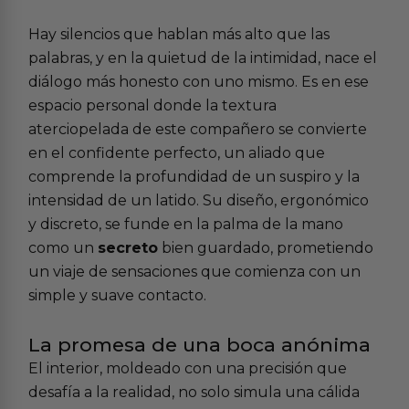
Hay silencios que hablan más alto que las
palabras, y en la quietud de la intimidad, nace el
diálogo más honesto con uno mismo. Es en ese
espacio personal donde la textura
aterciopelada de este compañero se convierte
en el confidente perfecto, un aliado que
comprende la profundidad de un suspiro y la
intensidad de un latido. Su diseño, ergonómico
y discreto, se funde en la palma de la mano
como un
secreto
bien guardado, prometiendo
un viaje de sensaciones que comienza con un
simple y suave contacto.
La promesa de una boca anónima
El interior, moldeado con una precisión que
desafía a la realidad, no solo simula una cálida