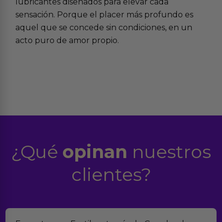
lubricantes
diseñados para elevar cada
sensación. Porque el placer más profundo es
aquel que se concede sin condiciones, en un
acto puro de amor propio.
¿Qué
opinan
nuestros
clientes?