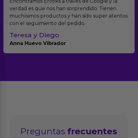
Encontramos Erotiks a través de Google y la
verdad es que nos han sorprendido. Tienen
muchísimos productos y han sido super atentos
con el seguimiento del pedido.
Teresa y Diego
Anna Huevo Vibrador
Preguntas
frecuentes