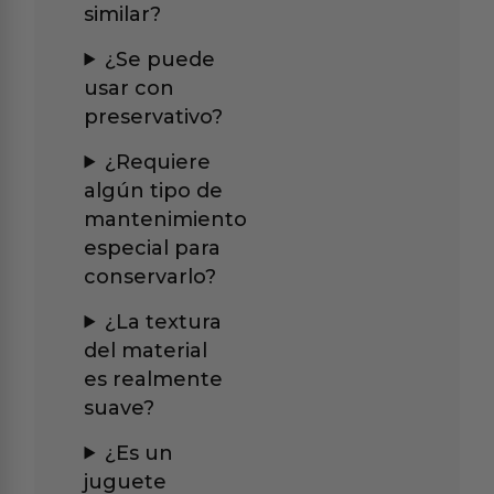
similar?
¿Se puede
usar con
preservativo?
¿Requiere
algún tipo de
mantenimiento
especial para
conservarlo?
¿La textura
del material
es realmente
suave?
¿Es un
juguete