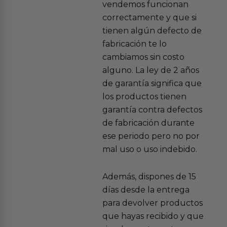
vendemos funcionan
correctamente y que si
tienen algún defecto de
fabricación te lo
cambiamos sin costo
alguno. La ley de 2 años
de garantía significa que
los productos tienen
garantía contra defectos
de fabricación durante
ese periodo pero no por
mal uso o uso indebido.
Además, dispones de 15
días desde la entrega
para devolver productos
que hayas recibido y que