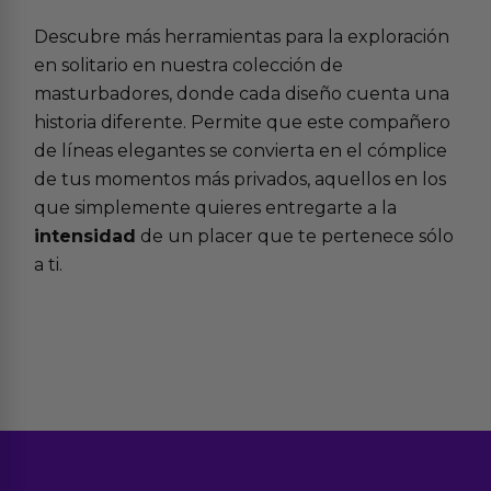
Descubre más herramientas para la exploración
en solitario en nuestra colección de
masturbadores
, donde cada diseño cuenta una
historia diferente. Permite que este compañero
de líneas elegantes se convierta en el cómplice
de tus momentos más privados, aquellos en los
que simplemente quieres entregarte a la
intensidad
de un placer que te pertenece sólo
a ti.