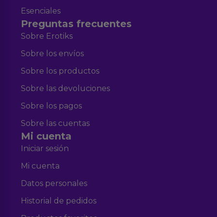
Esenciales
Preguntas frecuentes
Sobre Erotiks
Sobre los envíos
Sobre los productos
Sobre las devoluciones
Sobre los pagos
Sobre las cuentas
Mi cuenta
Iniciar sesión
Mi cuenta
Datos personales
Historial de pedidos