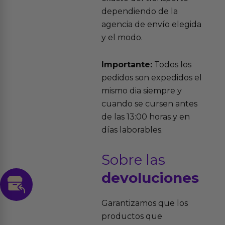
dependiendo de la
agencia de envío elegida
y el modo.
Importante:
Todos los
pedidos son expedidos el
mismo dia siempre y
cuando se cursen antes
de las 13:00 horas y en
días laborables.
Sobre las
devoluciones
Garantizamos que los
productos que