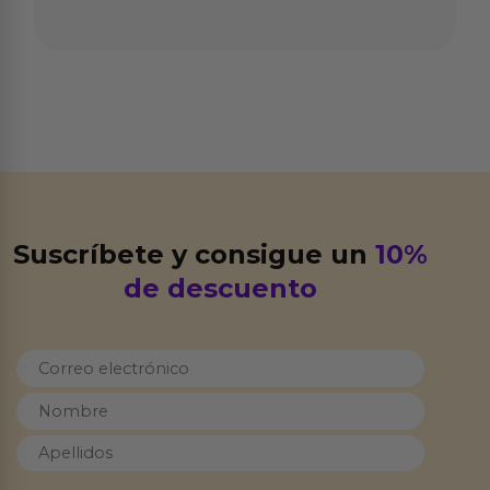
Suscríbete y consigue un
10%
de descuento