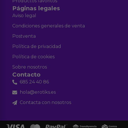
Productos favoritos
Páginas legales
Aviso legal
Condiciones generales de venta
Postventa
Política de privacidad
Política de cookies
Sobre nosotros
Contacto
685 24 40 86
hola@erotiks.es
Contacta con nosotros