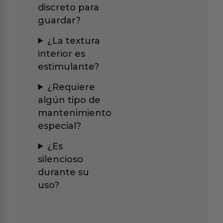
discreto para
guardar?
¿La textura
interior es
estimulante?
¿Requiere
algún tipo de
mantenimiento
especial?
¿Es
silencioso
durante su
uso?