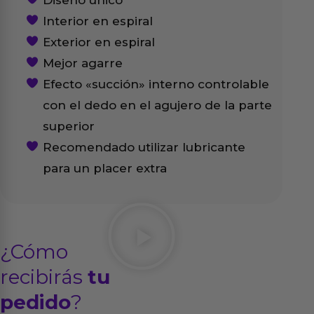
Diseño único
Interior en espiral
Exterior en espiral
Mejor agarre
Efecto «succión» interno controlable
con el dedo en el agujero de la parte
superior
Recomendado utilizar lubricante
para un placer extra
¿Cómo
recibirás
tu
pedido
?