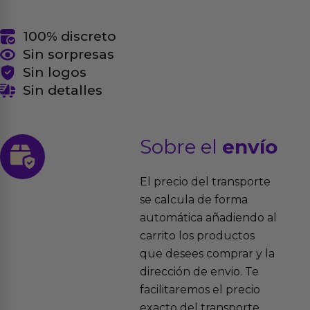
100% discreto
Sin sorpresas
Sin logos
Sin detalles
Sobre el
envío
El precio del transporte
se calcula de forma
automática añadiendo al
carrito los productos
que desees comprar y la
dirección de envio. Te
facilitaremos el precio
exacto del transporte