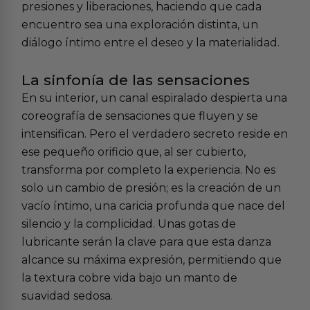
presiones y liberaciones, haciendo que cada
encuentro sea una exploración distinta, un
diálogo íntimo entre el deseo y la materialidad.
La sinfonía de las sensaciones
En su interior, un canal espiralado despierta una
coreografía de sensaciones que fluyen y se
intensifican. Pero el verdadero secreto reside en
ese pequeño orificio que, al ser cubierto,
transforma por completo la experiencia. No es
solo un cambio de presión; es la creación de un
vacío íntimo, una caricia profunda que nace del
silencio y la complicidad. Unas gotas de
lubricante serán la clave para que esta danza
alcance su máxima expresión, permitiendo que
la textura cobre vida bajo un manto de
suavidad sedosa.