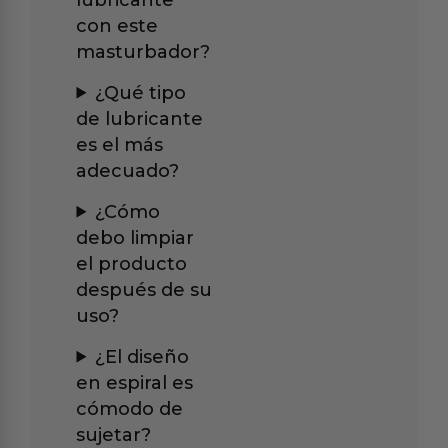
con este
masturbador?
¿Qué tipo
de lubricante
es el más
adecuado?
¿Cómo
debo limpiar
el producto
después de su
uso?
¿El diseño
en espiral es
cómodo de
sujetar?