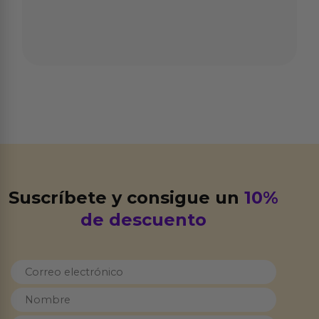
Suscríbete y consigue un
10%
de descuento