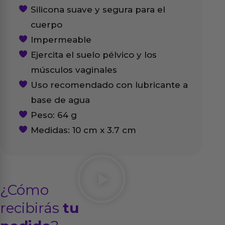
Silicona suave y segura para el
cuerpo
Impermeable
Ejercita el suelo pélvico y los
músculos vaginales
Uso recomendado con lubricante a
base de agua
Peso: 64 g
Medidas: 10 cm x 3.7 cm
¿Cómo
recibirás
tu