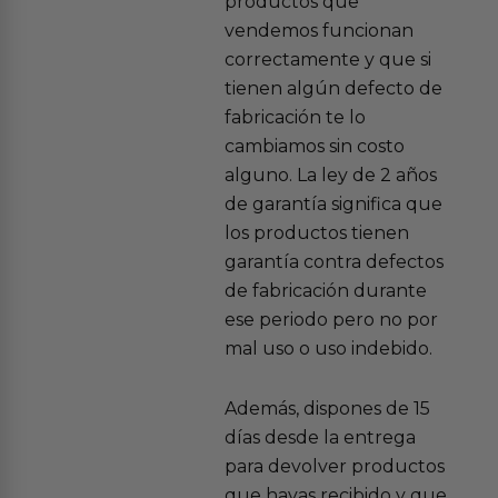
productos que
vendemos funcionan
correctamente y que si
tienen algún defecto de
fabricación te lo
cambiamos sin costo
alguno. La ley de 2 años
de garantía significa que
los productos tienen
garantía contra defectos
de fabricación durante
ese periodo pero no por
mal uso o uso indebido.
Además, dispones de 15
días desde la entrega
para devolver productos
que hayas recibido y que