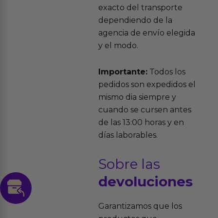
exacto del transporte
dependiendo de la
agencia de envío elegida
y el modo.
Importante:
Todos los
pedidos son expedidos el
mismo dia siempre y
cuando se cursen antes
de las 13:00 horas y en
días laborables.
Sobre las
devoluciones
Garantizamos que los