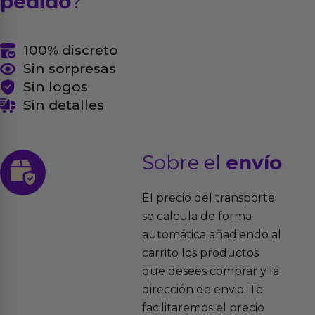
pedido
?
100% discreto
Sin sorpresas
Sin logos
Sin detalles
Sobre el
envío
El precio del transporte
se calcula de forma
automática añadiendo al
carrito los productos
que desees comprar y la
dirección de envio. Te
facilitaremos el precio