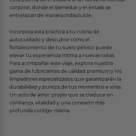
corporal, donde el bienestar y el éxtasis se
entrelazan de manera indisoluble.
Incorpora esta práctica a tu rutina de
autocuidado y descubre cómo el
fortalecimiento de tu suelo pélvico puede
elevar tu experiencia íntima a nuevas cotas.
Para acompañar este viaje, explora nuestra
gama de
lubricantes de calidad premium
y los
limpiadores especializados
que garantizarán la
durabilidad y pureza de tus momentos a solas.
Un acto de amor propio que se traduce en
confianza, vitalidad y una conexión más
profunda contigo misma.