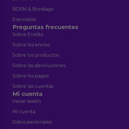
BDSM & Bondage
Esenciales
Preguntas frecuentes
Sobre Erotiks
Sobre los envíos
Sobre los productos
Sobre las devoluciones
Sobre los pagos
Sobre las cuentas
Mi cuenta
Iniciar sesión
Mi cuenta
Datos personales