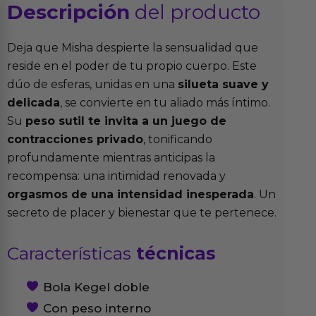
Descripción
del producto
Deja que Misha despierte la sensualidad que
reside en el poder de tu propio cuerpo. Este
dúo de esferas, unidas en una
silueta suave y
delicada
, se convierte en tu aliado más íntimo.
Su
peso sutil te invita a un juego de
contracciones privado
, tonificando
profundamente mientras anticipas la
recompensa: una intimidad renovada y
orgasmos de una intensidad inesperada
. Un
secreto de placer y bienestar que te pertenece.
Características
técnicas
Bola Kegel doble
Con peso interno