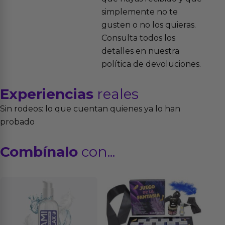
simplemente no te
gusten o no los quieras.
Consulta todos los
detalles en nuestra
política de devoluciones.
Experiencias
reales
Sin rodeos: lo que cuentan quienes ya lo han
probado
Combínalo
con...