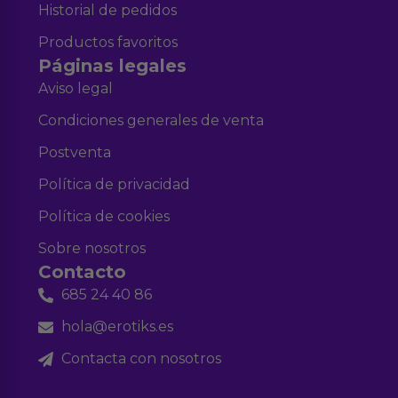
Historial de pedidos
Productos favoritos
Páginas legales
Aviso legal
Condiciones generales de venta
Postventa
Política de privacidad
Política de cookies
Sobre nosotros
Contacto
685 24 40 86
hola@erotiks.es
Contacta con nosotros