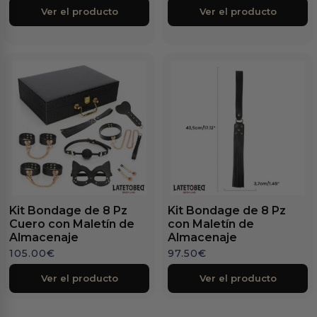
Ver el producto
Ver el producto
Kit Bondage de 8 Pz
Kit Bondage de 8 Pz
Cuero con Maletín de
con Maletín de
Almacenaje
Almacenaje
105.00
€
97.50
€
Ver el producto
Ver el producto