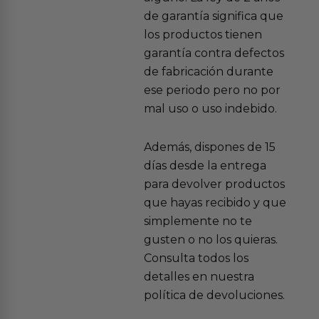
de garantía significa que
los productos tienen
garantía contra defectos
de fabricación durante
ese periodo pero no por
mal uso o uso indebido.
Además, dispones de 15
días desde la entrega
para devolver productos
que hayas recibido y que
simplemente no te
gusten o no los quieras.
Consulta todos los
detalles en nuestra
política de devoluciones.