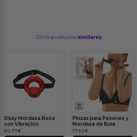
Otros productos
similares
Sissy Mordaza Boca
Pinzas para Pezones y
con Vibración
Mordaza de Bola
60.77
€
17.50
€