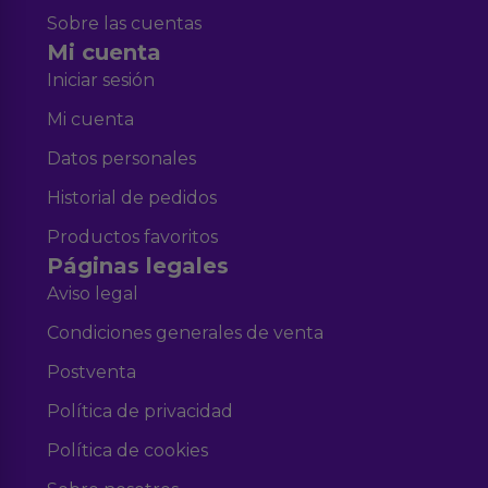
Sobre las cuentas
Mi cuenta
Iniciar sesión
Mi cuenta
Datos personales
Historial de pedidos
Productos favoritos
Páginas legales
Aviso legal
Condiciones generales de venta
Postventa
Política de privacidad
Política de cookies