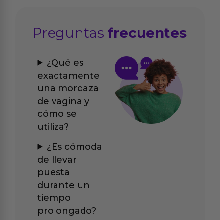
Preguntas
frecuentes
¿Qué es
exactamente
una mordaza
de vagina y
cómo se
utiliza?
¿Es cómoda
de llevar
puesta
durante un
tiempo
prolongado?