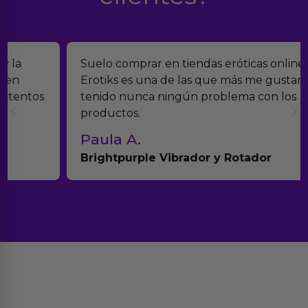
Suelo comprar en tiendas eróticas online, y
Erotiks es una de las que más me gustan. No he
tenido nunca ningún problema con los
productos.
Paula A.
Brightpurple Vibrador y Rotador