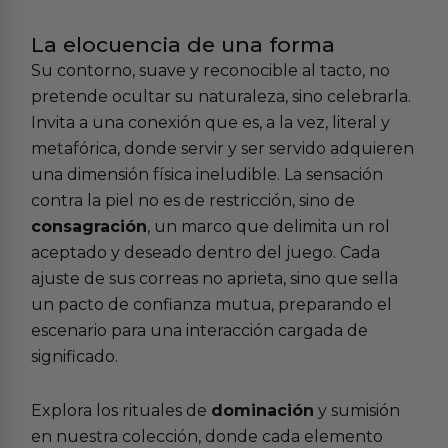
La elocuencia de una forma
Su contorno, suave y reconocible al tacto, no
pretende ocultar su naturaleza, sino celebrarla.
Invita a una conexión que es, a la vez, literal y
metafórica, donde servir y ser servido adquieren
una dimensión física ineludible. La sensación
contra la piel no es de restricción, sino de
consagración
, un marco que delimita un rol
aceptado y deseado dentro del juego. Cada
ajuste de sus correas no aprieta, sino que sella
un pacto de confianza mutua, preparando el
escenario para una interacción cargada de
significado.
Explora los rituales de
dominación
y sumisión
en nuestra colección, donde cada elemento