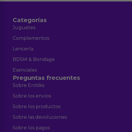
Categorías
Juguetes
Complementos
Lencería
BDSM & Bondage
Esenciales
Preguntas frecuentes
Sobre Erotiks
Sobre los envíos
Sobre los productos
Sobre las devoluciones
Sobre los pagos