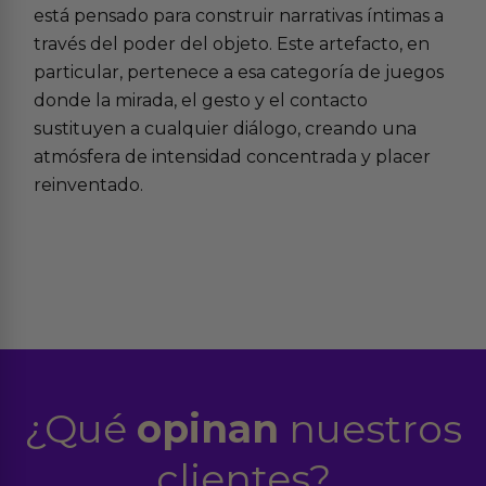
está pensado para construir narrativas íntimas a
través del poder del objeto. Este artefacto, en
particular, pertenece a esa categoría de juegos
donde la mirada, el gesto y el contacto
sustituyen a cualquier diálogo, creando una
atmósfera de intensidad concentrada y placer
reinventado.
¿Qué
opinan
nuestros
clientes?