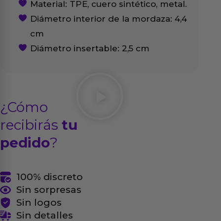
Material: TPE, cuero sintético, metal.
Diámetro interior de la mordaza: 4,4
cm
Diámetro insertable: 2,5 cm
¿Cómo
recibirás
tu
pedido
?
100% discreto
Sin sorpresas
Sin logos
Sin detalles