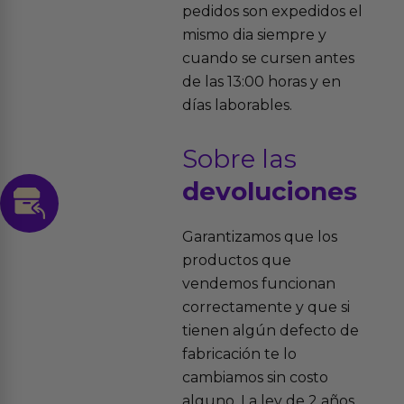
pedidos son expedidos el
mismo dia siempre y
cuando se cursen antes
de las 13:00 horas y en
días laborables.
Sobre las
devoluciones
Garantizamos que los
productos que
vendemos funcionan
correctamente y que si
tienen algún defecto de
fabricación te lo
cambiamos sin costo
alguno. La ley de 2 años