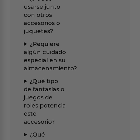
usarse junto
con otros
accesorios o
juguetes?
¿Requiere
algún cuidado
especial en su
almacenamiento?
¿Qué tipo
de fantasías o
juegos de
roles potencia
este
accesorio?
¿Qué