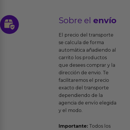
Sobre el
envío
El precio del transporte
se calcula de forma
automática añadiendo al
carrito los productos
que desees comprar y la
dirección de envio. Te
facilitaremos el precio
exacto del transporte
dependiendo de la
agencia de envío elegida
y el modo.
Importante:
Todos los