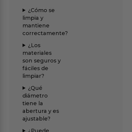
¿Cómo se
limpia y
mantiene
correctamente?
¿Los
materiales
son seguros y
fáciles de
limpiar?
¿Qué
diámetro
tiene la
abertura y es
ajustable?
¿Puede