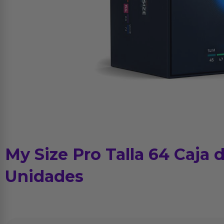
My Size Pro Talla 64 Caja 
Unidades