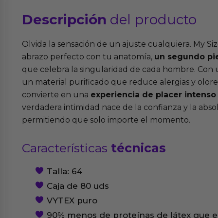
Descripción
del producto
Olvida la sensación de un ajuste cualquiera. My Si
abrazo perfecto con tu anatomía,
un segundo pie
que celebra la singularidad de cada hombre. Con 
un material purificado que reduce alergias y olor
convierte en una
experiencia de placer intenso 
verdadera intimidad nace de la confianza y la abs
permitiendo que solo importe el momento.
Características
técnicas
Talla: 64
Caja de 80 uds
VYTEX puro
90% menos de proteínas de látex que el