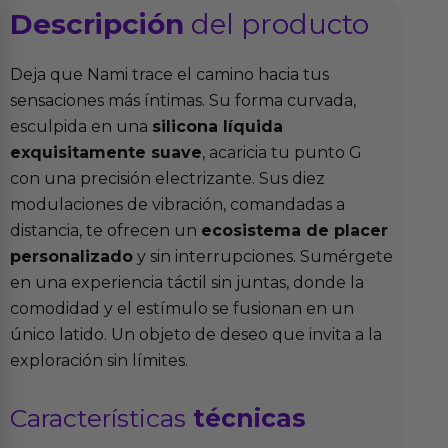
Descripción
del producto
Deja que Nami trace el camino hacia tus
sensaciones más íntimas. Su forma curvada,
esculpida en una
silicona líquida
exquisitamente suave
, acaricia tu punto G
con una precisión electrizante. Sus diez
modulaciones de vibración, comandadas a
distancia, te ofrecen un
ecosistema de placer
personalizado
y sin interrupciones. Sumérgete
en una experiencia táctil sin juntas, donde la
comodidad y el estímulo se fusionan en un
único latido. Un objeto de deseo que invita a la
exploración sin límites.
Características
técnicas