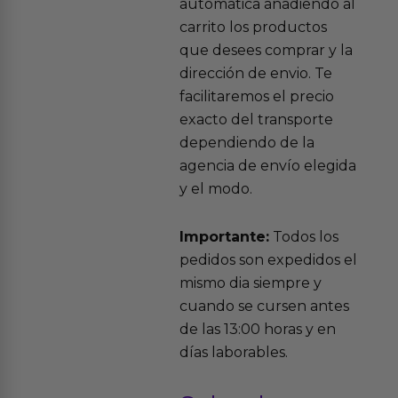
automática añadiendo al
carrito los productos
que desees comprar y la
dirección de envio. Te
facilitaremos el precio
exacto del transporte
dependiendo de la
agencia de envío elegida
y el modo.
Importante:
Todos los
pedidos son expedidos el
mismo dia siempre y
cuando se cursen antes
de las 13:00 horas y en
días laborables.