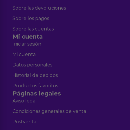
Sobre las devoluciones
Sobre los pagos
Sobre las cuentas
Mi cuenta
Iniciar sesión
Mi cuenta
Datos personales
Historial de pedidos
Productos favoritos
Páginas legales
Aviso legal
Condiciones generales de venta
Postventa