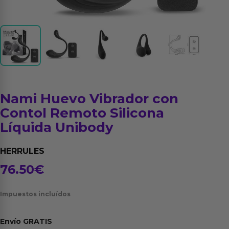
Nami Huevo Vibrador con
Contol Remoto Silicona
Líquida Unibody
HERRULES
76.50
€
Impuestos incluídos
Envío
GRATIS