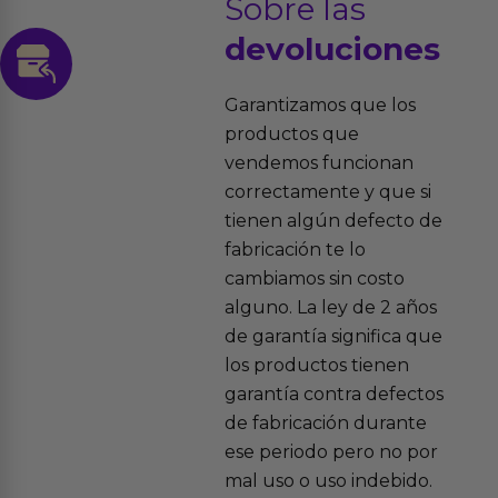
Sobre las
devoluciones
Garantizamos que los
productos que
vendemos funcionan
correctamente y que si
tienen algún defecto de
fabricación te lo
cambiamos sin costo
alguno. La ley de 2 años
de garantía significa que
los productos tienen
garantía contra defectos
de fabricación durante
ese periodo pero no por
mal uso o uso indebido.