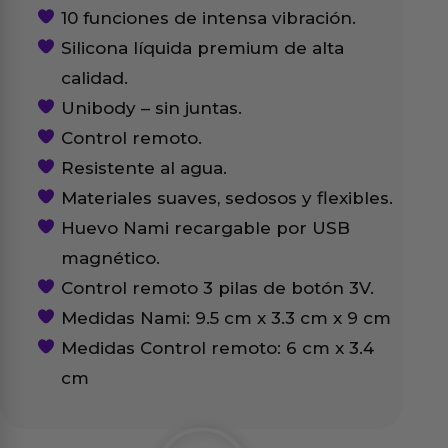
10 funciones de intensa vibración.
Silicona líquida premium de alta
calidad.
Unibody – sin juntas.
Control remoto.
Resistente al agua.
Materiales suaves, sedosos y flexibles.
Huevo Nami recargable por USB
magnético.
Control remoto 3 pilas de botón 3V.
Medidas Nami: 9.5 cm x 3.3 cm x 9 cm
Medidas Control remoto: 6 cm x 3.4
cm