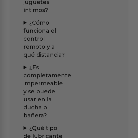
juguetes
íntimos?
¿Cómo
funciona el
control
remoto y a
qué distancia?
¿Es
completamente
impermeable
y se puede
usar en la
ducha o
bañera?
¿Qué tipo
de lubricante