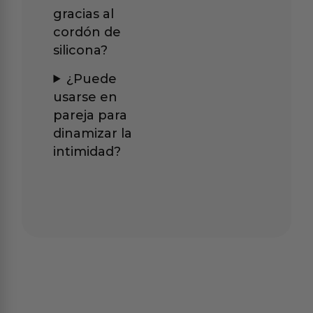
gracias al
cordón de
silicona?
¿Puede
usarse en
pareja para
dinamizar la
intimidad?