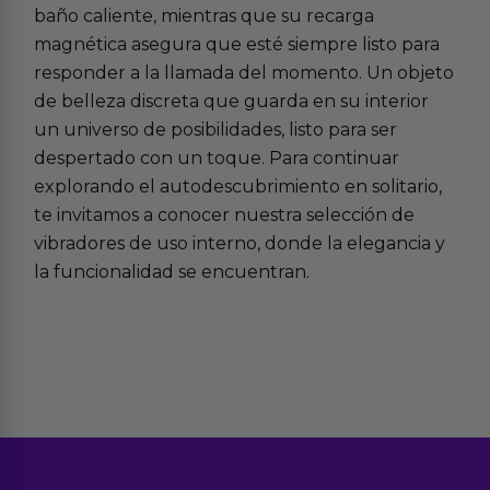
baño caliente, mientras que su recarga
magnética asegura que esté siempre listo para
responder a la llamada del momento. Un objeto
de belleza discreta que guarda en su interior
un universo de posibilidades, listo para ser
despertado con un toque. Para continuar
explorando el autodescubrimiento en solitario,
te invitamos a conocer nuestra selección de
vibradores de uso interno
, donde la elegancia y
la funcionalidad se encuentran.