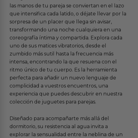
las manos de tu pareja se conviertan en el lazo
que intensifica cada latido, o déjate llevar por la
sorpresa de un placer que llega sin avisar,
transformando una noche cualquiera en una
coreografía íntima y compartida. Explora cada
uno de sus matices vibratorios, desde el
zumbido más sutil hasta la frecuencia más
intensa, encontrando la que resuena con el
ritmo único de tu cuerpo. Es la herramienta
perfecta para añadir un nuevo lenguaje de
complicidad a vuestros encuentros, una
experiencia que puedes descubrir en nuestra
colección de
juguetes para parejas
.
Diseñado para acompañarte más allá del
dormitorio, su resistencia al agua invita a
explorar la sensualidad entre la neblina de un