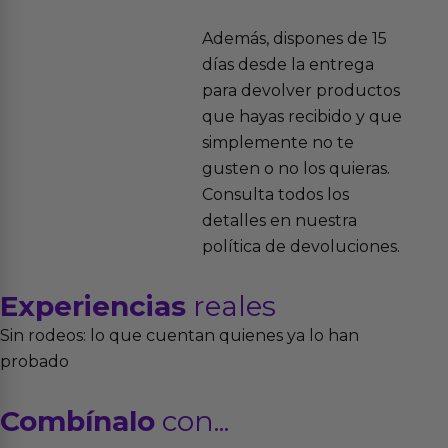
Además, dispones de 15
días desde la entrega
para devolver productos
que hayas recibido y que
simplemente no te
gusten o no los quieras.
Consulta todos los
detalles en nuestra
política de devoluciones.
Experiencias
reales
Sin rodeos: lo que cuentan quienes ya lo han
probado
Combínalo
con...