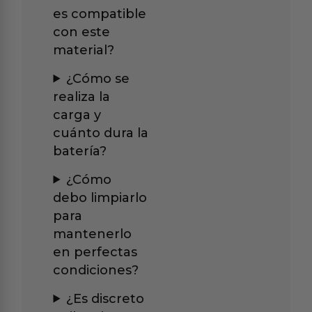
es compatible
con este
material?
¿Cómo se
realiza la
carga y
cuánto dura la
batería?
¿Cómo
debo limpiarlo
para
mantenerlo
en perfectas
condiciones?
¿Es discreto