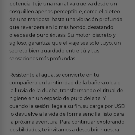
potencia, teje una narrativa que va desde un
cosquilleo apenas perceptible, como el aleteo
de una mariposa, hasta una vibración profunda
que reverbera en lo más hondo, desatando
oleadas de puro éxtasis. Su motor, discreto y
sigiloso, garantiza que el viaje sea solo tuyo, un
secreto bien guardado entre tú y tus
sensaciones más profundas.
Resistente al agua, se convierte en tu
compañero en la intimidad de la bañera o bajo
la lluvia de la ducha, transformando el ritual de
higiene en un espacio de puro deleite. Y
cuando la sesión llega a su fin, su carga por USB
lo devuelve a la vida de forma sencilla, listo para
la próxima aventura. Para continuar explorando
posibilidades, te invitamos a descubrir nuestra