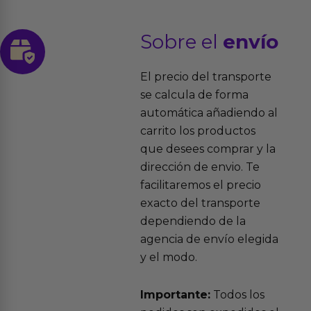
Sobre el
envío
El precio del transporte
se calcula de forma
automática añadiendo al
carrito los productos
que desees comprar y la
dirección de envio. Te
facilitaremos el precio
exacto del transporte
dependiendo de la
agencia de envío elegida
y el modo.
Importante:
Todos los