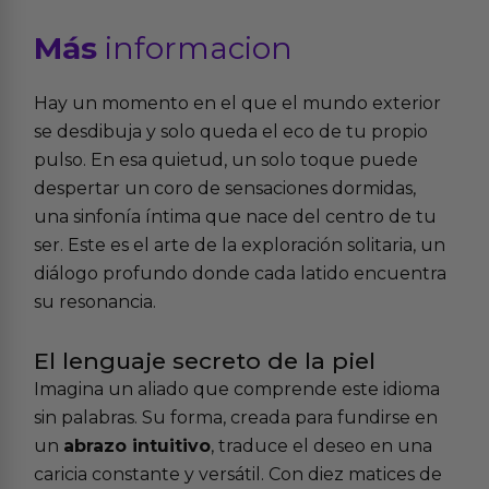
Más
informacion
Hay un momento en el que el mundo exterior
se desdibuja y solo queda el eco de tu propio
pulso. En esa quietud, un solo toque puede
despertar un coro de sensaciones dormidas,
una sinfonía íntima que nace del centro de tu
ser. Este es el arte de la exploración solitaria, un
diálogo profundo donde cada latido encuentra
su resonancia.
El lenguaje secreto de la piel
Imagina un aliado que comprende este idioma
sin palabras. Su forma, creada para fundirse en
un
abrazo intuitivo
, traduce el deseo en una
caricia constante y versátil. Con diez matices de