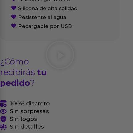
Silicona de alta calidad
Resistente al agua
Recargable por USB
¿Cómo
recibirás
tu
pedido
?
100% discreto
Sin sorpresas
Sin logos
Sin detalles