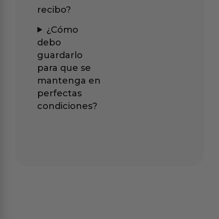
recibo?
¿Cómo
debo
guardarlo
para que se
mantenga en
perfectas
condiciones?