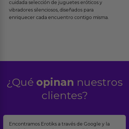
cuidada selección de
juguetes eróticos
y
vibradores silenciosos
, diseñados para
enriquecer cada encuentro contigo misma.
¿Qué
opinan
nuestros
clientes?
Encontramos Erotiks a través de Google y la