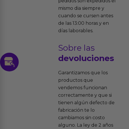
pedidos son expedidos el
mismo dia siempre y
cuando se cursen antes
de las 13:00 horas y en
días laborables.
Sobre las
devoluciones
Garantizamos que los
productos que
vendemos funcionan
correctamente y que si
tienen algún defecto de
fabricación te lo
cambiamos sin costo
alguno. La ley de 2 años