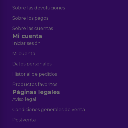
Sobre las devoluciones
Sobre los pagos
Sobre las cuentas
Mi cuenta
Iniciar sesión
Mi cuenta
Datos personales
Historial de pedidos
Productos favoritos
Páginas legales
Aviso legal
Condiciones generales de venta
Postventa