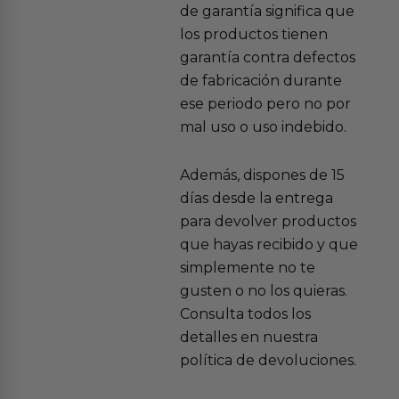
de garantía significa que
los productos tienen
garantía contra defectos
de fabricación durante
ese periodo pero no por
mal uso o uso indebido.
Además, dispones de 15
días desde la entrega
para devolver productos
que hayas recibido y que
simplemente no te
gusten o no los quieras.
Consulta todos los
detalles en nuestra
política de devoluciones.