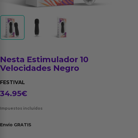
Nesta Estimulador 10
Velocidades Negro
FESTIVAL
34.95
€
Impuestos incluídos
Envío
GRATIS