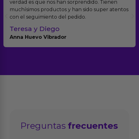
verdad es que nos han sorprendido. Tienen
muchísimos productos y han sido super atentos
con el seguimiento del pedido.
Teresa y Diego
Anna Huevo Vibrador
Preguntas
frecuentes