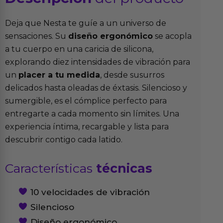
Deja que Nesta te guíe a un universo de
sensaciones. Su
diseño ergonómico
se acopla
a tu cuerpo en una caricia de silicona,
explorando diez intensidades de vibración para
un
placer a tu medida
, desde susurros
delicados hasta oleadas de éxtasis. Silencioso y
sumergible, es el cómplice perfecto para
entregarte a cada momento sin límites. Una
experiencia íntima, recargable y lista para
descubrir contigo cada latido.
Características
técnicas
10 velocidades de vibración
Silencioso
Diseño ergonómico