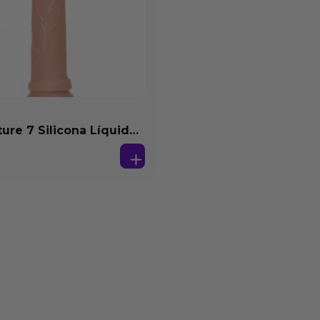
ture 7 Silicona Líquida