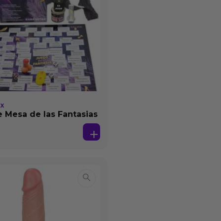
EX
 Mesa de las Fantasias