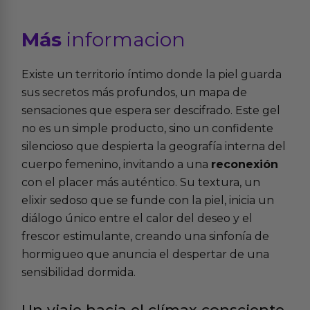
Más
informacion
Existe un territorio íntimo donde la piel guarda
sus secretos más profundos, un mapa de
sensaciones que espera ser descifrado. Este gel
no es un simple producto, sino un confidente
silencioso que despierta la geografía interna del
cuerpo femenino, invitando a una
reconexión
con el placer más auténtico. Su textura, un
elixir sedoso que se funde con la piel, inicia un
diálogo único entre el calor del deseo y el
frescor estimulante, creando una sinfonía de
hormigueo que anuncia el despertar de una
sensibilidad dormida.
Un viaje hacia el clímax consciente