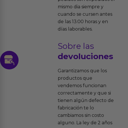
mismo dia siempre y
cuando se cursen antes
de las 13:00 horas y en
días laborables.
Sobre las
devoluciones
Garantizamos que los
productos que
vendemos funcionan
correctamente y que si
tienen algún defecto de
fabricación te lo
cambiamos sin costo
alguno. La ley de 2 años