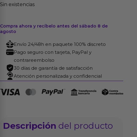
Sin existencias
Compra ahora y recíbelo antes del sábado 8 de
agosto
Envío 24/48h en paquete 100% discreto
Pago seguro con tarjeta, PayPal y
contrareembolso
30 días de garantía de satisfacción
Atención personalizada y confidencial
Descripción
del producto