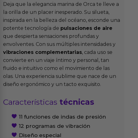
Deja que la elegancia marina de Orca te lleve a
la orilla de un placer inesperado. Su silueta,
inspirada en la belleza del océano, esconde una
potente tecnología de
pulsaciones de aire
que despierta sensaciones profundas y
envolventes. Con sus múltiples intensidades y
vibraciones complementarias
, cada uso se
convierte en un viaje íntimo y personal, tan
fluido e intuitivo como el movimiento de las
olas. Una experiencia sublime que nace de un
diseño ergonómico y un tacto exquisito.
Características
técnicas
11 funciones de indas de presión
12 programas de vibración
Diseño especial