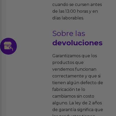
cuando se cursen antes
de las 13:00 horas y en
días laborables.
Sobre las
devoluciones
Garantizamos que los
productos que
vendemos funcionan
correctamente y que si
tienen algún defecto de
fabricación te lo
cambiamos sin costo
alguno. La ley de 2 años
de garantía significa que