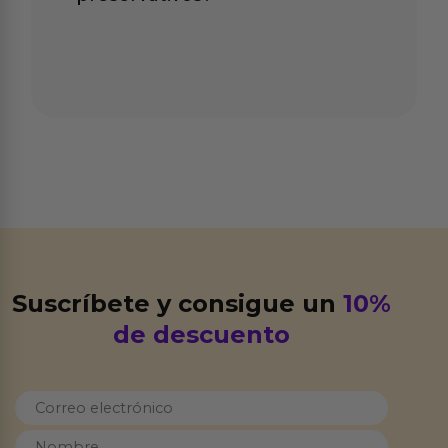
Suscríbete y consigue un
10%
de descuento