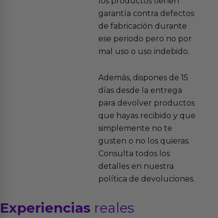
los productos tienen
garantía contra defectos
de fabricación durante
ese periodo pero no por
mal uso o uso indebido.
Además, dispones de 15
días desde la entrega
para devolver productos
que hayas recibido y que
simplemente no te
gusten o no los quieras.
Consulta todos los
detalles en nuestra
política de devoluciones.
Experiencias
reales