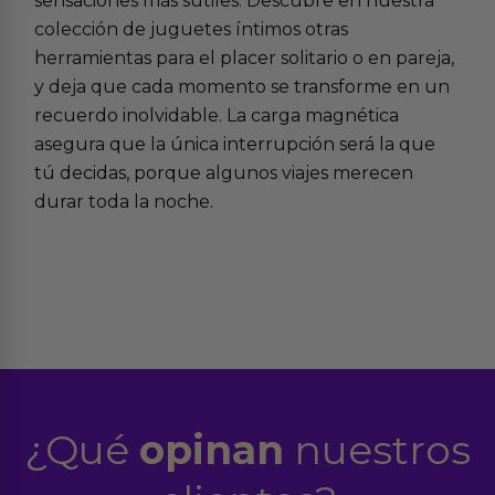
sensaciones más sutiles. Descubre en nuestra
colección de
juguetes íntimos
otras
herramientas para el placer solitario o en pareja,
y deja que cada momento se transforme en un
recuerdo inolvidable. La carga magnética
asegura que la única interrupción será la que
tú decidas, porque algunos viajes merecen
durar toda la noche.
¿Qué
opinan
nuestros