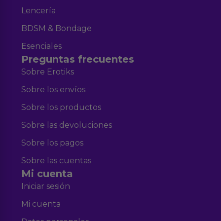
Lencería
BDSM & Bondage
Esenciales
Preguntas frecuentes
Sobre Erotiks
Sobre los envíos
Sobre los productos
Sobre las devoluciones
Sobre los pagos
Sobre las cuentas
Mi cuenta
Iniciar sesión
Mi cuenta