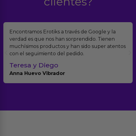
clientes?
Encontramos Erotiks a través de Google y la
verdad es que nos han sorprendido. Tienen
muchísimos productos y han sido super atentos
con el seguimiento del pedido.
Teresa y Diego
Anna Huevo Vibrador