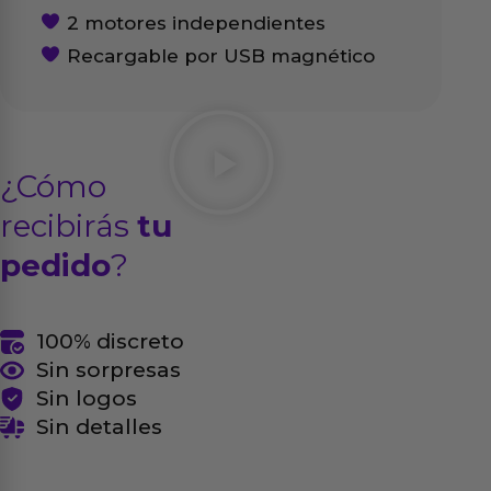
2 motores independientes
Recargable por USB magnético
¿Cómo
recibirás
tu
pedido
?
100% discreto
Sin sorpresas
Sin logos
Sin detalles