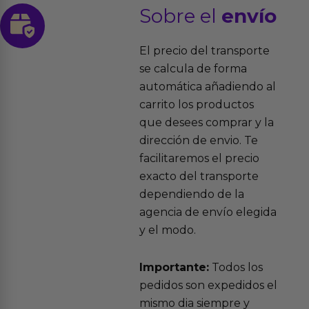
Sobre el
envío
El precio del transporte
se calcula de forma
automática añadiendo al
carrito los productos
que desees comprar y la
dirección de envio. Te
facilitaremos el precio
exacto del transporte
dependiendo de la
agencia de envío elegida
y el modo.
Importante:
Todos los
pedidos son expedidos el
mismo dia siempre y