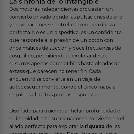
La sinfonía de lo intangible
Dos motores independientes orquestan un
concierto privado donde las pulsaciones de aire
y las vibraciones se entrelazan en una danza
perfecta. No es un dispositivo, es un confidente
que responde a la presión de un botón con
once matices de succión y doce frecuencias de
cosquilleo, permitiéndote explorar desde
susurros apenas perceptibles hasta oleadas de
éxtasis que parecen no tener fin. Cada
encuentro se convierte en un viaje de
autodescubrimiento, donde el único mapa a
seguir es el de tus propias respuestas.
Diseñado para quienes anhelan profundidad en
su intimidad, este succionador se convierte en el
aliado perfecto para explorar la
riqueza
de las