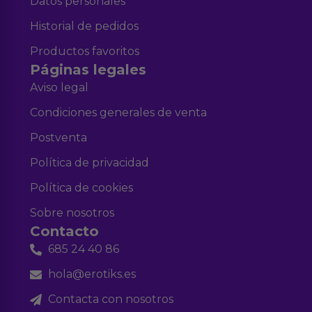
Datos personales
Historial de pedidos
Productos favoritos
Páginas legales
Aviso legal
Condiciones generales de venta
Postventa
Política de privacidad
Política de cookies
Sobre nosotros
Contacto
685 24 40 86
hola@erotiks.es
Contacta con nosotros