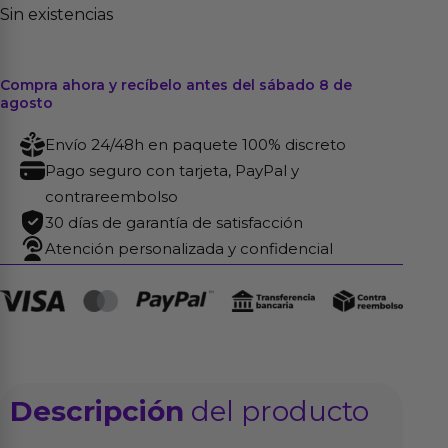
Sin existencias
Compra ahora y recíbelo antes del sábado 8 de
agosto
Envío 24/48h en paquete 100% discreto
Pago seguro con tarjeta, PayPal y
contrareembolso
30 días de garantía de satisfacción
Atención personalizada y confidencial
Descripción
del producto