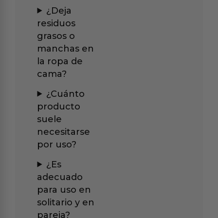
¿Deja
residuos
grasos o
manchas en
la ropa de
cama?
¿Cuánto
producto
suele
necesitarse
por uso?
¿Es
adecuado
para uso en
solitario y en
pareja?