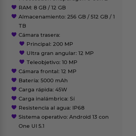
RAM: 8 GB / 12 GB
Almacenamiento: 256 GB / 512 GB / 1
TB
Cámara trasera:
Principal: 200 MP
Ultra gran angular: 12 MP
Teleobjetivo: 10 MP
Cámara frontal: 12 MP
Batería: 5000 mAh
Carga rápida: 45W
Carga inalámbrica: Sí
Resistencia al agua: IP68
Sistema operativo: Android 13 con
One UI 5.1