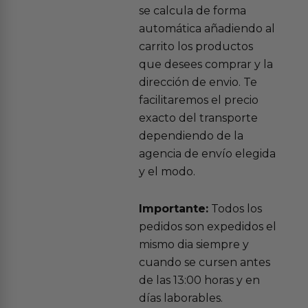
se calcula de forma
automática añadiendo al
carrito los productos
que desees comprar y la
dirección de envio. Te
facilitaremos el precio
exacto del transporte
dependiendo de la
agencia de envío elegida
y el modo.
Importante:
Todos los
pedidos son expedidos el
mismo dia siempre y
cuando se cursen antes
de las 13:00 horas y en
días laborables.