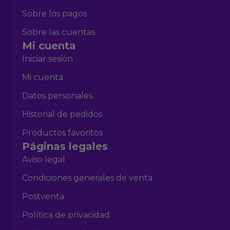
Sobre los pagos
Sobre las cuentas
Mi cuenta
Iniciar sesión
Mi cuenta
Datos personales
Historial de pedidos
Productos favoritos
Páginas legales
Aviso legal
Condiciones generales de venta
Postventa
Política de privacidad