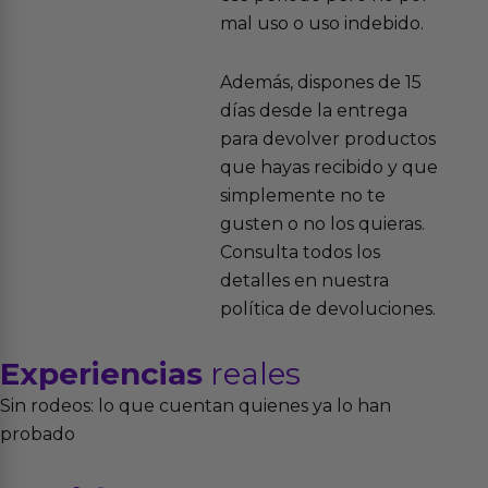
mal uso o uso indebido.
Además, dispones de 15
días desde la entrega
para devolver productos
que hayas recibido y que
simplemente no te
gusten o no los quieras.
Consulta todos los
detalles en nuestra
política de devoluciones.
Experiencias
reales
Sin rodeos: lo que cuentan quienes ya lo han
probado