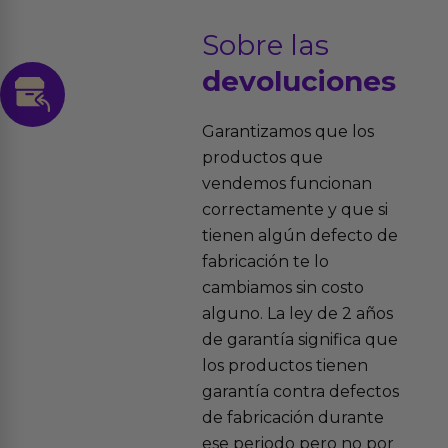
Sobre las
devoluciones
Garantizamos que los
productos que
vendemos funcionan
correctamente y que si
tienen algún defecto de
fabricación te lo
cambiamos sin costo
alguno. La ley de 2 años
de garantía significa que
los productos tienen
garantía contra defectos
de fabricación durante
ese periodo pero no por