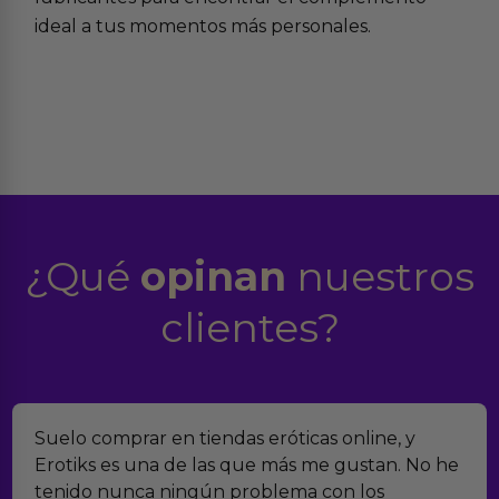
ideal a tus momentos más personales.
¿Qué
opinan
nuestros
clientes?
Suelo comprar en tiendas eróticas online, y
Erotiks es una de las que más me gustan. No he
tenido nunca ningún problema con los