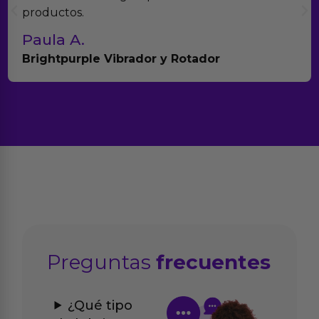
productos.
Paula A.
Brightpurple Vibrador y Rotador
Preguntas
frecuentes
¿Qué tipo