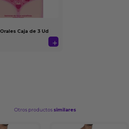
 Orales Caja de 3 Ud
Otros productos
similares