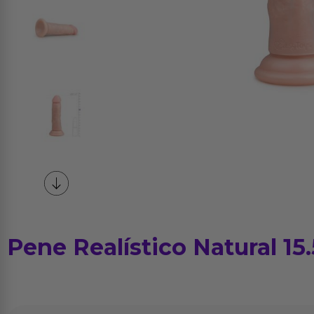
Pene Realístico Natural 15