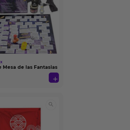
EX
 Mesa de las Fantasias