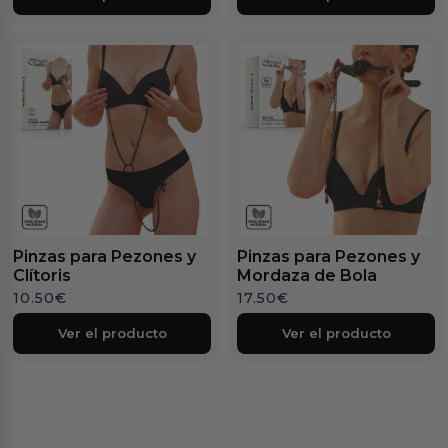
Pinzas para Pezones y
Pinzas para Pezones y
Clítoris
Mordaza de Bola
10.50
€
17.50
€
Ver el producto
Ver el producto