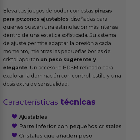
Eleva tus juegos de poder con estas
pinzas
para pezones ajustables
, diseñadas para
quienes buscan una estimulación más intensa
dentro de una estética sofisticada. Su sistema
de ajuste permite adaptar la presión a cada
momento, mientras las pequeñas borlas de
cristal aportan
un peso sugerente y
elegante
. Un accesorio BDSM refinado para
explorar la dominación con control, estilo y una
dosis extra de sensualidad.
Características
técnicas
Ajustables
Parte inferior con pequeños cristales
Cristales que añaden peso