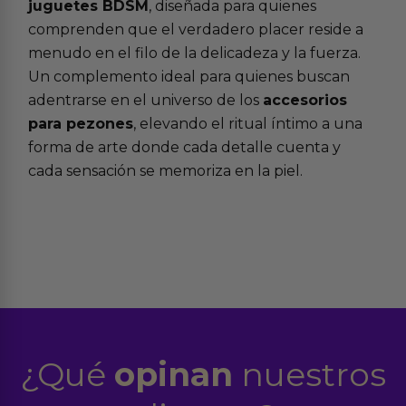
juguetes BDSM
, diseñada para quienes
comprenden que el verdadero placer reside a
menudo en el filo de la delicadeza y la fuerza.
Un complemento ideal para quienes buscan
adentrarse en el universo de los
accesorios
para pezones
, elevando el ritual íntimo a una
forma de arte donde cada detalle cuenta y
cada sensación se memoriza en la piel.
¿Qué
opinan
nuestros