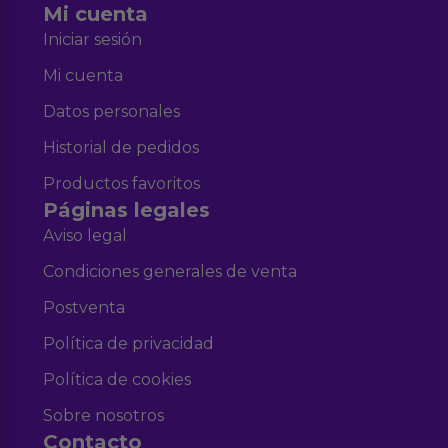
Mi cuenta
Iniciar sesión
Mi cuenta
Datos personales
Historial de pedidos
Productos favoritos
Páginas legales
Aviso legal
Condiciones generales de venta
Postventa
Política de privacidad
Política de cookies
Sobre nosotros
Contacto