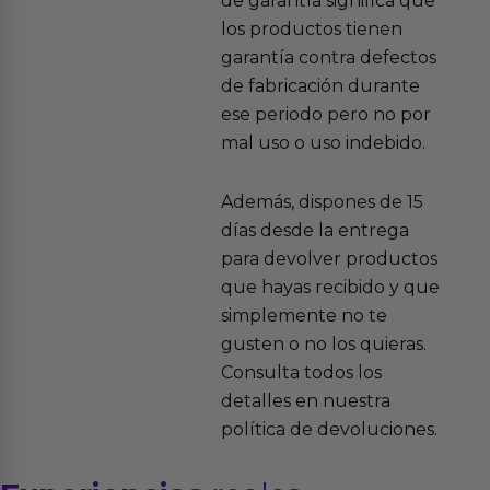
de garantía significa que
los productos tienen
garantía contra defectos
de fabricación durante
ese periodo pero no por
mal uso o uso indebido.
Además, dispones de 15
días desde la entrega
para devolver productos
que hayas recibido y que
simplemente no te
gusten o no los quieras.
Consulta todos los
detalles en nuestra
política de devoluciones.