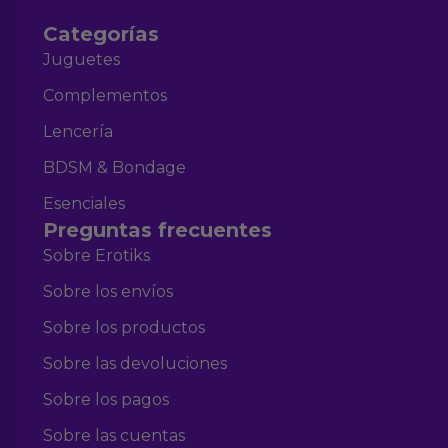
Categorías
Juguetes
Complementos
Lencería
BDSM & Bondage
Esenciales
Preguntas frecuentes
Sobre Erotiks
Sobre los envíos
Sobre los productos
Sobre las devoluciones
Sobre los pagos
Sobre las cuentas