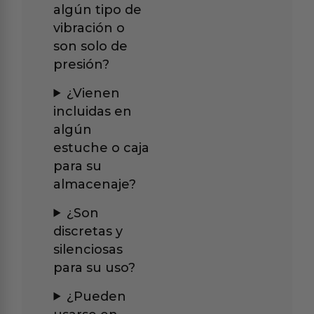
algún tipo de
vibración o
son solo de
presión?
¿Vienen
incluidas en
algún
estuche o caja
para su
almacenaje?
¿Son
discretas y
silenciosas
para su uso?
¿Pueden