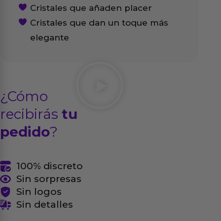
Cristales que añaden placer
Cristales que dan un toque más
elegante
¿Cómo
recibirás
tu
pedido
?
100% discreto
Sin sorpresas
Sin logos
Sin detalles