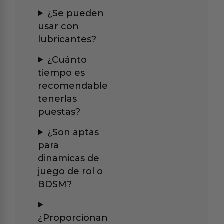
¿Se pueden
usar con
lubricantes?
¿Cuánto
tiempo es
recomendable
tenerlas
puestas?
¿Son aptas
para
dinamicas de
juego de rol o
BDSM?
¿Proporcionan