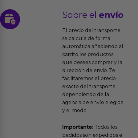
Sobre el
envío
El precio del transporte
se calcula de forma
automática añadiendo al
carrito los productos
que desees comprar y la
dirección de envio. Te
facilitaremos el precio
exacto del transporte
dependiendo de la
agencia de envío elegida
y el modo.
Importante:
Todos los
pedidos son expedidos el