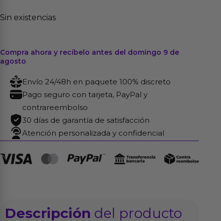
Sin existencias
Compra ahora y recíbelo antes del domingo 9 de
agosto
Envío 24/48h en paquete 100% discreto
Pago seguro con tarjeta, PayPal y
contrareembolso
30 días de garantía de satisfacción
Atención personalizada y confidencial
Descripción
del producto