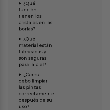
¿Qué
función
tienen los
cristales en las
borlas?
¿Qué
material están
fabricadas y
son seguras
para la piel?
¿Cómo
debo limpiar
las pinzas
correctamente
después de su
uso?