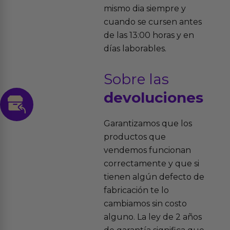
mismo dia siempre y
cuando se cursen antes
de las 13:00 horas y en
días laborables.
Sobre las
devoluciones
Garantizamos que los
productos que
vendemos funcionan
correctamente y que si
tienen algún defecto de
fabricación te lo
cambiamos sin costo
alguno. La ley de 2 años