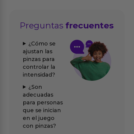
Preguntas
frecuentes
¿Cómo se
ajustan las
pinzas para
controlar la
intensidad?
¿Son
adecuadas
para personas
que se inician
en el juego
con pinzas?