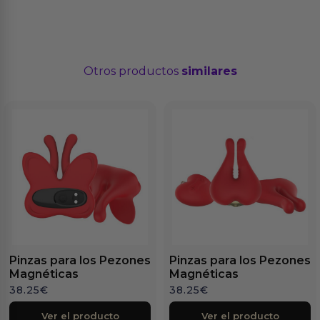
Otros productos
similares
Pinzas para los Pezones
Pinzas para los Pezones
Magnéticas
Magnéticas
38.25
€
38.25
€
Ver el producto
Ver el producto