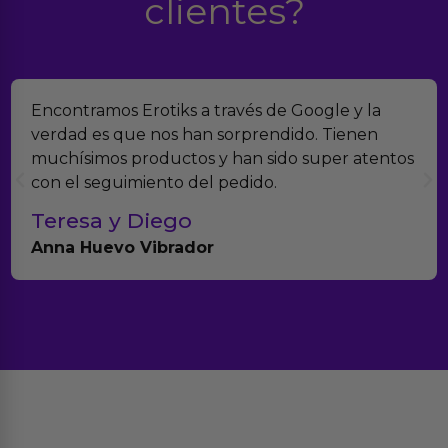
clientes?
Encontramos Erotiks a través de Google y la
verdad es que nos han sorprendido. Tienen
muchísimos productos y han sido super atentos
con el seguimiento del pedido.
Teresa y Diego
Anna Huevo Vibrador