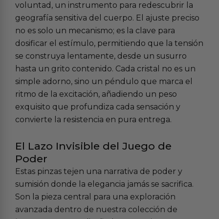
voluntad, un instrumento para redescubrir la
geografía sensitiva del cuerpo. El ajuste preciso
no es solo un mecanismo; es la clave para
dosificar el estímulo, permitiendo que la tensión
se construya lentamente, desde un susurro
hasta un grito contenido. Cada cristal no es un
simple adorno, sino un péndulo que marca el
ritmo de la excitación, añadiendo un peso
exquisito que profundiza cada sensación y
convierte la resistencia en pura entrega.
El Lazo Invisible del Juego de
Poder
Estas pinzas tejen una narrativa de poder y
sumisión donde la elegancia jamás se sacrifica.
Son la pieza central para una exploración
avanzada dentro de nuestra colección de