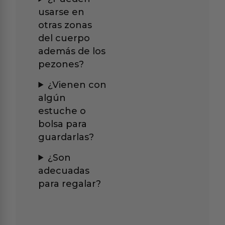
usarse en
otras zonas
del cuerpo
además de los
pezones?
¿Vienen con
algún
estuche o
bolsa para
guardarlas?
¿Son
adecuadas
para regalar?