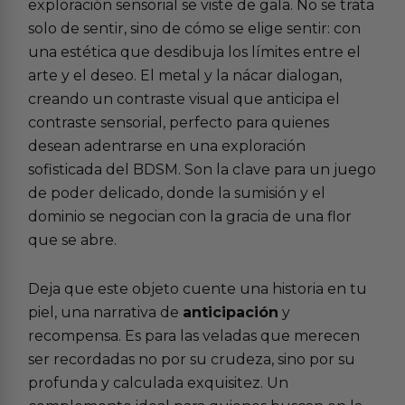
exploración sensorial se viste de gala. No se trata
solo de sentir, sino de cómo se elige sentir: con
una estética que desdibuja los límites entre el
arte y el deseo. El metal y la nácar dialogan,
creando un contraste visual que anticipa el
contraste sensorial, perfecto para quienes
desean adentrarse en una
exploración
sofisticada del BDSM
. Son la clave para un juego
de poder delicado, donde la sumisión y el
dominio se negocian con la gracia de una flor
que se abre.
Deja que este objeto cuente una historia en tu
piel, una narrativa de
anticipación
y
recompensa. Es para las veladas que merecen
ser recordadas no por su crudeza, sino por su
profunda y calculada exquisitez. Un