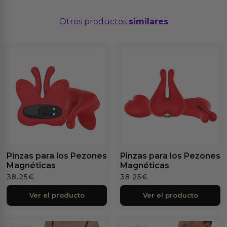
Otros productos
similares
Pinzas para los Pezones
Pinzas para los Pezones
Magnéticas
Magnéticas
38.25
€
38.25
€
Ver el producto
Ver el producto