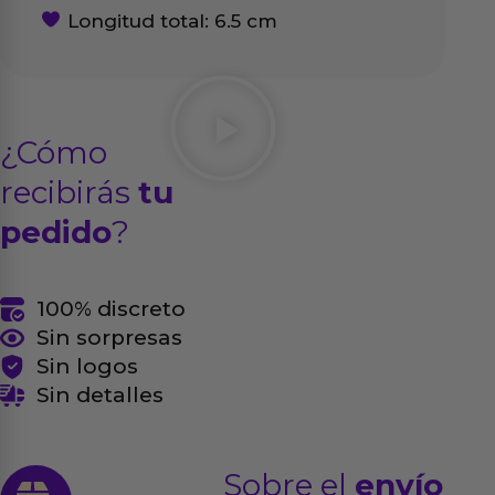
Longitud total: 6.5 cm
¿Cómo
recibirás
tu
pedido
?
100% discreto
Sin sorpresas
Sin logos
Sin detalles
Sobre el
envío