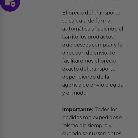
El precio del transporte
se calcula de forma
automática añadiendo al
carrito los productos
que desees comprar y la
dirección de envio. Te
facilitaremos el precio
exacto del transporte
dependiendo de la
agencia de envío elegida
y el modo.
Importante:
Todos los
pedidos son expedidos el
mismo dia siempre y
cuando se cursen antes