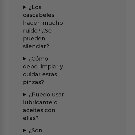
¿Los
cascabeles
hacen mucho
ruido? ¿Se
pueden
silenciar?
¿Cómo
debo limpiar y
cuidar estas
pinzas?
¿Puedo usar
lubricante o
aceites con
ellas?
¿Son