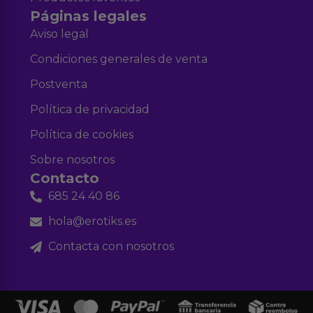
Páginas legales
Aviso legal
Condiciones generales de venta
Postventa
Política de privacidad
Política de cookies
Sobre nosotros
Contacto
685 24 40 86
hola@erotiks.es
Contacta con nosotros