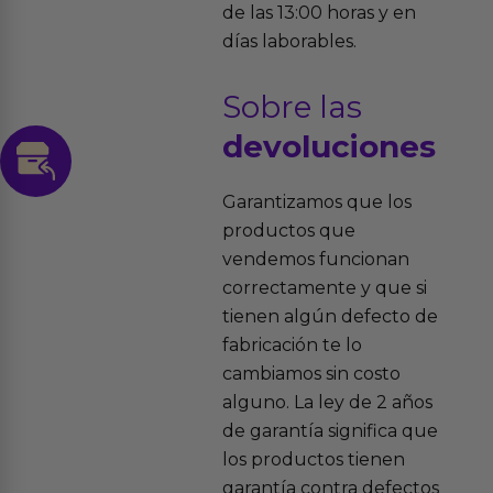
de las 13:00 horas y en
días laborables.
Sobre las
devoluciones
Garantizamos que los
productos que
vendemos funcionan
correctamente y que si
tienen algún defecto de
fabricación te lo
cambiamos sin costo
alguno. La ley de 2 años
de garantía significa que
los productos tienen
garantía contra defectos