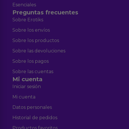
Esenciales
Preguntas frecuentes
Sobre Erotiks
Sobre los envíos
Sobre los productos
Sobre las devoluciones
Sobre los pagos
Sobre las cuentas
Mi cuenta
Iniciar sesión
Mi cuenta
Datos personales
Historial de pedidos
Productos favoritos