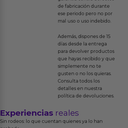
de fabricación durante
ese periodo pero no por
mal uso o uso indebido.
Además, dispones de 15
días desde la entrega
para devolver productos
que hayas recibido y que
simplemente no te
gusten o no los quieras.
Consulta todos los
detalles en nuestra
política de devoluciones.
Experiencias
reales
Sin rodeos: lo que cuentan quienes ya lo han