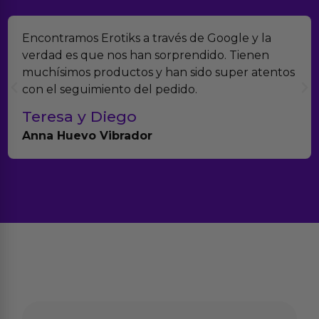
Encontramos Erotiks a través de Google y la
verdad es que nos han sorprendido. Tienen
muchísimos productos y han sido super atentos
con el seguimiento del pedido.
Teresa y Diego
Anna Huevo Vibrador