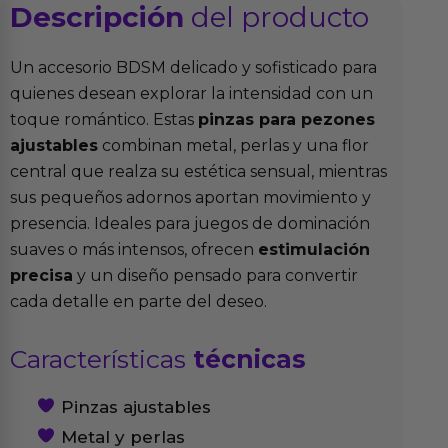
Descripción
del producto
Un accesorio BDSM delicado y sofisticado para
quienes desean explorar la intensidad con un
toque romántico. Estas
pinzas para pezones
ajustables
combinan metal, perlas y una flor
central que realza su estética sensual, mientras
sus pequeños adornos aportan movimiento y
presencia. Ideales para juegos de dominación
suaves o más intensos, ofrecen
estimulación
precisa
y un diseño pensado para convertir
cada detalle en parte del deseo.
Características
técnicas
Pinzas ajustables
Metal y perlas