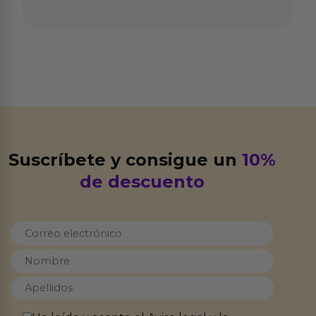
Suscríbete y consigue un
10%
de descuento