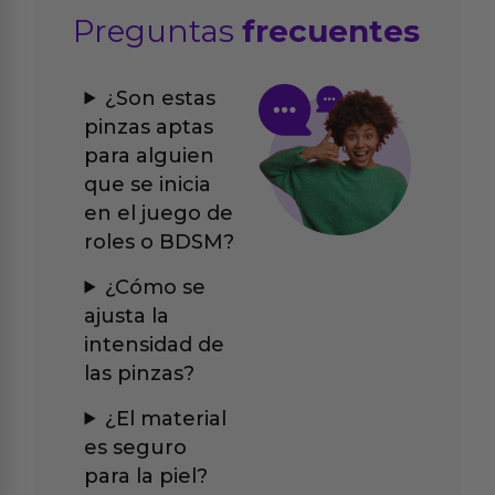
Preguntas
frecuentes
¿Son estas
pinzas aptas
para alguien
que se inicia
en el juego de
roles o BDSM?
¿Cómo se
ajusta la
intensidad de
las pinzas?
¿El material
es seguro
para la piel?