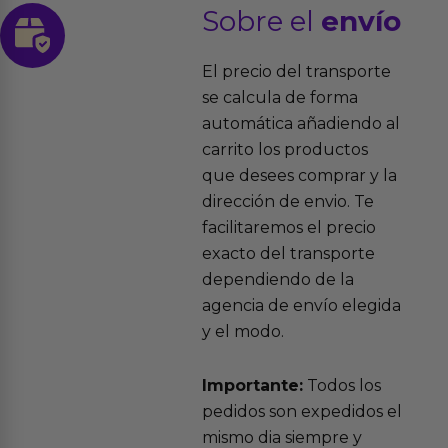
Sobre el
envío
El precio del transporte
se calcula de forma
automática añadiendo al
carrito los productos
que desees comprar y la
dirección de envio. Te
facilitaremos el precio
exacto del transporte
dependiendo de la
agencia de envío elegida
y el modo.
Importante:
Todos los
pedidos son expedidos el
mismo dia siempre y