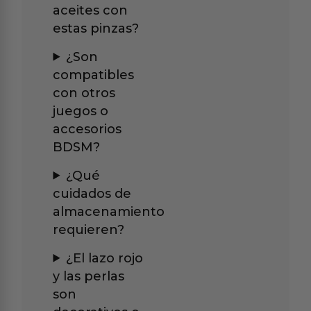
aceites con
estas pinzas?
¿Son
compatibles
con otros
juegos o
accesorios
BDSM?
¿Qué
cuidados de
almacenamiento
requieren?
¿El lazo rojo
y las perlas
son