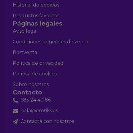
Historial de pedidos
Productos favoritos
Páginas legales
Aviso legal
Condiciones generales de venta
Postventa
Política de privacidad
Política de cookies
Sobre nosotros
Contacto
685 24 40 86
hola@erotiks.es
Contacta con nosotros