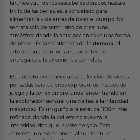
tintineo sutil de los cascabeles dorados hasta el
brillo de las perlas, está concebido para
alimentar la vista antes de tocar el cuerpo. No
se trata solo de sentir, sino de crear una
atmósfera donde la anticipación es ya una forma
de placer. Es la sofisticación de la
demora
, el
arte de jugar con los sentidos antes de
entregarse a la experiencia completa.
Este objeto pertenece a esa colección de piezas
pensadas para quienes exploran los matices del
juego y la conexión profunda, encontrando en
la
exploración sensual
una vía hacia la intimidad
más audaz. Es un guiño a la
estética BDSM
más
refinada, donde la belleza no suaviza la
intensidad, sino que la viste de gala. Para
convertir un momento cualquiera en un