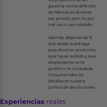
garantía contra defectos
de fabricación durante
ese periodo pero no por
mal uso o uso indebido.
Además, dispones de 15
días desde la entrega
para devolver productos
que hayas recibido y que
simplemente no te
gusten o no los quieras.
Consulta todos los
detalles en nuestra
política de devoluciones.
Experiencias
reales