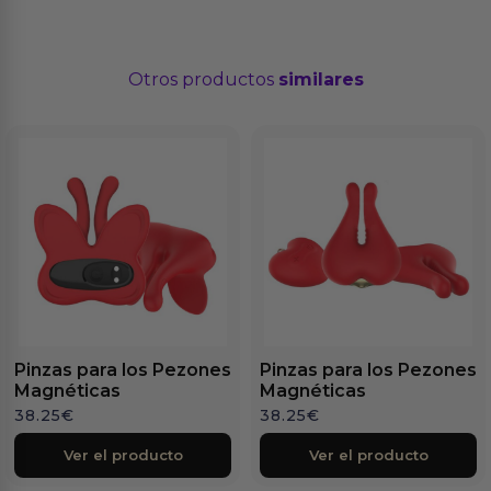
Otros productos
similares
Pinzas para los Pezones
Pinzas para los Pezones
Magnéticas
Magnéticas
38.25
€
38.25
€
Ver el producto
Ver el producto