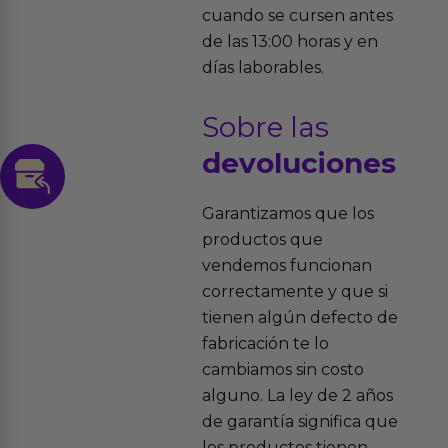
cuando se cursen antes
de las 13:00 horas y en
días laborables.
Sobre las
devoluciones
Garantizamos que los
productos que
vendemos funcionan
correctamente y que si
tienen algún defecto de
fabricación te lo
cambiamos sin costo
alguno. La ley de 2 años
de garantía significa que
los productos tienen