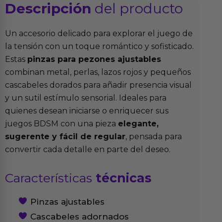
Descripción
del producto
Un accesorio delicado para explorar el juego de
la tensión con un toque romántico y sofisticado.
Estas
pinzas para pezones ajustables
combinan metal, perlas, lazos rojos y pequeños
cascabeles dorados para añadir presencia visual
y un sutil estímulo sensorial. Ideales para
quienes desean iniciarse o enriquecer sus
juegos BDSM con una pieza
elegante,
sugerente y fácil de regular
, pensada para
convertir cada detalle en parte del deseo.
Características
técnicas
Pinzas ajustables
Cascabeles adornados