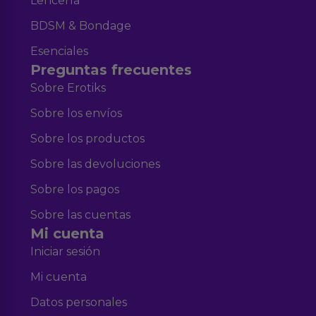
Lencería
BDSM & Bondage
Esenciales
Preguntas frecuentes
Sobre Erotiks
Sobre los envíos
Sobre los productos
Sobre las devoluciones
Sobre los pagos
Sobre las cuentas
Mi cuenta
Iniciar sesión
Mi cuenta
Datos personales