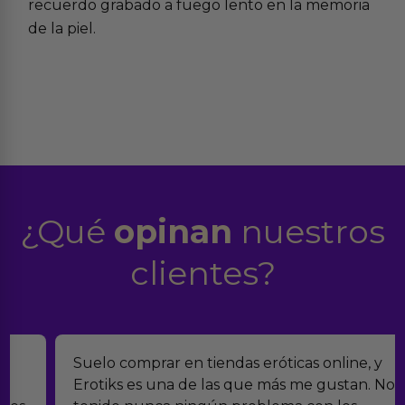
recuerdo grabado a fuego lento en la memoria
de la piel.
¿Qué
opinan
nuestros
clientes?
Suelo comprar en tiendas eróticas online, y
Erotiks es una de las que más me gustan. No he