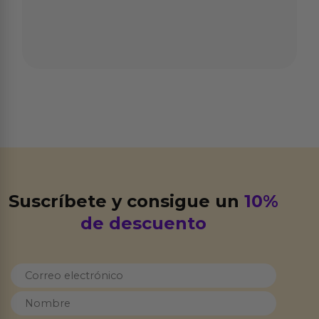
Suscríbete y consigue un
10%
de descuento