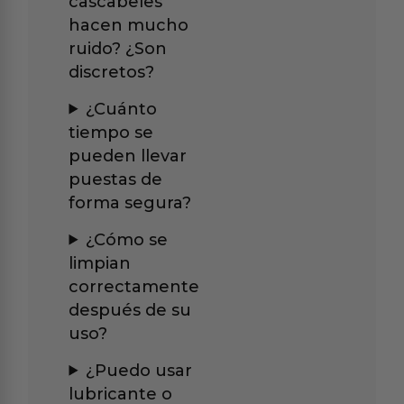
cascabeles
hacen mucho
ruido? ¿Son
discretos?
¿Cuánto
tiempo se
pueden llevar
puestas de
forma segura?
¿Cómo se
limpian
correctamente
después de su
uso?
¿Puedo usar
lubricante o