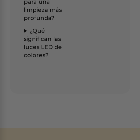
para una
limpieza más
profunda?
¿Qué
significan las
luces LED de
colores?