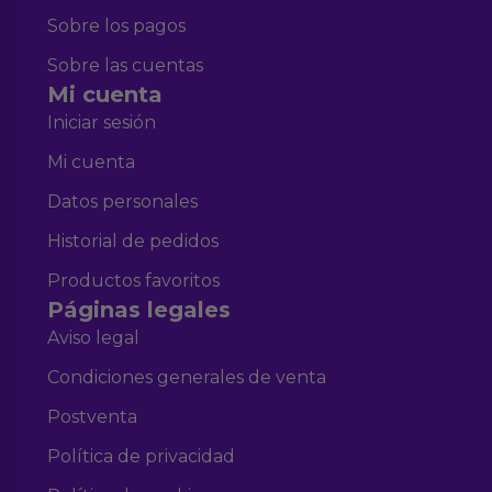
Sobre los pagos
Sobre las cuentas
Mi cuenta
Iniciar sesión
Mi cuenta
Datos personales
Historial de pedidos
Productos favoritos
Páginas legales
Aviso legal
Condiciones generales de venta
Postventa
Política de privacidad