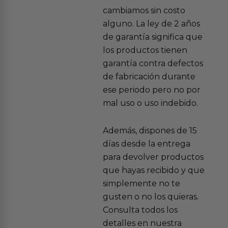
cambiamos sin costo
alguno. La ley de 2 años
de garantía significa que
los productos tienen
garantía contra defectos
de fabricación durante
ese periodo pero no por
mal uso o uso indebido.
Además, dispones de 15
días desde la entrega
para devolver productos
que hayas recibido y que
simplemente no te
gusten o no los quieras.
Consulta todos los
detalles en nuestra