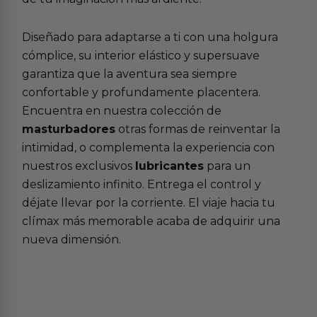
Diseñado para adaptarse a ti con una holgura
cómplice, su interior elástico y supersuave
garantiza que la aventura sea siempre
confortable y profundamente placentera.
Encuentra en nuestra colección de
masturbadores
otras formas de reinventar la
intimidad, o complementa la experiencia con
nuestros exclusivos
lubricantes
para un
deslizamiento infinito. Entrega el control y
déjate llevar por la corriente. El viaje hacia tu
clímax más memorable acaba de adquirir una
nueva dimensión.