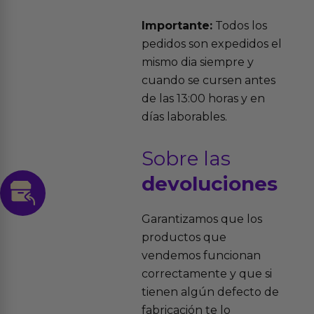
Importante:
Todos los
pedidos son expedidos el
mismo dia siempre y
cuando se cursen antes
de las 13:00 horas y en
días laborables.
Sobre las
devoluciones
Garantizamos que los
productos que
vendemos funcionan
correctamente y que si
tienen algún defecto de
fabricación te lo