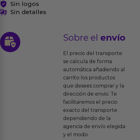
Sin logos
Sin detalles
Sobre el
envío
El precio del transporte
se calcula de forma
automática añadiendo al
carrito los productos
que desees comprar y la
dirección de envio. Te
facilitaremos el precio
exacto del transporte
dependiendo de la
agencia de envío elegida
y el modo.