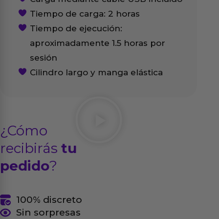
Tiempo de carga: 2 horas
Tiempo de ejecución:
aproximadamente 1.5 horas por
sesión
Cilindro largo y manga elástica
¿Cómo
recibirás
tu
pedido
?
100% discreto
Sin sorpresas