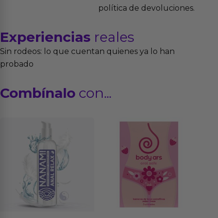
política de devoluciones.
Experiencias
reales
Sin rodeos: lo que cuentan quienes ya lo han
probado
Combínalo
con...