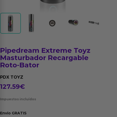
Pipedream Extreme Toyz
Masturbador Recargable
Roto-Bator
PDX TOYZ
127.59
€
Impuestos incluídos
Envío
GRATIS