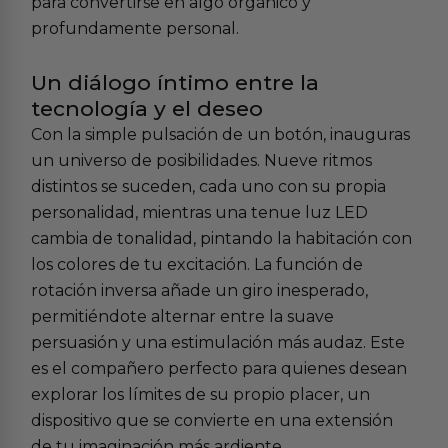
para convertirse en algo orgánico y
profundamente personal.
Un diálogo íntimo entre la
tecnología y el deseo
Con la simple pulsación de un botón, inauguras
un universo de posibilidades. Nueve ritmos
distintos se suceden, cada uno con su propia
personalidad, mientras una tenue luz LED
cambia de tonalidad, pintando la habitación con
los colores de tu excitación. La función de
rotación inversa añade un giro inesperado,
permitiéndote alternar entre la suave
persuasión y una estimulación más audaz. Este
es el compañero perfecto para quienes desean
explorar los límites de su propio placer, un
dispositivo que se convierte en una extensión
de tu imaginación más ardiente.