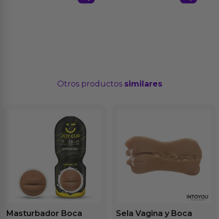
Otros productos
similares
Masturbador Boca
Sela Vagina y Boca