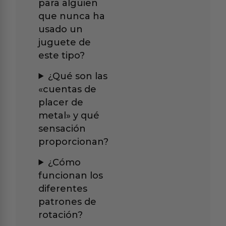
para alguien
que nunca ha
usado un
juguete de
este tipo?
¿Qué son las
«cuentas de
placer de
metal» y qué
sensación
proporcionan?
¿Cómo
funcionan los
diferentes
patrones de
rotación?