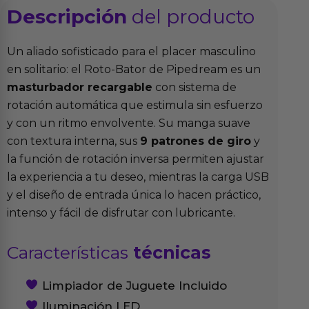
Descripción
del producto
Un aliado sofisticado para el placer masculino
en solitario: el Roto-Bator de Pipedream es un
masturbador recargable
con sistema de
rotación automática que estimula sin esfuerzo
y con un ritmo envolvente. Su manga suave
con textura interna, sus
9 patrones de giro
y
la función de rotación inversa permiten ajustar
la experiencia a tu deseo, mientras la carga USB
y el diseño de entrada única lo hacen práctico,
intenso y fácil de disfrutar con lubricante.
Características
técnicas
Limpiador de Juguete Incluido
Iluminación LED