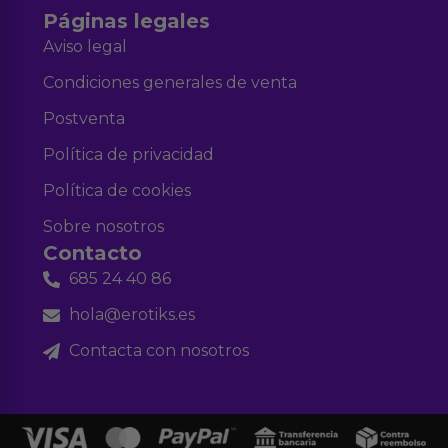
Páginas legales
Aviso legal
Condiciones generales de venta
Postventa
Política de privacidad
Política de cookies
Sobre nosotros
Contacto
685 24 40 86
hola@erotiks.es
Contacta con nosotros