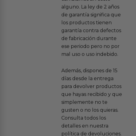
alguno. La ley de 2 años
de garantía significa que
los productos tienen
garantía contra defectos
de fabricación durante
ese periodo pero no por
mal uso o uso indebido.
Además, dispones de 15
días desde la entrega
para devolver productos
que hayas recibido y que
simplemente no te
gusten o no los quieras.
Consulta todos los
detalles en nuestra
política de devoluciones.