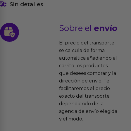
Sin detalles
Sobre el
envío
El precio del transporte
se calcula de forma
automática añadiendo al
carrito los productos
que desees comprar y la
dirección de envio. Te
facilitaremos el precio
exacto del transporte
dependiendo de la
agencia de envío elegida
y el modo.