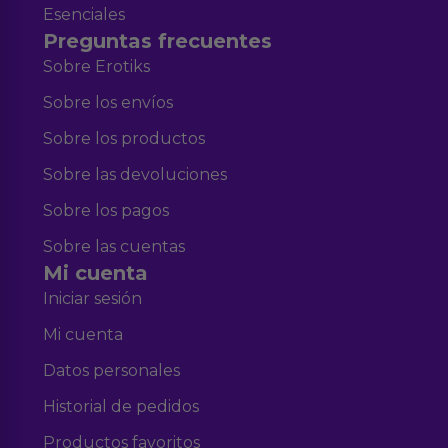
Esenciales
Preguntas frecuentes
Sobre Erotiks
Sobre los envíos
Sobre los productos
Sobre las devoluciones
Sobre los pagos
Sobre las cuentas
Mi cuenta
Iniciar sesión
Mi cuenta
Datos personales
Historial de pedidos
Productos favoritos