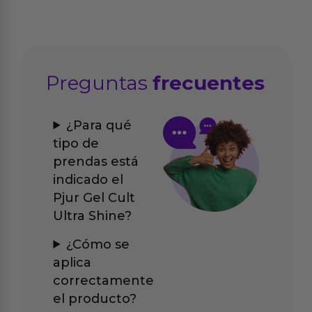
Preguntas
frecuentes
¿Para qué
tipo de
prendas está
indicado el
Pjur Gel Cult
Ultra Shine?
¿Cómo se
aplica
correctamente
el producto?