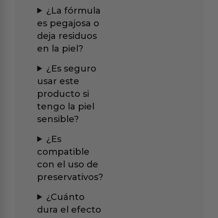
¿La fórmula
es pegajosa o
deja residuos
en la piel?
¿Es seguro
usar este
producto si
tengo la piel
sensible?
¿Es
compatible
con el uso de
preservativos?
¿Cuánto
dura el efecto