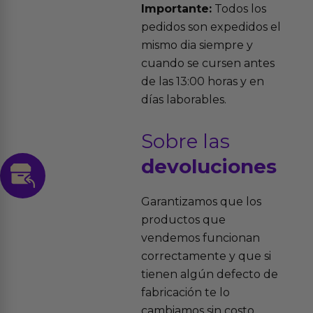
Importante:
Todos los
pedidos son expedidos el
mismo dia siempre y
cuando se cursen antes
de las 13:00 horas y en
días laborables.
Sobre las
devoluciones
Garantizamos que los
productos que
vendemos funcionan
correctamente y que si
tienen algún defecto de
fabricación te lo
cambiamos sin costo