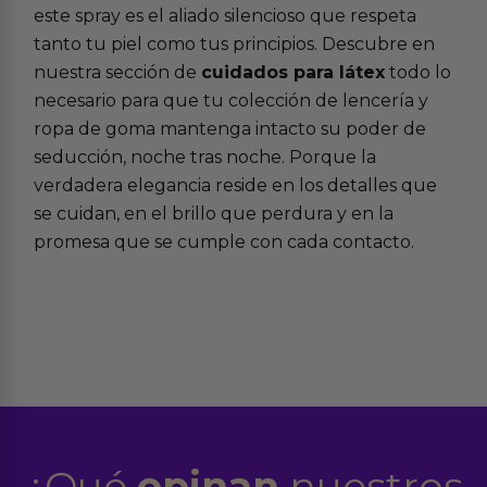
este spray es el aliado silencioso que respeta
tanto tu piel como tus principios. Descubre en
nuestra sección de
cuidados para látex
todo lo
necesario para que tu colección de lencería y
ropa de goma mantenga intacto su poder de
seducción, noche tras noche. Porque la
verdadera elegancia reside en los detalles que
se cuidan, en el brillo que perdura y en la
promesa que se cumple con cada contacto.
¿Qué
opinan
nuestros