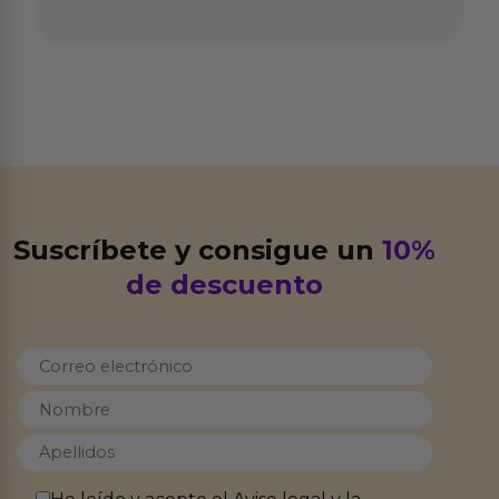
Suscríbete y consigue un
10%
de descuento