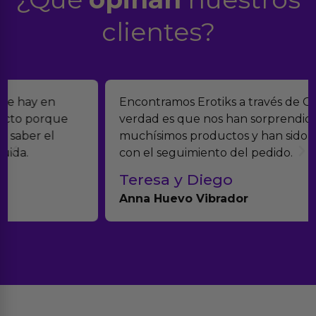
clientes?
Encontramos Erotiks a través de Google y la
verdad es que nos han sorprendido. Tienen
muchísimos productos y han sido super atentos
con el seguimiento del pedido.
Teresa y Diego
Anna Huevo Vibrador