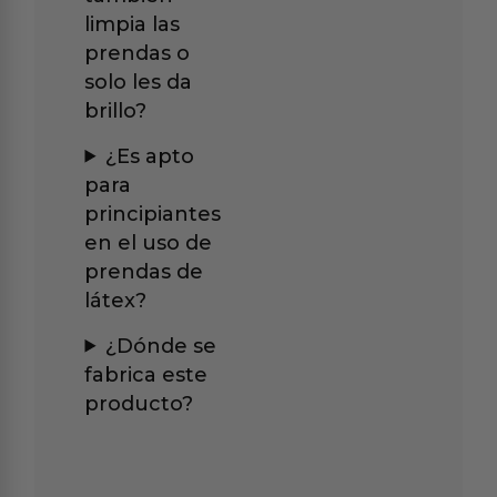
limpia las
prendas o
solo les da
brillo?
¿Es apto
para
principiantes
en el uso de
prendas de
látex?
¿Dónde se
fabrica este
producto?