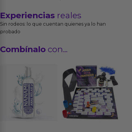
Experiencias
reales
Sin rodeos: lo que cuentan quienes ya lo han
probado
Combínalo
con...