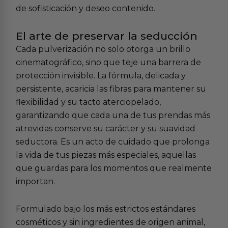
de sofisticación y deseo contenido.
El arte de preservar la seducción
Cada pulverización no solo otorga un brillo
cinematográfico, sino que teje una barrera de
protección invisible. La fórmula, delicada y
persistente, acaricia las fibras para mantener su
flexibilidad y su tacto aterciopelado,
garantizando que cada una de tus prendas más
atrevidas conserve su carácter y su suavidad
seductora. Es un acto de cuidado que prolonga
la vida de tus piezas más especiales, aquellas
que guardas para los momentos que realmente
importan.
Formulado bajo los más estrictos estándares
cosméticos y sin ingredientes de origen animal,