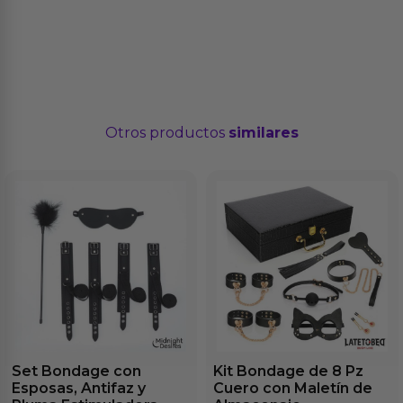
Otros productos
similares
Set Bondage con
Kit Bondage de 8 Pz
Esposas, Antifaz y
Cuero con Maletín de