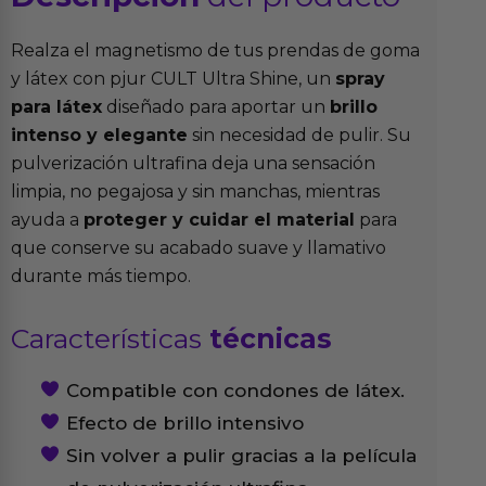
Realza el magnetismo de tus prendas de goma
y látex con pjur CULT Ultra Shine, un
spray
para látex
diseñado para aportar un
brillo
intenso y elegante
sin necesidad de pulir. Su
pulverización ultrafina deja una sensación
limpia, no pegajosa y sin manchas, mientras
ayuda a
proteger y cuidar el material
para
que conserve su acabado suave y llamativo
durante más tiempo.
Características
técnicas
Compatible con condones de látex.
Efecto de brillo intensivo
Sin volver a pulir gracias a la película