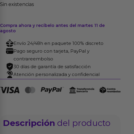
Sin existencias
Compra ahora y recíbelo antes del martes 11 de
agosto
Envío 24/48h en paquete 100% discreto
Pago seguro con tarjeta, PayPal y
contrareembolso
30 días de garantía de satisfacción
Atención personalizada y confidencial
Descripción
del producto