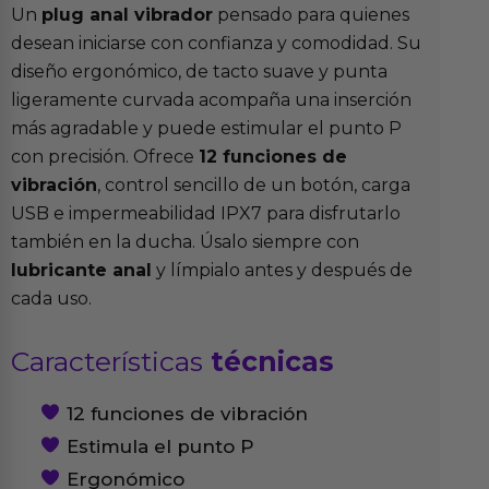
Un
plug anal vibrador
pensado para quienes
desean iniciarse con confianza y comodidad. Su
diseño ergonómico, de tacto suave y punta
ligeramente curvada acompaña una inserción
más agradable y puede estimular el punto P
con precisión. Ofrece
12 funciones de
vibración
, control sencillo de un botón, carga
USB e impermeabilidad IPX7 para disfrutarlo
también en la ducha. Úsalo siempre con
lubricante anal
y límpialo antes y después de
cada uso.
Características
técnicas
12 funciones de vibración
Estimula el punto P
Ergonómico