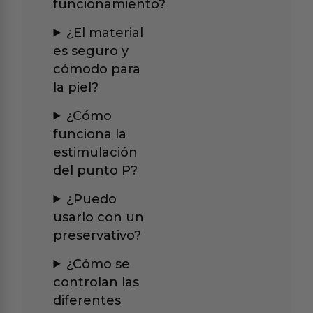
funcionamiento?
¿El material
es seguro y
cómodo para
la piel?
¿Cómo
funciona la
estimulación
del punto P?
¿Puedo
usarlo con un
preservativo?
¿Cómo se
controlan las
diferentes