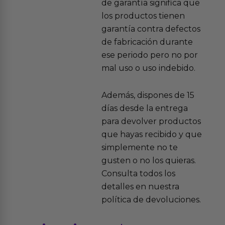
de garantía significa que
los productos tienen
garantía contra defectos
de fabricación durante
ese periodo pero no por
mal uso o uso indebido.
Además, dispones de 15
días desde la entrega
para devolver productos
que hayas recibido y que
simplemente no te
gusten o no los quieras.
Consulta todos los
detalles en nuestra
política de devoluciones.