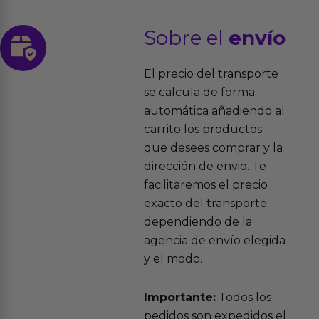
Sobre el
envío
El precio del transporte
se calcula de forma
automática añadiendo al
carrito los productos
que desees comprar y la
dirección de envio. Te
facilitaremos el precio
exacto del transporte
dependiendo de la
agencia de envío elegida
y el modo.
Importante:
Todos los
pedidos son expedidos el