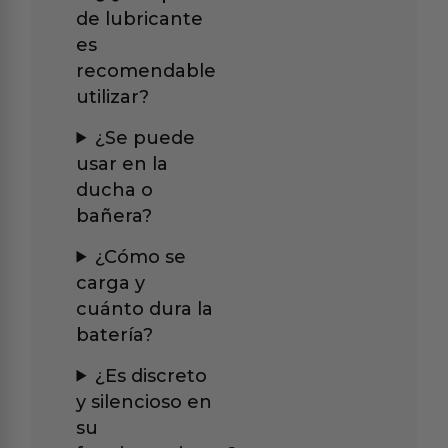
de lubricante
es
recomendable
utilizar?
¿Se puede
usar en la
ducha o
bañera?
¿Cómo se
carga y
cuánto dura la
batería?
¿Es discreto
y silencioso en
su