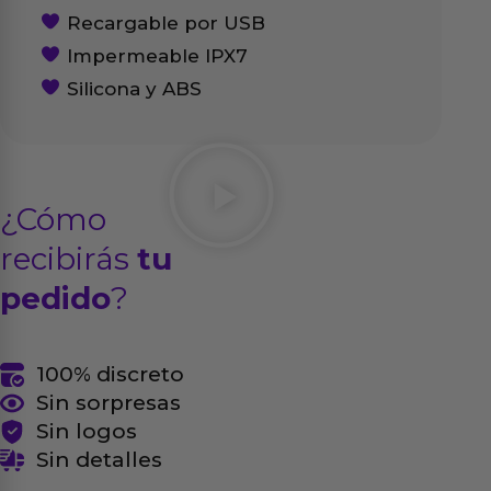
Recargable por USB
Impermeable IPX7
Silicona y ABS
¿Cómo
recibirás
tu
pedido
?
100% discreto
Sin sorpresas
Sin logos
Sin detalles