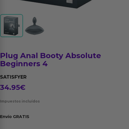
Plug Anal Booty Absolute
Beginners 4
SATISFYER
34.95
€
Impuestos incluídos
Envío
GRATIS