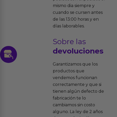
mismo dia siempre y
cuando se cursen antes
de las 13:00 horas y en
días laborables.
Sobre las
devoluciones
Garantizamos que los
productos que
vendemos funcionan
correctamente y que si
tienen algún defecto de
fabricación te lo
cambiamos sin costo
alguno. La ley de 2 años