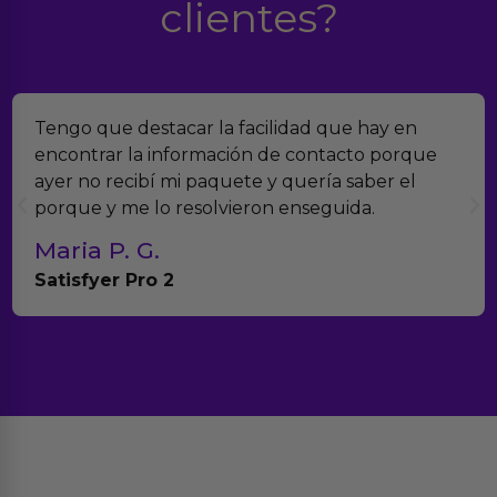
clientes?
Tengo que destacar la facilidad que hay en
encontrar la información de contacto porque
ayer no recibí mi paquete y quería saber el
porque y me lo resolvieron enseguida.
Maria P. G.
Satisfyer Pro 2