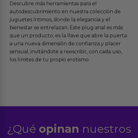
Descubre más herramientas para el
autodescubrimiento en nuestra colección de
juguetes íntimos
, donde la elegancia y el
bienestar se entrelazan. Este plug anal es más
que un producto; es la llave que abre la puerta
a una nueva dimensión de confianza y placer
sensual, invitándote a reescribir, con cada uso,
los límites de tu propio erotismo.
¿Qué
opinan
nuestros