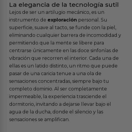
La elegancia de la tecnología sutil
Lejos de ser un artilugio mecánico, es un
instrumento de
exploración
personal. Su
superficie, suave al tacto, se funde con la piel,
eliminando cualquier barrera de incomodidad y
permitiendo que la mente se libere para
centrarse únicamente en las doce sinfonías de
vibración que recorren el interior. Cada una de
ellas es un latido distinto, un ritmo que puede
pasar de una caricia tenue a una ola de
sensaciones concentradas, siempre bajo tu
completo dominio. Al ser completamente
impermeable, la experiencia trasciende el
dormitorio, invitando a dejarse llevar bajo el
agua de la ducha, donde el silencio y las
sensaciones se amplifican.