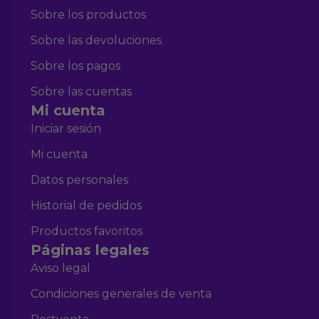
Sobre los productos
Sobre las devoluciones
Sobre los pagos
Sobre las cuentas
Mi cuenta
Iniciar sesión
Mi cuenta
Datos personales
Historial de pedidos
Productos favoritos
Páginas legales
Aviso legal
Condiciones generales de venta