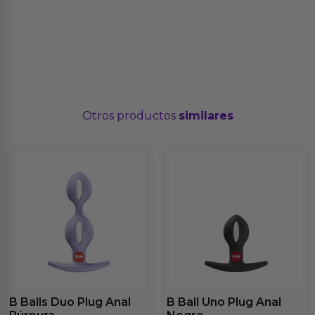
Otros productos
similares
B Balls Duo Plug Anal
B Ball Uno Plug Anal