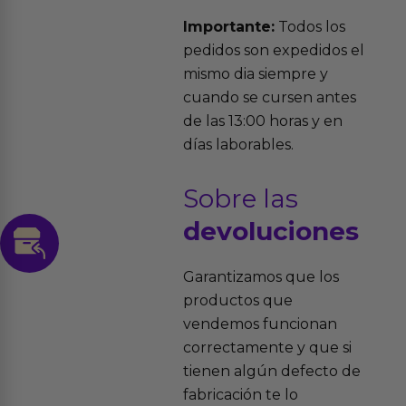
Importante:
Todos los
pedidos son expedidos el
mismo dia siempre y
cuando se cursen antes
de las 13:00 horas y en
días laborables.
Sobre las
devoluciones
Garantizamos que los
productos que
vendemos funcionan
correctamente y que si
tienen algún defecto de
fabricación te lo