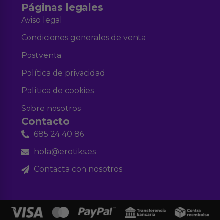
Páginas legales
Aviso legal
Condiciones generales de venta
Postventa
Política de privacidad
Política de cookies
Sobre nosotros
Contacto
685 24 40 86
hola@erotiks.es
Contacta con nosotros