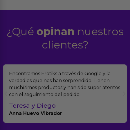
¿Qué
opinan
nuestros
clientes?
Encontramos Erotiks a través de Google y la
verdad es que nos han sorprendido. Tienen
muchísimos productos y han sido super atentos
con el seguimiento del pedido.
Teresa y Diego
Anna Huevo Vibrador