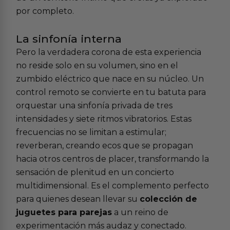
por completo.
La sinfonía interna
Pero la verdadera corona de esta experiencia
no reside solo en su volumen, sino en el
zumbido eléctrico que nace en su núcleo. Un
control remoto se convierte en tu batuta para
orquestar una sinfonía privada de tres
intensidades y siete ritmos vibratorios. Estas
frecuencias no se limitan a estimular;
reverberan, creando ecos que se propagan
hacia otros centros de placer, transformando la
sensación de plenitud en un concierto
multidimensional. Es el complemento perfecto
para quienes desean llevar su
colección de
juguetes para parejas
a un reino de
experimentación más audaz y conectado.