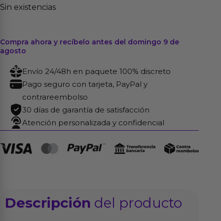
Sin existencias
Compra ahora y recíbelo antes del domingo 9 de
agosto
Envío 24/48h en paquete 100% discreto
Pago seguro con tarjeta, PayPal y
contrareembolso
30 días de garantía de satisfacción
Atención personalizada y confidencial
Descripción
del producto