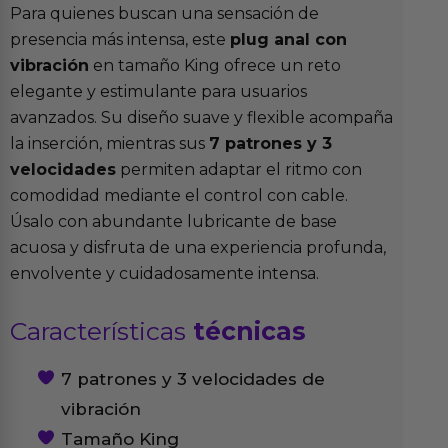
Para quienes buscan una sensación de
presencia más intensa, este
plug anal con
vibración
en tamaño King ofrece un reto
elegante y estimulante para usuarios
avanzados. Su diseño suave y flexible acompaña
la inserción, mientras sus
7 patrones y 3
velocidades
permiten adaptar el ritmo con
comodidad mediante el control con cable.
Úsalo con abundante lubricante de base
acuosa y disfruta de una experiencia profunda,
envolvente y cuidadosamente intensa.
Características
técnicas
7 patrones y 3 velocidades de
vibración
Tamaño King