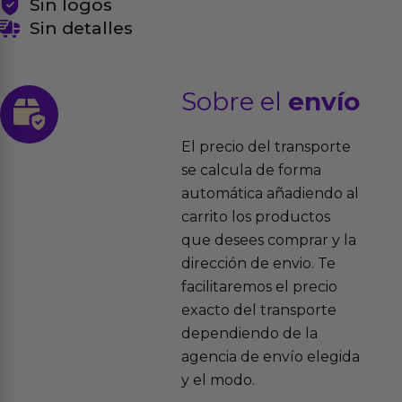
Sin logos
Sin detalles
Sobre el
envío
El precio del transporte
se calcula de forma
automática añadiendo al
carrito los productos
que desees comprar y la
dirección de envio. Te
facilitaremos el precio
exacto del transporte
dependiendo de la
agencia de envío elegida
y el modo.