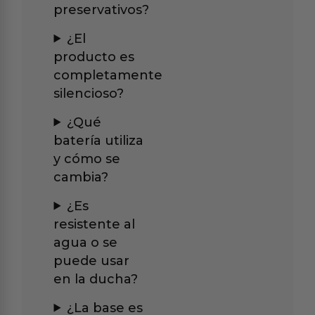
preservativos?
¿El
producto es
completamente
silencioso?
¿Qué
batería utiliza
y cómo se
cambia?
¿Es
resistente al
agua o se
puede usar
en la ducha?
¿La base es