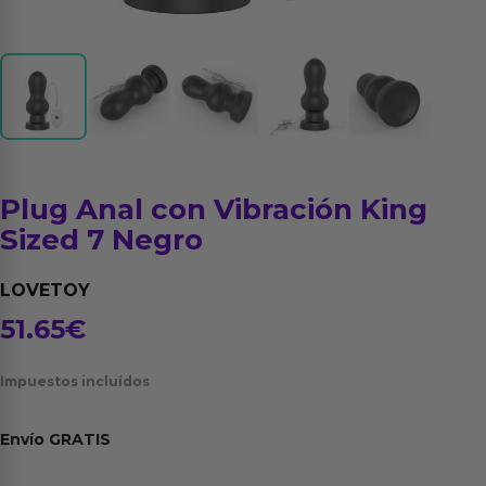
Plug Anal con Vibración King
Sized 7 Negro
LOVETOY
51.65
€
Impuestos incluídos
Envío
GRATIS