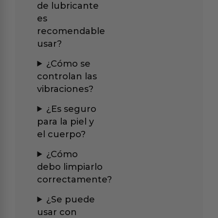
de lubricante
es
recomendable
usar?
¿Cómo se
controlan las
vibraciones?
¿Es seguro
para la piel y
el cuerpo?
¿Cómo
debo limpiarlo
correctamente?
¿Se puede
usar con