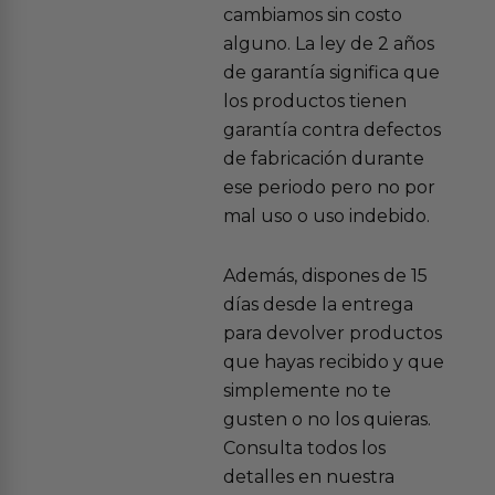
cambiamos sin costo
alguno. La ley de 2 años
de garantía significa que
los productos tienen
garantía contra defectos
de fabricación durante
ese periodo pero no por
mal uso o uso indebido.
Además, dispones de 15
días desde la entrega
para devolver productos
que hayas recibido y que
simplemente no te
gusten o no los quieras.
Consulta todos los
detalles en nuestra