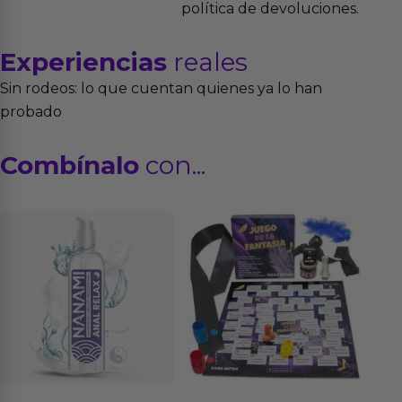
política de devoluciones.
Experiencias
reales
Sin rodeos: lo que cuentan quienes ya lo han
probado
Combínalo
con...