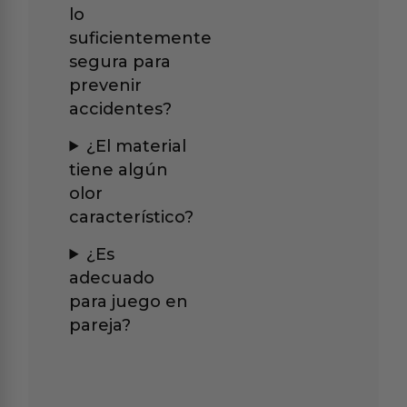
lo
suficientemente
segura para
prevenir
accidentes?
¿El material
tiene algún
olor
característico?
¿Es
adecuado
para juego en
pareja?