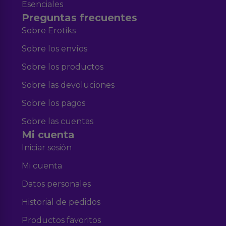
Esenciales
Preguntas frecuentes
Sobre Erotiks
Sobre los envíos
Sobre los productos
Sobre las devoluciones
Sobre los pagos
Sobre las cuentas
Mi cuenta
Iniciar sesión
Mi cuenta
Datos personales
Historial de pedidos
Productos favoritos