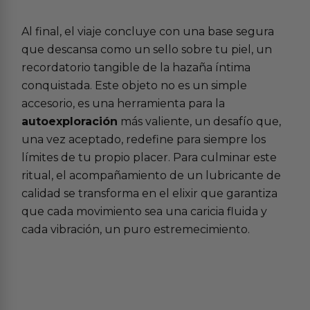
Al final, el viaje concluye con una base segura
que descansa como un sello sobre tu piel, un
recordatorio tangible de la hazaña íntima
conquistada. Este objeto no es un simple
accesorio, es una herramienta para la
autoexploración
más valiente, un desafío que,
una vez aceptado, redefine para siempre los
límites de tu propio placer. Para culminar este
ritual, el acompañamiento de un lubricante de
calidad se transforma en el elixir que garantiza
que cada movimiento sea una caricia fluida y
cada vibración, un puro estremecimiento.