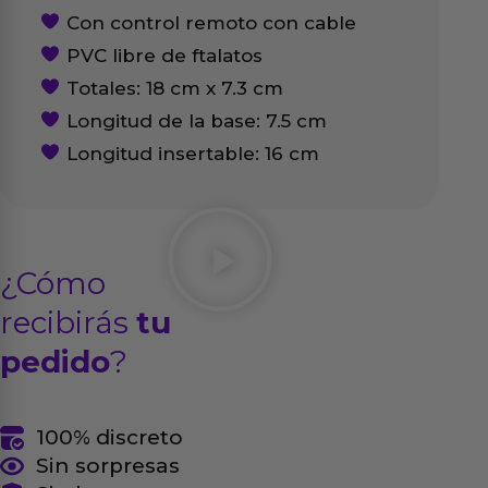
Con control remoto con cable
PVC libre de ftalatos
Totales: 18 cm x 7.3 cm
Longitud de la base: 7.5 cm
Longitud insertable: 16 cm
¿Cómo
recibirás
tu
pedido
?
100% discreto
Sin sorpresas