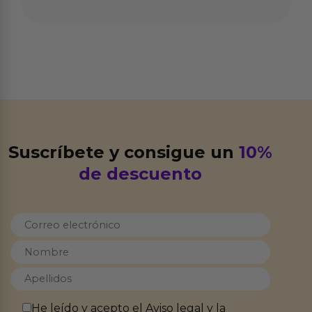
Suscríbete y consigue un
10%
de descuento
He leído y acepto el
Aviso legal
y la