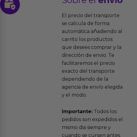
Sobre el
envío
El precio del transporte
se calcula de forma
automática añadiendo al
carrito los productos
que desees comprar y la
dirección de envio. Te
facilitaremos el precio
exacto del transporte
dependiendo de la
agencia de envío elegida
y el modo.
Importante:
Todos los
pedidos son expedidos el
mismo dia siempre y
cuando se cursen antes