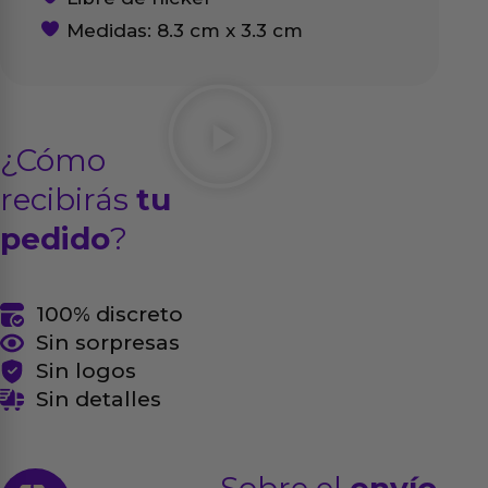
Medidas: 8.3 cm x 3.3 cm
¿Cómo
recibirás
tu
pedido
?
100% discreto
Sin sorpresas
Sin logos
Sin detalles