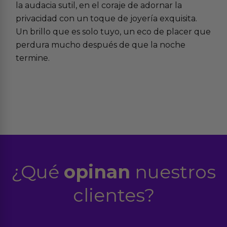
la audacia sutil, en el coraje de adornar la
privacidad con un toque de joyería exquisita.
Un brillo que es solo tuyo, un eco de placer que
perdura mucho después de que la noche
termine.
¿Qué
opinan
nuestros
clientes?