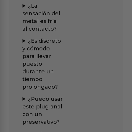
¿La
sensación del
metal es fría
al contacto?
¿Es discreto
y cómodo
para llevar
puesto
durante un
tiempo
prolongado?
¿Puedo usar
este plug anal
con un
preservativo?