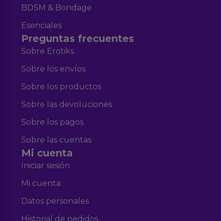
BDSM & Bondage
Esenciales
Preguntas frecuentes
Sobre Erotiks
Sobre los envíos
Sobre los productos
Sobre las devoluciones
Sobre los pagos
Sobre las cuentas
Mi cuenta
Iniciar sesión
Mi cuenta
Datos personales
Historial de pedidos