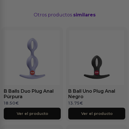
Otros productos
similares
B Balls Duo Plug Anal
B Ball Uno Plug Anal
Púrpura
Negro
18.50
€
13.75
€
Ver el producto
Ver el producto