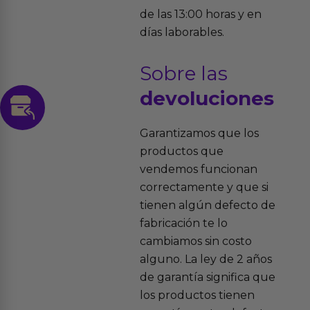
de las 13:00 horas y en
días laborables.
Sobre las
devoluciones
Garantizamos que los
productos que
vendemos funcionan
correctamente y que si
tienen algún defecto de
fabricación te lo
cambiamos sin costo
alguno. La ley de 2 años
de garantía significa que
los productos tienen