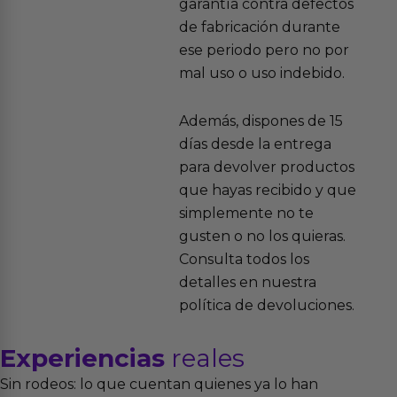
garantía contra defectos
de fabricación durante
ese periodo pero no por
mal uso o uso indebido.
Además, dispones de 15
días desde la entrega
para devolver productos
que hayas recibido y que
simplemente no te
gusten o no los quieras.
Consulta todos los
detalles en nuestra
política de devoluciones.
Experiencias
reales
Sin rodeos: lo que cuentan quienes ya lo han