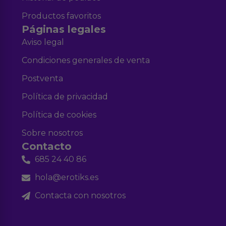
Productos favoritos
Páginas legales
Aviso legal
Condiciones generales de venta
Postventa
Política de privacidad
Política de cookies
Sobre nosotros
Contacto
685 24 40 86
hola@erotiks.es
Contacta con nosotros