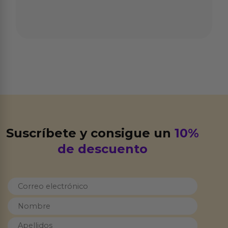
Suscríbete y consigue un
10%
de descuento