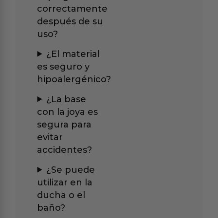
correctamente
después de su
uso?
¿El material
es seguro y
hipoalergénico?
¿La base
con la joya es
segura para
evitar
accidentes?
¿Se puede
utilizar en la
ducha o el
baño?