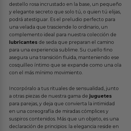
destello rosa incrustado en la base, un pequeño
y elegante secreto que solo tú, o quien tú elijas,
podrá atestiguar. Es el preludio perfecto para
una velada que trasciende lo ordinario, un
complemento ideal para nuestra colección de
lubricantes
de seda que preparan el camino
para una experiencia sublime. Su cuello fino
asegura una transición fluida, manteniendo ese
cosquilleo íntimo que se expande como una ola
con el más mínimo movimiento.
Incorpóralo a tus rituales de sensualidad, junto
a otras piezas de nuestra gama de
juguetes
para parejas, y deja que convierta la intimidad
en una coreografía de miradas cómplices y
suspiros contenidos. Más que un objeto, es una
declaración de principios: la elegancia reside en