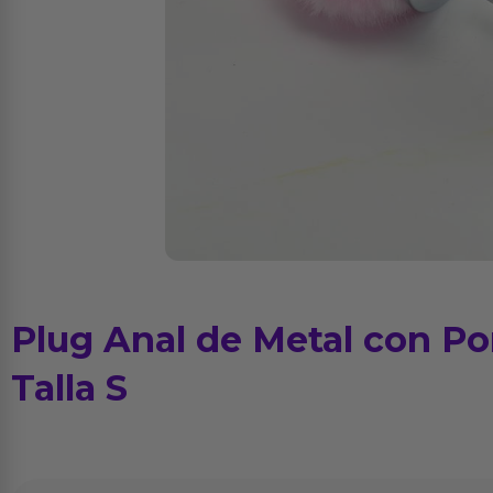
Plug Anal de Metal con 
Talla S