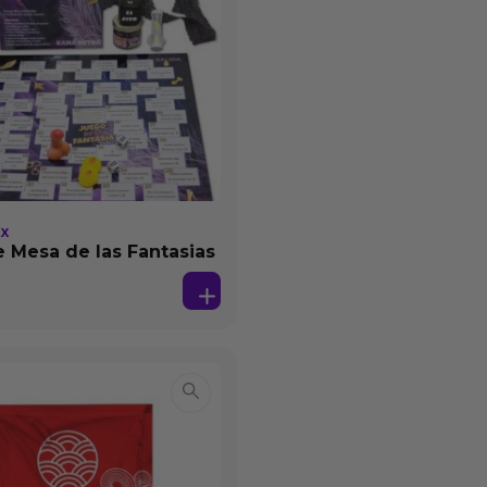
EX
 Mesa de las Fantasias