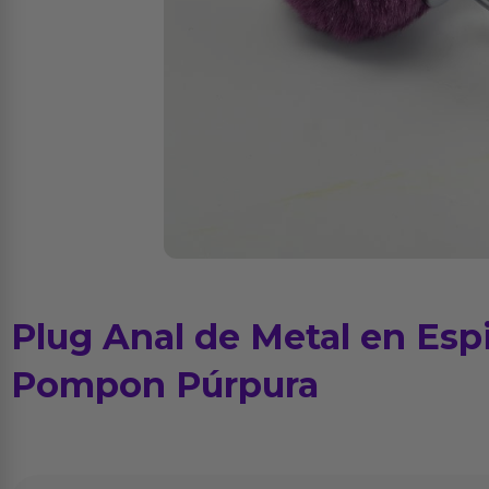
Plug Anal de Metal en Espi
Pompon Púrpura