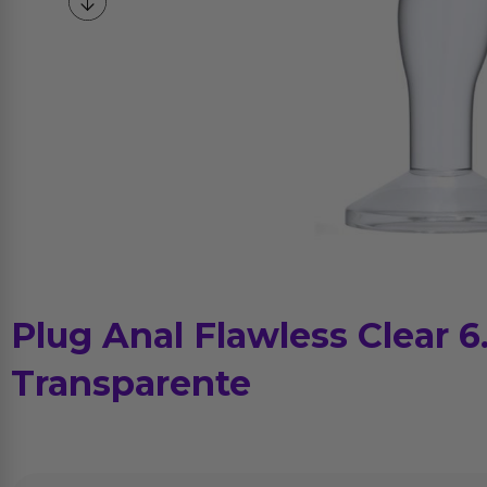
Plug Anal Flawless Clear 6
Transparente