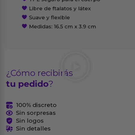
Libre de ftalatos y látex
Suave y flexible
Medidas: 16.5 cm x 3.9 cm
¿Cómo recibirás
tu pedido
?
100% discreto
Sin sorpresas
Sin logos
Sin detalles