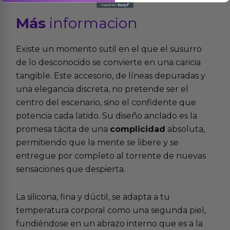
Más
informacion
Existe un momento sutil en el que el susurro
de lo desconocido se convierte en una caricia
tangible. Este accesorio, de líneas depuradas y
una elegancia discreta, no pretende ser el
centro del escenario, sino el confidente que
potencia cada latido. Su diseño anclado es la
promesa tácita de una
complicidad
absoluta,
permitiendo que la mente se libere y se
entregue por completo al torrente de nuevas
sensaciones que despierta.
La silicona, fina y dúctil, se adapta a tu
temperatura corporal como una segunda piel,
fundiéndose en un abrazo interno que es a la