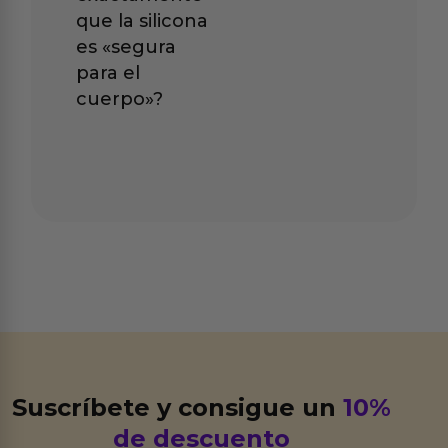
que la silicona
es «segura
para el
cuerpo»?
Suscríbete y consigue un
10%
de descuento