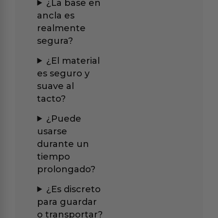
¿La base en
ancla es
realmente
segura?
¿El material
es seguro y
suave al
tacto?
¿Puede
usarse
durante un
tiempo
prolongado?
¿Es discreto
para guardar
o transportar?