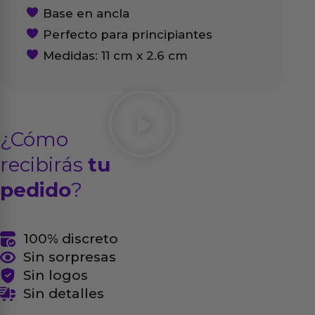
Base en ancla
Perfecto para principiantes
Medidas: 11 cm x 2.6 cm
¿Cómo
recibirás
tu
pedido
?
100% discreto
Sin sorpresas
Sin logos
Sin detalles