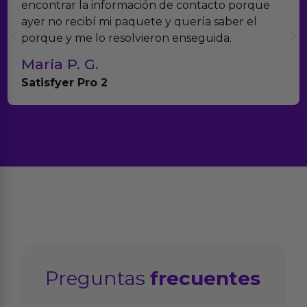
encontrar la información de contacto porque
ayer no recibí mi paquete y quería saber el
porque y me lo resolvieron enseguida.
Maria P. G.
Satisfyer Pro 2
Preguntas
frecuentes