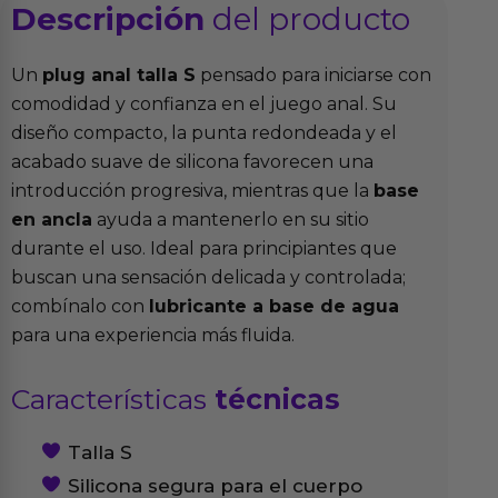
Descripción
del producto
Un
plug anal talla S
pensado para iniciarse con
comodidad y confianza en el juego anal. Su
diseño compacto, la punta redondeada y el
acabado suave de silicona favorecen una
introducción progresiva, mientras que la
base
en ancla
ayuda a mantenerlo en su sitio
durante el uso. Ideal para principiantes que
buscan una sensación delicada y controlada;
combínalo con
lubricante a base de agua
para una experiencia más fluida.
Características
técnicas
Talla S
Silicona segura para el cuerpo