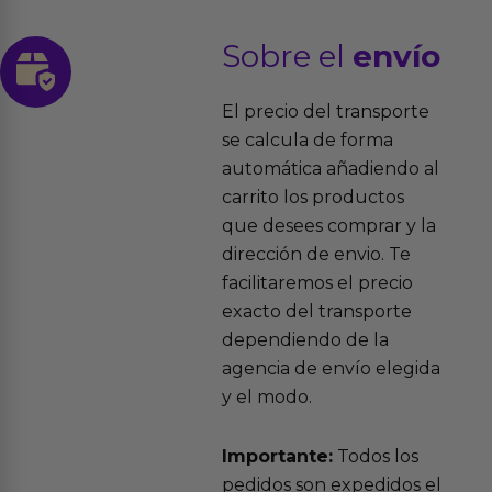
Sobre el
envío
El precio del transporte
se calcula de forma
automática añadiendo al
carrito los productos
que desees comprar y la
dirección de envio. Te
facilitaremos el precio
exacto del transporte
dependiendo de la
agencia de envío elegida
y el modo.
Importante:
Todos los
pedidos son expedidos el