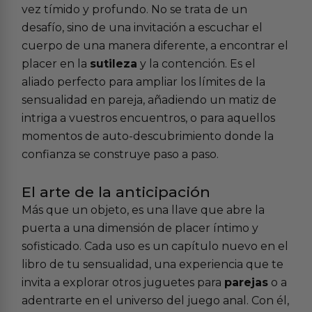
vez tímido y profundo. No se trata de un
desafío, sino de una invitación a escuchar el
cuerpo de una manera diferente, a encontrar el
placer en la
sutileza
y la contención. Es el
aliado perfecto para ampliar los límites de la
sensualidad en pareja, añadiendo un matiz de
intriga a vuestros encuentros, o para aquellos
momentos de auto-descubrimiento donde la
confianza se construye paso a paso.
El arte de la anticipación
Más que un objeto, es una llave que abre la
puerta a una dimensión de placer íntimo y
sofisticado. Cada uso es un capítulo nuevo en el
libro de tu sensualidad, una experiencia que te
invita a explorar otros juguetes para
parejas
o a
adentrarte en el universo del
juego anal
. Con él,