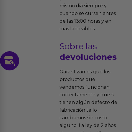
mismo dia siempre y
cuando se cursen antes
de las 13:00 horas y en
días laborables.
Sobre las
devoluciones
Garantizamos que los
productos que
vendemos funcionan
correctamente y que si
tienen algún defecto de
fabricación te lo
cambiamos sin costo
alguno. La ley de 2 años