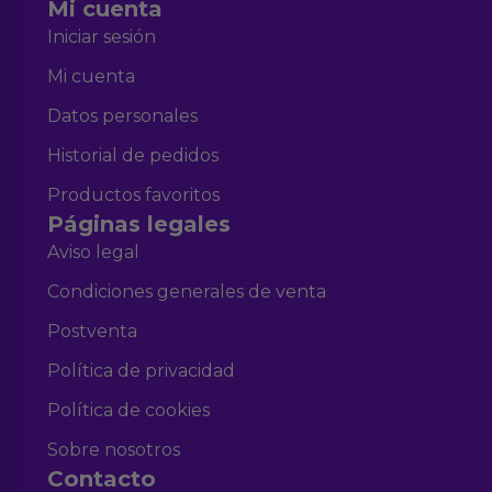
Mi cuenta
Iniciar sesión
Mi cuenta
Datos personales
Historial de pedidos
Productos favoritos
Páginas legales
Aviso legal
Condiciones generales de venta
Postventa
Política de privacidad
Política de cookies
Sobre nosotros
Contacto