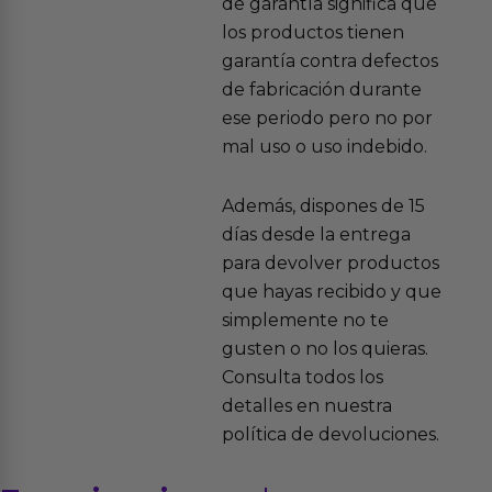
de garantía significa que
los productos tienen
garantía contra defectos
de fabricación durante
ese periodo pero no por
mal uso o uso indebido.
Además, dispones de 15
días desde la entrega
para devolver productos
que hayas recibido y que
simplemente no te
gusten o no los quieras.
Consulta todos los
detalles en nuestra
política de devoluciones.