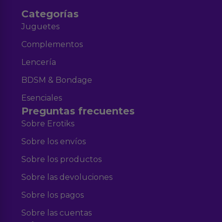
Categorías
Juguetes
Complementos
Lencería
BDSM & Bondage
Esenciales
Preguntas frecuentes
Sobre Erotiks
Sobre los envíos
Sobre los productos
Sobre las devoluciones
Sobre los pagos
Sobre las cuentas