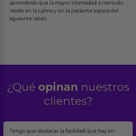
aprenderás que la mayor intensidad a menudo
reside en la calma y en la paciente espera del
siguiente latido.
¿Qué
opinan
nuestros
clientes?
Tengo que destacar la facilidad que hay en