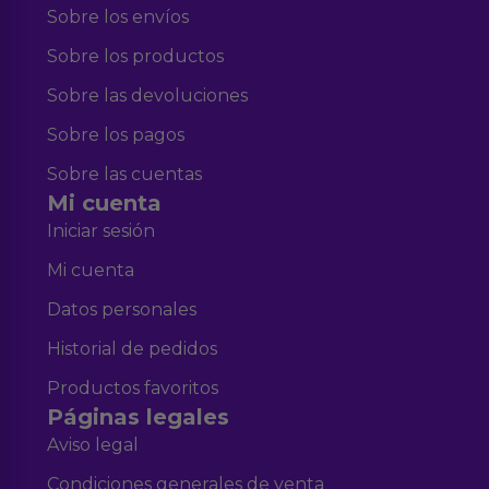
Sobre los envíos
Sobre los productos
Sobre las devoluciones
Sobre los pagos
Sobre las cuentas
Mi cuenta
Iniciar sesión
Mi cuenta
Datos personales
Historial de pedidos
Productos favoritos
Páginas legales
Aviso legal
Condiciones generales de venta