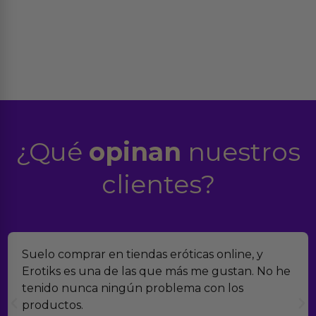
¿Qué
opinan
nuestros
clientes?
Suelo comprar en tiendas eróticas online, y
Erotiks es una de las que más me gustan. No he
tenido nunca ningún problema con los
productos.