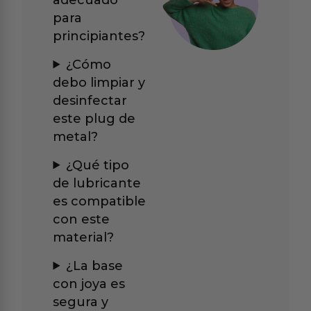
para
principiantes?
¿Cómo
debo limpiar y
desinfectar
este plug de
metal?
¿Qué tipo
de lubricante
es compatible
con este
material?
¿La base
con joya es
segura y