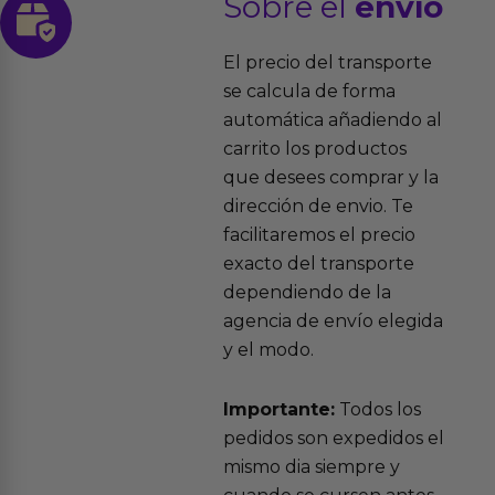
Sobre el
envío
El precio del transporte
se calcula de forma
automática añadiendo al
carrito los productos
que desees comprar y la
dirección de envio. Te
facilitaremos el precio
exacto del transporte
dependiendo de la
agencia de envío elegida
y el modo.
Importante:
Todos los
pedidos son expedidos el
mismo dia siempre y