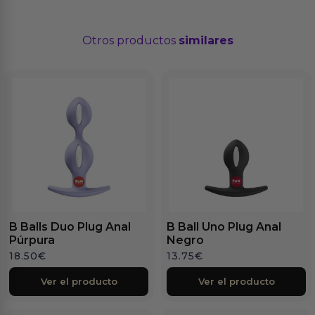
Otros productos
similares
B Balls Duo Plug Anal
B Ball Uno Plug Anal
Púrpura
Negro
18.50
€
13.75
€
Ver el producto
Ver el producto