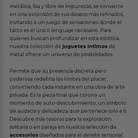
metálica, lisa y libre de impurezas, se convierte
en una extensión de tus deseos más refinados,
invitando a un juego de sensaciones donde el
tacto es el único lenguaje necesario. Para
quienes buscan profundizar en esta estética,
nuestra colección de
juguetes íntimos
de
metal ofrece un universo de posibilidades.
Permite que su presencia discreta pero
poderosa redefina los límites del placer,
convirtiendo cada instante en una obra de arte
privada. Es la pieza final que corona un
momento de auto-descubrimiento, un símbolo
de audacia y delicadeza que pertenece solo a ti.
Descubre más tesoros para la exploración
solitaria o en pareja en nuestra selección de
accesorios
diseñados para el deleite sensorial.