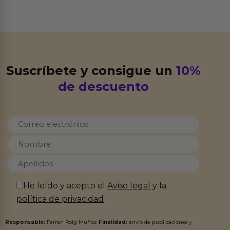
Suscríbete y consigue un
10%
de descuento
He leído y acepto el
Aviso legal
y la
política de privacidad
Responsable:
Ferran Roig Muñoz
Finalidad:
envío de publicaciones y