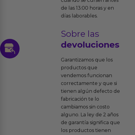
cuando se cursen antes
de las 13:00 horas y en
días laborables.
Sobre las
devoluciones
Garantizamos que los
productos que
vendemos funcionan
correctamente y que si
tienen algún defecto de
fabricación te lo
cambiamos sin costo
alguno. La ley de 2 años
de garantía significa que
los productos tienen