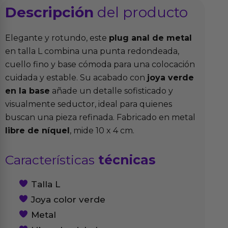
Descripción
del producto
Elegante y rotundo, este
plug anal de metal
en talla L combina una punta redondeada,
cuello fino y base cómoda para una colocación
cuidada y estable. Su acabado con
joya verde
en la base
añade un detalle sofisticado y
visualmente seductor, ideal para quienes
buscan una pieza refinada. Fabricado en metal
libre de níquel
, mide 10 x 4 cm.
Características
técnicas
Talla L
Joya color verde
Metal