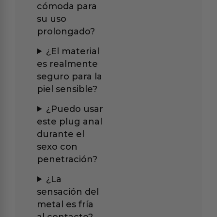
cómoda para
su uso
prolongado?
¿El material
es realmente
seguro para la
piel sensible?
¿Puedo usar
este plug anal
durante el
sexo con
penetración?
¿La
sensación del
metal es fría
al contacto?