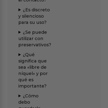
¿Es discreto
y silencioso
para su uso?
¿Se puede
utilizar con
preservativos?
¿Qué
significa que
sea «libre de
níquel» y por
qué es
importante?
¿Cómo
debo