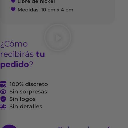
Libre de nickel
Medidas: 10 cm x 4 cm
¿Cómo
recibirás
tu
pedido
?
100% discreto
Sin sorpresas
Sin logos
Sin detalles