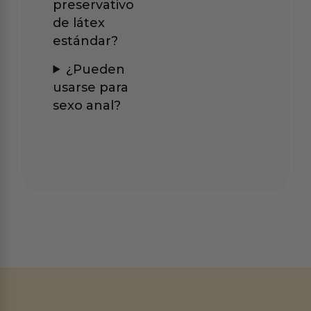
preservativo
de látex
estándar?
¿Pueden
usarse para
sexo anal?