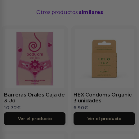
Otros productos
similares
Barreras Orales Caja de
HEX Condoms Organic
3 Ud
3 unidades
10.32
€
6.90
€
Ver el producto
Ver el producto