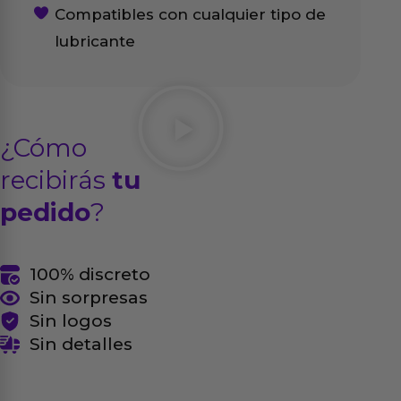
Compatibles con cualquier tipo de
lubricante
¿Cómo
recibirás
tu
pedido
?
100% discreto
Sin sorpresas
Sin logos
Sin detalles