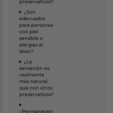
preservativos?
¿Son
adecuados
para personas
con piel
sensible o
alergias al
látex?
¿La
sensación es
realmente
más natural
que con otros
preservativos?
¿Permanecen