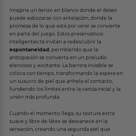
Imagina un lienzo en blanco donde el deseo
puede esbozarse con antelación, donde la
promesa de lo que está por venir se convierte
en parte del juego. Estos preservativos
inteligentes te invitan a redescubrir la
espontaneidad
, permitiendo que la
anticipación se convierta en un preludio
silencioso y excitante. La barrera invisible se
coloca con tiempo, transformando la espera en
un susurro de piel que anhela el contacto,
fundiendo los límites entre la caricia inicial y la
unión más profunda.
Cuando el momento llega, su textura extra
suave y libre de látex se desvanece en la
sensación, creando una segunda piel que