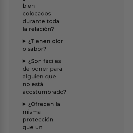
bien
colocados
durante toda
la relación?
¿Tienen olor
o sabor?
¿Son fáciles
de poner para
alguien que
no está
acostumbrado?
¿Ofrecen la
misma
protección
que un