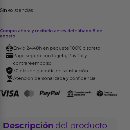
Sin existencias
Compra ahora y recíbelo antes del sábado 8 de
agosto
Envío 24/48h en paquete 100% discreto
Pago seguro con tarjeta, PayPal y
contrareembolso
30 días de garantía de satisfacción
Atención personalizada y confidencial
Descripción
del producto