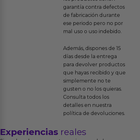
garantía contra defectos
de fabricación durante
ese periodo pero no por
mal uso o uso indebido.
Además, dispones de 15
días desde la entrega
para devolver productos
que hayas recibido y que
simplemente no te
gusten o no los quieras.
Consulta todos los
detalles en nuestra
política de devoluciones.
Experiencias
reales