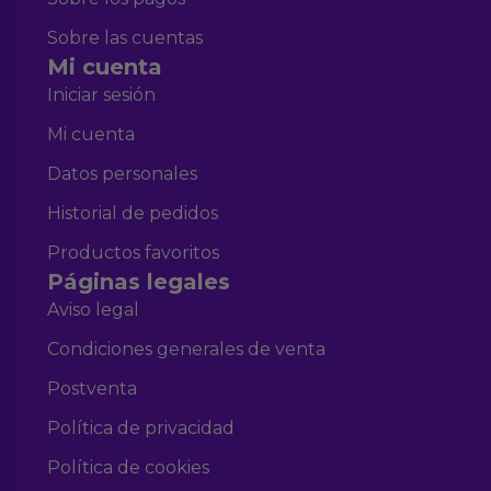
Sobre las cuentas
Mi cuenta
Iniciar sesión
Mi cuenta
Datos personales
Historial de pedidos
Productos favoritos
Páginas legales
Aviso legal
Condiciones generales de venta
Postventa
Política de privacidad
Política de cookies