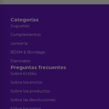
Categorías
Juguetes
Complementos
Lencería
BDSM & Bondage
Esenciales
Preguntas frecuentes
Sobre Erotiks
Sobre los envíos
Sobre los productos
Sobre las devoluciones
Sobre los pagos