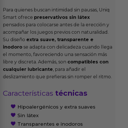
Para quienes buscan intimidad sin pausas, Uniq
Smart ofrece
preservativos sin látex
pensados para colocarse antes de la erección y
acompañar los juegos previos con naturalidad.
Su diseño
extra suave, transparente e
inodoro
se adapta con delicadeza cuando llega
el momento, favoreciendo una sensación más
libre y discreta. Además, son
compatibles con
cualquier lubricante
, para añadir el
deslizamiento que prefieras sin romper el ritmo.
Características
técnicas
Hipoalergénicos y extra suaves
Sin látex
Transparentes e inodoros