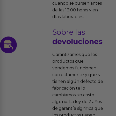
cuando se cursen antes
de las 13:00 horas y en
días laborables.
Sobre las
devoluciones
Garantizamos que los
productos que
vendemos funcionan
correctamente y que si
tienen algún defecto de
fabricación te lo
cambiamos sin costo
alguno. La ley de 2 años
de garantía significa que
los productos tienen