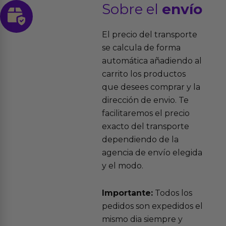
Sobre el
envío
El precio del transporte
se calcula de forma
automática añadiendo al
carrito los productos
que desees comprar y la
dirección de envio. Te
facilitaremos el precio
exacto del transporte
dependiendo de la
agencia de envío elegida
y el modo.
Importante:
Todos los
pedidos son expedidos el
mismo dia siempre y