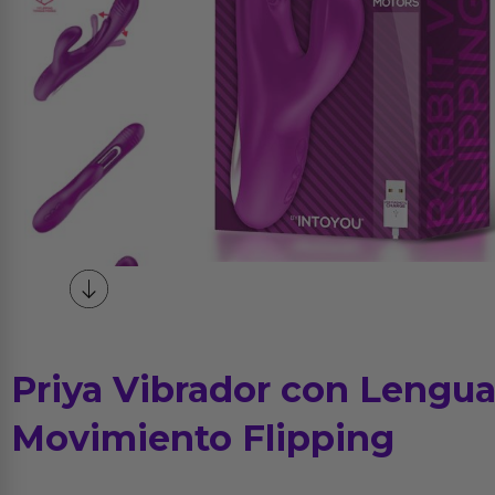
Priya Vibrador con Lengu
Movimiento Flipping