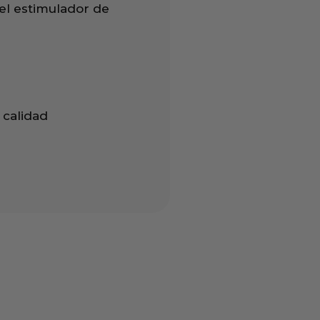
el estimulador de
 calidad