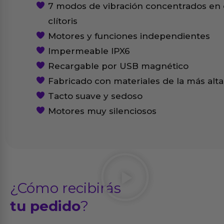
7 modos de vibración concentrados en 
clítoris
Motores y funciones independientes
Impermeable IPX6
Recargable por USB magnético
Fabricado con materiales de la más alta
Tacto suave y sedoso
Motores muy silenciosos
¿Cómo recibirás
tu pedido
?